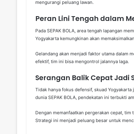
mengurangi peluang lawan.
Peran Lini Tengah dalam 
Pada SEPAK BOLA, area tengah lapangan memili
Yogyakarta kemungkinan akan memaksimalkan d
Gelandang akan menjadi faktor utama dalam m
efektif, tim ini bisa mengontrol jalannya laga.
Serangan Balik Cepat Jadi
Tidak hanya fokus defensif, skuad Yogyakarta
dunia SEPAK BOLA, pendekatan ini terbukti a
Dengan memanfaatkan pergerakan cepat, tim t
Strategi ini menjadi peluang besar untuk mencu