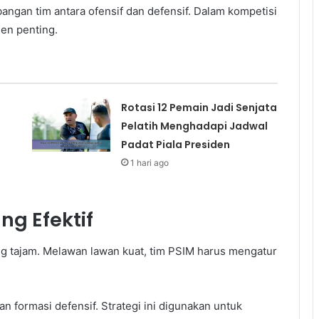
angan tim antara ofensif dan defensif. Dalam kompetisi
en penting.
Rotasi 12 Pemain Jadi Senjata
Pelatih Menghadapi Jadwal
Padat Piala Presiden
1 hari ago
ng Efektif
ang tajam. Melawan lawan kuat, tim PSIM harus mengatur
n formasi defensif. Strategi ini digunakan untuk