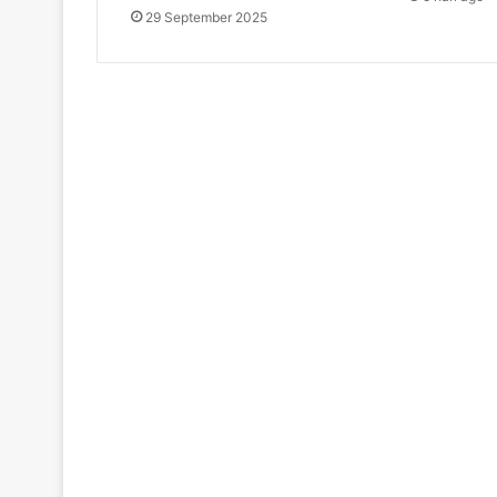
29 September 2025