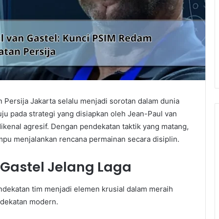
Persija Jakarta selalu menjadi sorotan dalam dunia
uju pada strategi yang disiapkan oleh Jean-Paul van
ikenal agresif. Dengan pendekatan taktik yang matang,
pu menjalankan rencana permainan secara disiplin.
Gastel Jelang Laga
ndekatan tim menjadi elemen krusial dalam meraih
ndekatan modern.