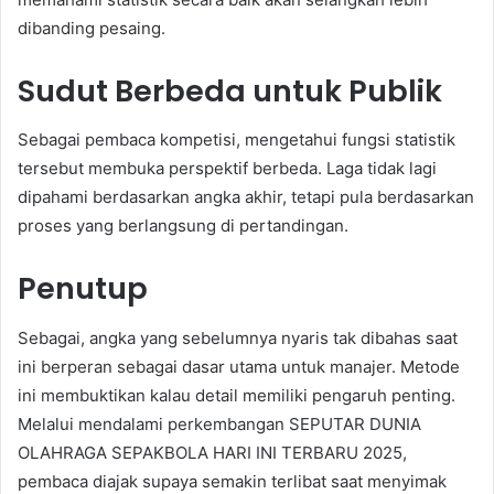
dibanding pesaing.
Sudut Berbeda untuk Publik
Sebagai pembaca kompetisi, mengetahui fungsi statistik
tersebut membuka perspektif berbeda. Laga tidak lagi
dipahami berdasarkan angka akhir, tetapi pula berdasarkan
proses yang berlangsung di pertandingan.
Penutup
Sebagai, angka yang sebelumnya nyaris tak dibahas saat
ini berperan sebagai dasar utama untuk manajer. Metode
ini membuktikan kalau detail memiliki pengaruh penting.
Melalui mendalami perkembangan SEPUTAR DUNIA
OLAHRAGA SEPAKBOLA HARI INI TERBARU 2025,
pembaca diajak supaya semakin terlibat saat menyimak