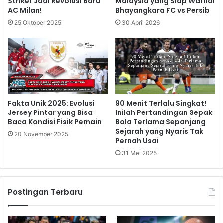
Striker Jadi Revolusi Baru
Malaysia yang Siap Warnai
AC Milan!
Bhayangkara FC vs Persib
25 Oktober 2025
30 April 2026
Fakta Unik 2025: Evolusi
90 Menit Terlalu Singkat!
Jersey Pintar yang Bisa
Inilah Pertandingan Sepak
Baca Kondisi Fisik Pemain
Bola Terlama Sepanjang
Sejarah yang Nyaris Tak
20 November 2025
Pernah Usai
31 Mei 2025
Postingan Terbaru