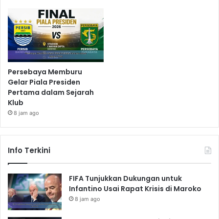
Persebaya Memburu
Gelar Piala Presiden
Pertama dalam Sejarah
Klub
8 jam ago
Info Terkini
FIFA Tunjukkan Dukungan untuk
Infantino Usai Rapat Krisis di Maroko
8 jam ago