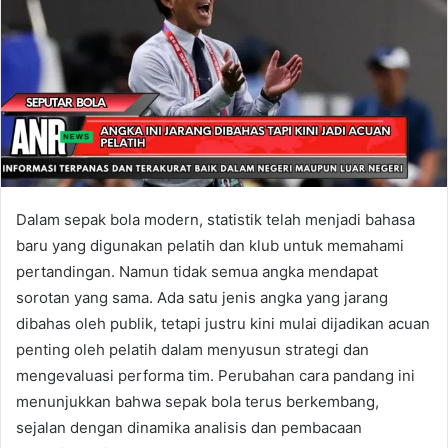
Dalam sepak bola modern, statistik telah menjadi bahasa
baru yang digunakan pelatih dan klub untuk memahami
pertandingan. Namun tidak semua angka mendapat
sorotan yang sama. Ada satu jenis angka yang jarang
dibahas oleh publik, tetapi justru kini mulai dijadikan acuan
penting oleh pelatih dalam menyusun strategi dan
mengevaluasi performa tim. Perubahan cara pandang ini
menunjukkan bahwa sepak bola terus berkembang,
sejalan dengan dinamika analisis dan pembacaan