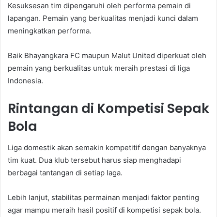
Kesuksesan tim dipengaruhi oleh performa pemain di
lapangan. Pemain yang berkualitas menjadi kunci dalam
meningkatkan performa.
Baik Bhayangkara FC maupun Malut United diperkuat oleh
pemain yang berkualitas untuk meraih prestasi di liga
Indonesia.
Rintangan di Kompetisi Sepak
Bola
Liga domestik akan semakin kompetitif dengan banyaknya
tim kuat. Dua klub tersebut harus siap menghadapi
berbagai tantangan di setiap laga.
Lebih lanjut, stabilitas permainan menjadi faktor penting
agar mampu meraih hasil positif di kompetisi sepak bola.