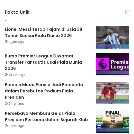
Fakta Unik
Lionel Messi Tetap Tajam di Usia 39
Tahun Seusai Piala Dunia 2026
2 jam ago
Bursa Premier League Diwarnai
Transfer Fantastis Usai Piala Dunia
2026
13 jam ago
Pemain Muda Persija Jadi Pembeda
dalam Perebutan Podium Piala
Presiden
2 hari ago
Persebaya Memburu Gelar Piala
Presiden Pertama dalam Sejarah Klub
3 hari ago