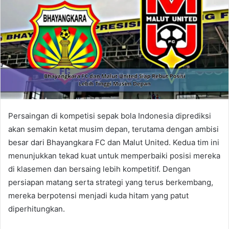
Persaingan di kompetisi sepak bola Indonesia diprediksi
akan semakin ketat musim depan, terutama dengan ambisi
besar dari Bhayangkara FC dan Malut United. Kedua tim ini
menunjukkan tekad kuat untuk memperbaiki posisi mereka
di klasemen dan bersaing lebih kompetitif. Dengan
persiapan matang serta strategi yang terus berkembang,
mereka berpotensi menjadi kuda hitam yang patut
diperhitungkan.