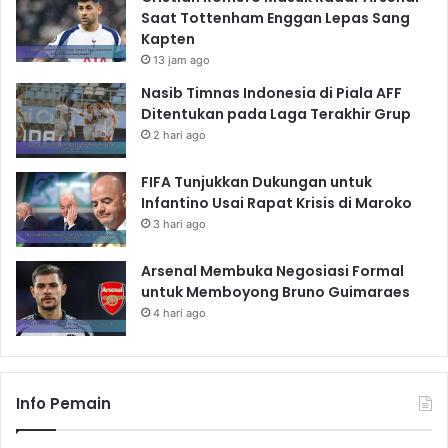
Saat Tottenham Enggan Lepas Sang
Kapten
13 jam ago
Nasib Timnas Indonesia di Piala AFF
Ditentukan pada Laga Terakhir Grup
2 hari ago
FIFA Tunjukkan Dukungan untuk
Infantino Usai Rapat Krisis di Maroko
3 hari ago
Arsenal Membuka Negosiasi Formal
untuk Memboyong Bruno Guimaraes
4 hari ago
Info Pemain