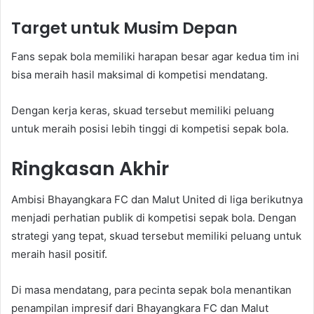
Target untuk Musim Depan
Fans sepak bola memiliki harapan besar agar kedua tim ini
bisa meraih hasil maksimal di kompetisi mendatang.
Dengan kerja keras, skuad tersebut memiliki peluang
untuk meraih posisi lebih tinggi di kompetisi sepak bola.
Ringkasan Akhir
Ambisi Bhayangkara FC dan Malut United di liga berikutnya
menjadi perhatian publik di kompetisi sepak bola. Dengan
strategi yang tepat, skuad tersebut memiliki peluang untuk
meraih hasil positif.
Di masa mendatang, para pecinta sepak bola menantikan
penampilan impresif dari Bhayangkara FC dan Malut