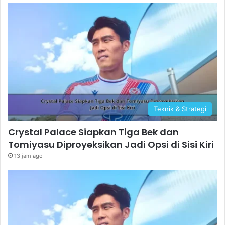
Teknik & Strategi
Crystal Palace Siapkan Tiga Bek dan
Tomiyasu Diproyeksikan Jadi Opsi di Sisi Kiri
13 jam ago