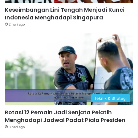
Keseimbangan Lini Tengah Menjadi Kunci
Indonesia Menghadapi Singapura
2 hari ago
Teknik & Strategi
Rotasi 12 Pemain Jadi Senjata Pelatih
Menghadapi Jadwal Padat Piala Presiden
3 hari ago