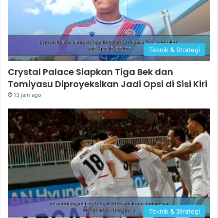
Teknik & Strategi
Crystal Palace Siapkan Tiga Bek dan
Tomiyasu Diproyeksikan Jadi Opsi di Sisi Kiri
13 jam ago
Teknik & Strategi