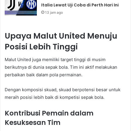
Italia Lewat Uji Coba di Perth Hari Ini
13 jam ago
Upaya Malut United Menuju
Posisi Lebih Tinggi
Malut United juga memiliki target tinggi di musim
berikutnya di dunia sepak bola. Tim ini aktif melakukan
perbaikan baik dalam pola permainan.
Dengan komposisi skuad, skuad berpotensi besar untuk
meraih posisi lebih baik di kompetisi sepak bola.
Kontribusi Pemain dalam
Kesuksesan Tim