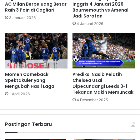
AC Milan Berpeluang Besar
Inggris 4 Januari 2026
Raih 3 Poin di Cagliari
Bournemouth vs Arsenal
Jadi Sorotan
3 Januari 2026
4 Januari 2026
Momen Comeback
Prediksi Nasib Pelatih
Spektakuler yang
Chelsea Usai
Mengubah Hasil Laga
Dipecundangi Leeds 3-1
Tekanan Makin Memuncak
1 April 2026
4 Desember 2025
Postingan Terbaru