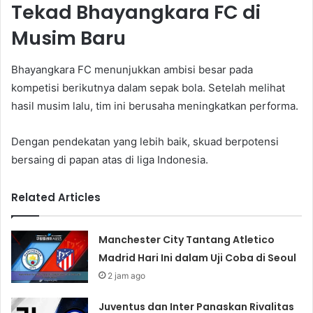
Tekad Bhayangkara FC di
Musim Baru
Bhayangkara FC menunjukkan ambisi besar pada
kompetisi berikutnya dalam sepak bola. Setelah melihat
hasil musim lalu, tim ini berusaha meningkatkan performa.
Dengan pendekatan yang lebih baik, skuad berpotensi
bersaing di papan atas di liga Indonesia.
Related Articles
Manchester City Tantang Atletico
Madrid Hari Ini dalam Uji Coba di Seoul
2 jam ago
Juventus dan Inter Panaskan Rivalitas