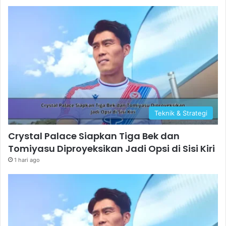
Teknik & Strategi
Crystal Palace Siapkan Tiga Bek dan
Tomiyasu Diproyeksikan Jadi Opsi di Sisi Kiri
1 hari ago