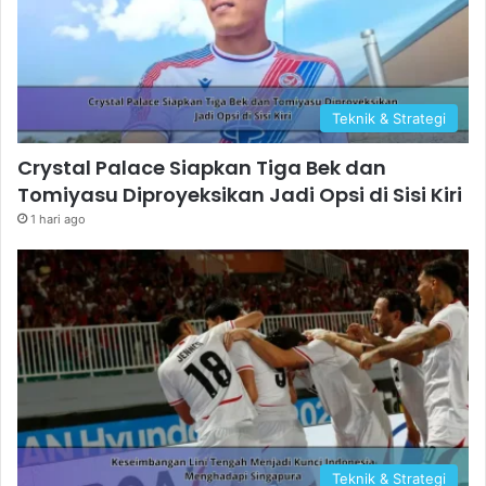
Teknik & Strategi
Crystal Palace Siapkan Tiga Bek dan
Tomiyasu Diproyeksikan Jadi Opsi di Sisi Kiri
1 hari ago
Teknik & Strategi