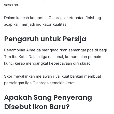
sasaran.
Dalam kancah kompetisi Olahraga, ketepatan finishing
acap kali menjadi indikator kualitas.
Pengaruh untuk Persija
Penampilan Almeida menghadirkan semangat positif bagi
Tim Ibu Kota. Dalam liga nasional, kemunculan pemain
kunci kerap mengangkat kepercayaan diri skuad.
Skor meyakinkan melawan rival kuat bahkan membuat
persaingan liga Olahraga semakin ketat.
Apakah Sang Penyerang
Disebut Ikon Baru?