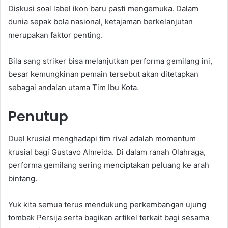
Diskusi soal label ikon baru pasti mengemuka. Dalam
dunia sepak bola nasional, ketajaman berkelanjutan
merupakan faktor penting.
Bila sang striker bisa melanjutkan performa gemilang ini,
besar kemungkinan pemain tersebut akan ditetapkan
sebagai andalan utama Tim Ibu Kota.
Penutup
Duel krusial menghadapi tim rival adalah momentum
krusial bagi Gustavo Almeida. Di dalam ranah Olahraga,
performa gemilang sering menciptakan peluang ke arah
bintang.
Yuk kita semua terus mendukung perkembangan ujung
tombak Persija serta bagikan artikel terkait bagi sesama