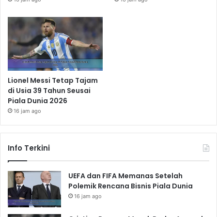
Lionel Messi Tetap Tajam
di Usia 39 Tahun Seusai
Piala Dunia 2026
16 jam ago
Info Terkini
UEFA dan FIFA Memanas Setelah
Polemik Rencana Bisnis Piala Dunia
16 jam ago