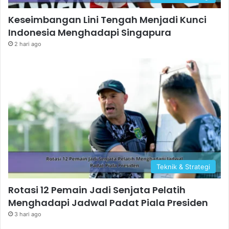
Keseimbangan Lini Tengah Menjadi Kunci
Indonesia Menghadapi Singapura
2 hari ago
Teknik & Strategi
Rotasi 12 Pemain Jadi Senjata Pelatih
Menghadapi Jadwal Padat Piala Presiden
3 hari ago