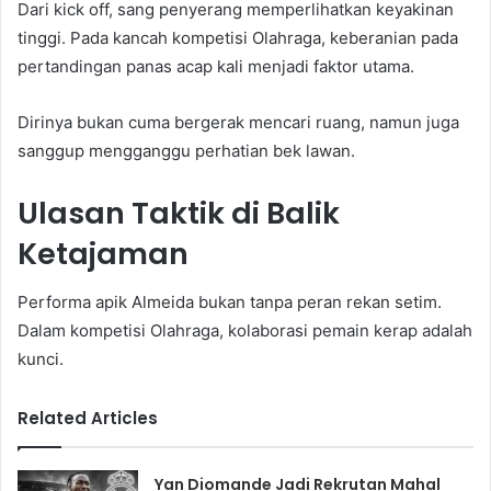
Dari kick off, sang penyerang memperlihatkan keyakinan
tinggi. Pada kancah kompetisi Olahraga, keberanian pada
pertandingan panas acap kali menjadi faktor utama.
Dirinya bukan cuma bergerak mencari ruang, namun juga
sanggup mengganggu perhatian bek lawan.
Ulasan Taktik di Balik
Ketajaman
Performa apik Almeida bukan tanpa peran rekan setim.
Dalam kompetisi Olahraga, kolaborasi pemain kerap adalah
kunci.
Related Articles
Yan Diomande Jadi Rekrutan Mahal