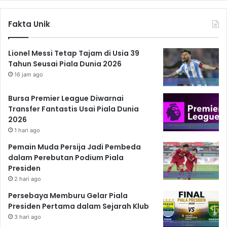
Fakta Unik
Lionel Messi Tetap Tajam di Usia 39
Tahun Seusai Piala Dunia 2026
16 jam ago
Bursa Premier League Diwarnai
Transfer Fantastis Usai Piala Dunia
2026
1 hari ago
Pemain Muda Persija Jadi Pembeda
dalam Perebutan Podium Piala
Presiden
2 hari ago
Persebaya Memburu Gelar Piala
Presiden Pertama dalam Sejarah Klub
3 hari ago