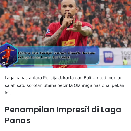
Laga panas antara Persija Jakarta dan Bali United menjadi
salah satu sorotan utama pecinta Olahraga nasional pekan
ini.
Penampilan Impresif di Laga
Panas