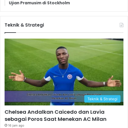
Ujian Pramusim di Stockholm
Teknik & Strategi
Teknik & Strategi
Chelsea Andalkan Caicedo dan Lavia
sebagai Poros Saat Menekan AC Milan
16 jam ago