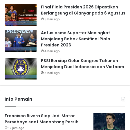
Final Piala Presiden 2026 Dipastikan
Berlangsung di Gianyar pada 6 Agustus
3 hari ago
Antusiasme Suporter Meningkat
Menjelang Babak Semifinal Piala
Presiden 2026
4 hari ago
PSSI Bersiap Gelar Kongres Tahunan
Menjelang Duel Indonesia dan Vietnam
5 hari ago
Info Pemain
Francisco Rivera Siap Jadi Motor
Persebaya saat Menantang Persib
17 jam ago