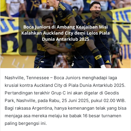
Nashville, Tennessee – Boca Juniors menghadapi laga
krusial kontra Auckland City di Piala Dunia Antarklub 2025.
Pertandingan terakhir Grup C ini akan digelar di Geodis
Park, Nashville, pada Rabu, 25 Juni 2025, pukul 02.00 WIB.
Bagi raksasa Argentina, hanya kemenangan telak yang bisa
menjaga asa mereka melaju ke babak 16 besar turnamen
paling bergengsi ini.