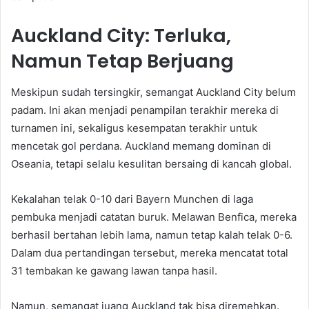
Auckland City: Terluka,
Namun Tetap Berjuang
Meskipun sudah tersingkir, semangat Auckland City belum
padam. Ini akan menjadi penampilan terakhir mereka di
turnamen ini, sekaligus kesempatan terakhir untuk
mencetak gol perdana. Auckland memang dominan di
Oseania, tetapi selalu kesulitan bersaing di kancah global.
Kekalahan telak 0-10 dari Bayern Munchen di laga
pembuka menjadi catatan buruk. Melawan Benfica, mereka
berhasil bertahan lebih lama, namun tetap kalah telak 0-6.
Dalam dua pertandingan tersebut, mereka mencatat total
31 tembakan ke gawang lawan tanpa hasil.
Namun, semangat juang Auckland tak bisa diremehkan.