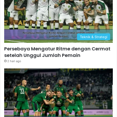
Teknik & Strategi
Persebaya Mengatur Ritme dengan Cermat
setelah Unggul Jumlah Pemain
2 hari ago