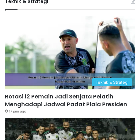
Teknik & Strategi
Teknik & Strategi
Rotasi 12 Pemain Jadi Senjata Pelatih
Menghadapi Jadwal Padat Piala Presiden
17 jam ago