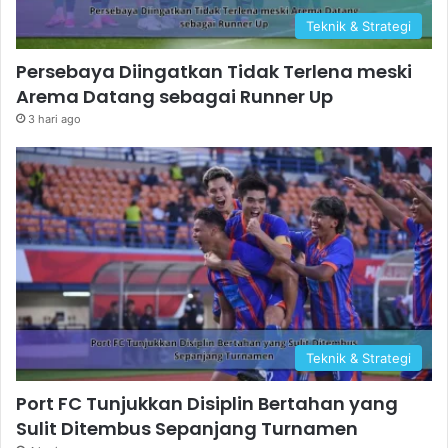
Teknik & Strategi
Persebaya Diingatkan Tidak Terlena meski
Arema Datang sebagai Runner Up
3 hari ago
Teknik & Strategi
Port FC Tunjukkan Disiplin Bertahan yang
Sulit Ditembus Sepanjang Turnamen