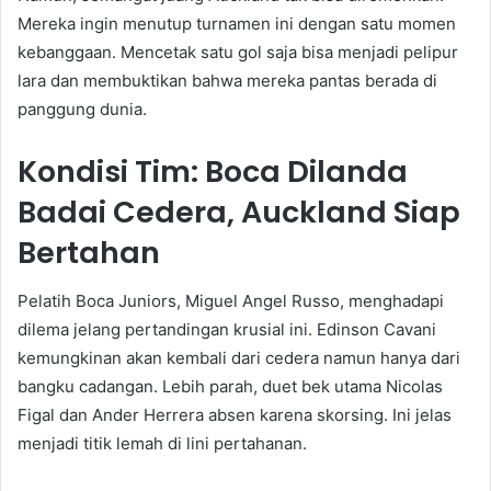
Mereka ingin menutup turnamen ini dengan satu momen
kebanggaan. Mencetak satu gol saja bisa menjadi pelipur
lara dan membuktikan bahwa mereka pantas berada di
panggung dunia.
Kondisi Tim: Boca Dilanda
Badai Cedera, Auckland Siap
Bertahan
Pelatih Boca Juniors, Miguel Angel Russo, menghadapi
dilema jelang pertandingan krusial ini. Edinson Cavani
kemungkinan akan kembali dari cedera namun hanya dari
bangku cadangan. Lebih parah, duet bek utama Nicolas
Figal dan Ander Herrera absen karena skorsing. Ini jelas
menjadi titik lemah di lini pertahanan.