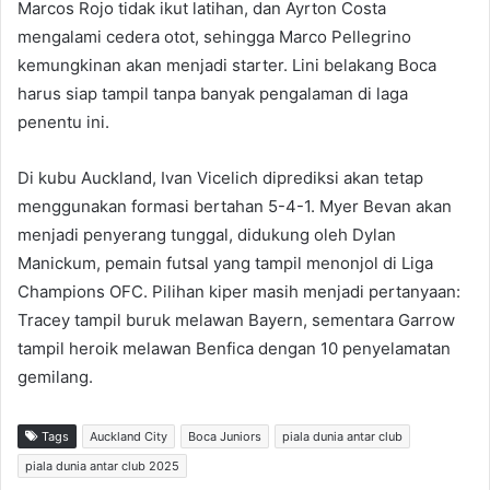
Marcos Rojo tidak ikut latihan, dan Ayrton Costa
mengalami cedera otot, sehingga Marco Pellegrino
kemungkinan akan menjadi starter. Lini belakang Boca
harus siap tampil tanpa banyak pengalaman di laga
penentu ini.
Di kubu Auckland, Ivan Vicelich diprediksi akan tetap
menggunakan formasi bertahan 5-4-1. Myer Bevan akan
menjadi penyerang tunggal, didukung oleh Dylan
Manickum, pemain futsal yang tampil menonjol di Liga
Champions OFC. Pilihan kiper masih menjadi pertanyaan:
Tracey tampil buruk melawan Bayern, sementara Garrow
tampil heroik melawan Benfica dengan 10 penyelamatan
gemilang.
Tags
Auckland City
Boca Juniors
piala dunia antar club
piala dunia antar club 2025