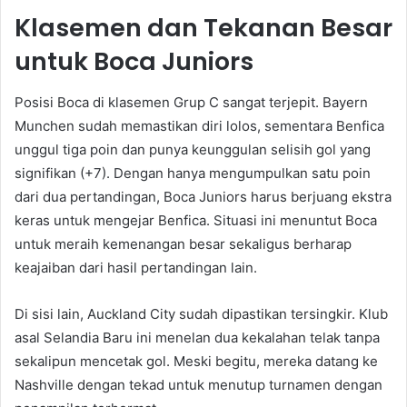
Klasemen dan Tekanan Besar
untuk Boca Juniors
Posisi Boca di klasemen Grup C sangat terjepit. Bayern
Munchen sudah memastikan diri lolos, sementara Benfica
unggul tiga poin dan punya keunggulan selisih gol yang
signifikan (+7). Dengan hanya mengumpulkan satu poin
dari dua pertandingan, Boca Juniors harus berjuang ekstra
keras untuk mengejar Benfica. Situasi ini menuntut Boca
untuk meraih kemenangan besar sekaligus berharap
keajaiban dari hasil pertandingan lain.
Di sisi lain, Auckland City sudah dipastikan tersingkir. Klub
asal Selandia Baru ini menelan dua kekalahan telak tanpa
sekalipun mencetak gol. Meski begitu, mereka datang ke
Nashville dengan tekad untuk menutup turnamen dengan