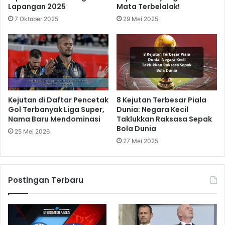
Lapangan 2025
Mata Terbelalak!
7 Oktober 2025
29 Mei 2025
Kejutan di Daftar Pencetak
8 Kejutan Terbesar Piala
Gol Terbanyak Liga Super,
Dunia: Negara Kecil
Nama Baru Mendominasi
Taklukkan Raksasa Sepak
Bola Dunia
25 Mei 2026
27 Mei 2025
Postingan Terbaru