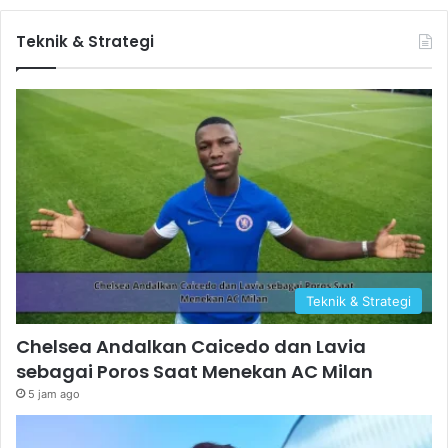
Teknik & Strategi
Teknik & Strategi
Chelsea Andalkan Caicedo dan Lavia
sebagai Poros Saat Menekan AC Milan
5 jam ago