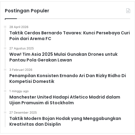
Postingan Populer
28 April 2026
Taktik Cerdas Bernardo Tavares: Kunci Persebaya Curi
Poin dari Arema FC
27 Agustus 2025
Wow! Tim Asia 2025 Mulai Gunakan Drones untuk
Pantau Pola Gerakan Lawan
3 Februari 2026
Penampilan Konsisten Ernando Ari Dan Rizky Ridho Di
Kompetisi Domestik
1 minggu ago
Manchester United Hadapi Atletico Madrid dalam
Ujian Pramusim di Stockholm
27 Desember 2025
Taktik Modern Bojan Hodak yang Menggabungkan
Kreativitas dan Disiplin