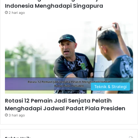
Indonesia Menghadapi Singapura
2 hari ago
Teknik & Strategi
Rotasi 12 Pemain Jadi Senjata Pelatih
Menghadapi Jadwal Padat Piala Presiden
3 hari ago