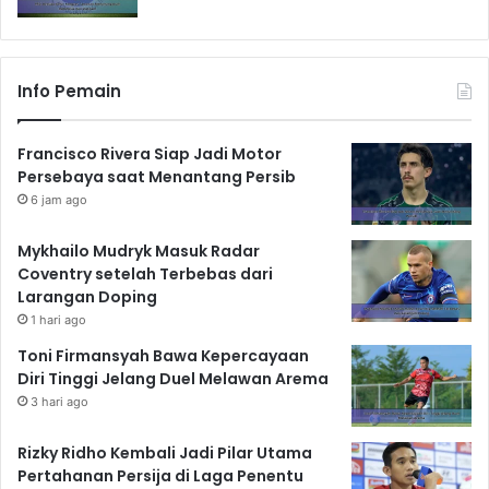
Info Pemain
Francisco Rivera Siap Jadi Motor
Persebaya saat Menantang Persib
6 jam ago
Mykhailo Mudryk Masuk Radar
Coventry setelah Terbebas dari
Larangan Doping
1 hari ago
Toni Firmansyah Bawa Kepercayaan
Diri Tinggi Jelang Duel Melawan Arema
3 hari ago
Rizky Ridho Kembali Jadi Pilar Utama
Pertahanan Persija di Laga Penentu