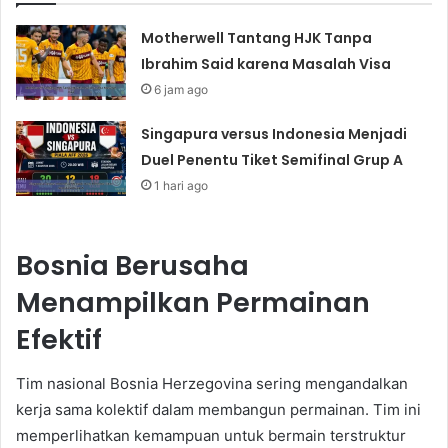
Motherwell Tantang HJK Tanpa
Ibrahim Said karena Masalah Visa
6 jam ago
Singapura versus Indonesia Menjadi
Duel Penentu Tiket Semifinal Grup A
1 hari ago
Bosnia Berusaha
Menampilkan Permainan
Efektif
Tim nasional Bosnia Herzegovina sering mengandalkan
kerja sama kolektif dalam membangun permainan. Tim ini
memperlihatkan kemampuan untuk bermain terstruktur