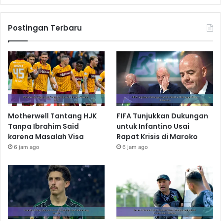
Postingan Terbaru
Motherwell Tantang HJK
FIFA Tunjukkan Dukungan
Tanpa Ibrahim Said
untuk Infantino Usai
karena Masalah Visa
Rapat Krisis di Maroko
6 jam ago
6 jam ago