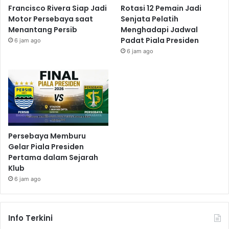
Francisco Rivera Siap Jadi
Rotasi 12 Pemain Jadi
Motor Persebaya saat
Senjata Pelatih
Menantang Persib
Menghadapi Jadwal
Padat Piala Presiden
6 jam ago
6 jam ago
Persebaya Memburu
Gelar Piala Presiden
Pertama dalam Sejarah
Klub
6 jam ago
Info Terkini