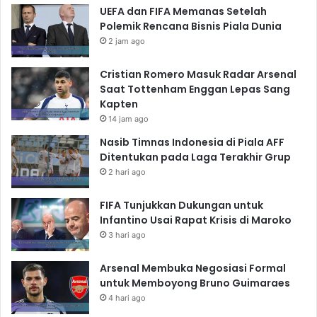
UEFA dan FIFA Memanas Setelah
Polemik Rencana Bisnis Piala Dunia
2 jam ago
Cristian Romero Masuk Radar Arsenal
Saat Tottenham Enggan Lepas Sang
Kapten
14 jam ago
Nasib Timnas Indonesia di Piala AFF
Ditentukan pada Laga Terakhir Grup
2 hari ago
FIFA Tunjukkan Dukungan untuk
Infantino Usai Rapat Krisis di Maroko
3 hari ago
Arsenal Membuka Negosiasi Formal
untuk Memboyong Bruno Guimaraes
4 hari ago