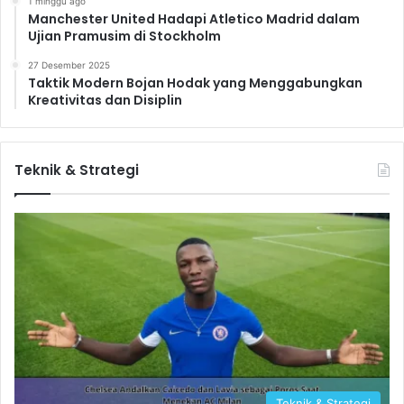
1 minggu ago
Manchester United Hadapi Atletico Madrid dalam
Ujian Pramusim di Stockholm
27 Desember 2025
Taktik Modern Bojan Hodak yang Menggabungkan
Kreativitas dan Disiplin
Teknik & Strategi
Teknik & Strategi