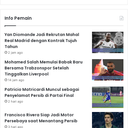
Info Pemain
Yan Diomande Jadi Rekrutan Mahal
Real Madrid dengan Kontrak Tujuh
Tahun
2 jam ago
Mohamed Salah Memulai Babak Baru
Bersama Trabzonspor Setelah
Tinggalkan Liverpool
14 jam ago
Patricio Matricardi Muncul sebagai
Penyelamat Persib di Partai Final
2 hari ago
Francisco Rivera Siap Jadi Motor
Persebaya saat Menantang Persib
3 hari ago