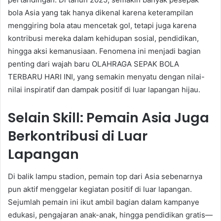
bola Asia yang tak hanya dikenal karena keterampilan
menggiring bola atau mencetak gol, tetapi juga karena
kontribusi mereka dalam kehidupan sosial, pendidikan,
hingga aksi kemanusiaan. Fenomena ini menjadi bagian
penting dari wajah baru OLAHRAGA SEPAK BOLA
TERBARU HARI INI, yang semakin menyatu dengan nilai-
nilai inspiratif dan dampak positif di luar lapangan hijau.
Selain Skill: Pemain Asia Juga
Berkontribusi di Luar
Lapangan
Di balik lampu stadion, pemain top dari Asia sebenarnya
pun aktif menggelar kegiatan positif di luar lapangan.
Sejumlah pemain ini ikut ambil bagian dalam kampanye
edukasi, pengajaran anak-anak, hingga pendidikan gratis—