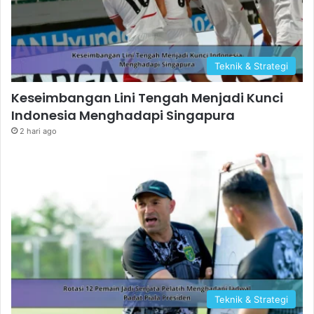
Teknik & Strategi
Keseimbangan Lini Tengah Menjadi Kunci
Indonesia Menghadapi Singapura
2 hari ago
Teknik & Strategi