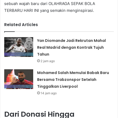
sebuah wajah baru dari OLAHRAGA SEPAK BOLA
TERBARU HARI INI yang semakin menginspirasi.
Related Articles
Yan Diomande Jadi Rekrutan Mahal
Real Madrid dengan Kontrak Tujuh
Tahun
2 jam ago
Mohamed Salah Memulai Babak Baru
Bersama Trabzonspor Setelah
Tinggalkan Liverpool
14 jam ago
Dari Donasi Hingga