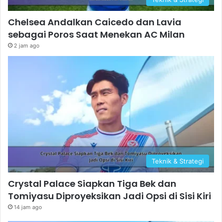
Chelsea Andalkan Caicedo dan Lavia
sebagai Poros Saat Menekan AC Milan
2 jam ago
Teknik & Strategi
Crystal Palace Siapkan Tiga Bek dan
Tomiyasu Diproyeksikan Jadi Opsi di Sisi Kiri
14 jam ago