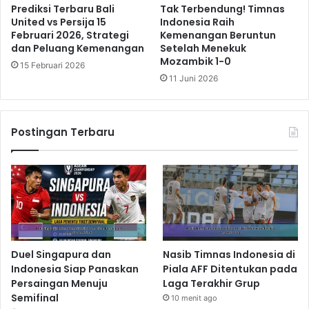
Prediksi Terbaru Bali
Tak Terbendung! Timnas
United vs Persija 15
Indonesia Raih
Februari 2026, Strategi
Kemenangan Beruntun
dan Peluang Kemenangan
Setelah Menekuk
Mozambik 1-0
15 Februari 2026
11 Juni 2026
Postingan Terbaru
Duel Singapura dan
Nasib Timnas Indonesia di
Indonesia Siap Panaskan
Piala AFF Ditentukan pada
Persaingan Menuju
Laga Terakhir Grup
Semifinal
10 menit ago