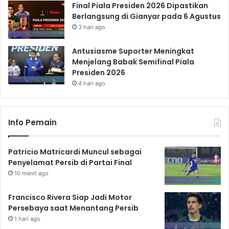
Final Piala Presiden 2026 Dipastikan
Berlangsung di Gianyar pada 6 Agustus
3 hari ago
Antusiasme Suporter Meningkat
Menjelang Babak Semifinal Piala
Presiden 2026
4 hari ago
Info Pemain
Patricio Matricardi Muncul sebagai
Penyelamat Persib di Partai Final
10 menit ago
Francisco Rivera Siap Jadi Motor
Persebaya saat Menantang Persib
1 hari ago