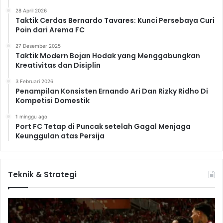
28 April 2026
Taktik Cerdas Bernardo Tavares: Kunci Persebaya Curi
Poin dari Arema FC
27 Desember 2025
Taktik Modern Bojan Hodak yang Menggabungkan
Kreativitas dan Disiplin
3 Februari 2026
Penampilan Konsisten Ernando Ari Dan Rizky Ridho Di
Kompetisi Domestik
1 minggu ago
Port FC Tetap di Puncak setelah Gagal Menjaga
Keunggulan atas Persija
Teknik & Strategi