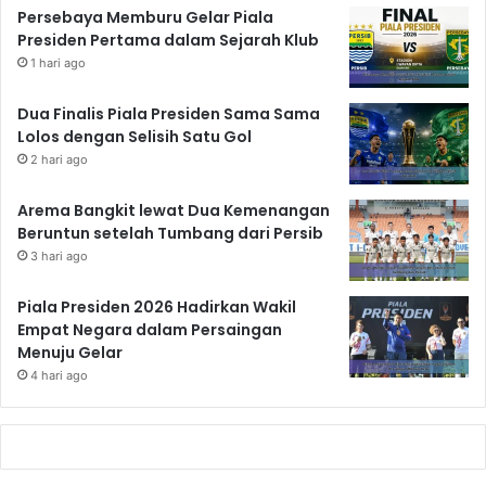
Persebaya Memburu Gelar Piala
Presiden Pertama dalam Sejarah Klub
1 hari ago
Dua Finalis Piala Presiden Sama Sama
Lolos dengan Selisih Satu Gol
2 hari ago
Arema Bangkit lewat Dua Kemenangan
Beruntun setelah Tumbang dari Persib
3 hari ago
Piala Presiden 2026 Hadirkan Wakil
Empat Negara dalam Persaingan
Menuju Gelar
4 hari ago