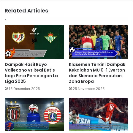
Related Articles
Dampak Hasil Rayo
Klasemen Terkini Dampak
Vallecano vs Real Betis
Kekalahan MU 0-1 Everton
bagi Peta Persaingan La
dan Skenario Perebutan
Liga 2025
Zona Eropa
15 Desember 2025
25 November 2025