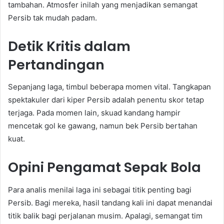
tambahan. Atmosfer inilah yang menjadikan semangat
Persib tak mudah padam.
Detik Kritis dalam
Pertandingan
Sepanjang laga, timbul beberapa momen vital. Tangkapan
spektakuler dari kiper Persib adalah penentu skor tetap
terjaga. Pada momen lain, skuad kandang hampir
mencetak gol ke gawang, namun bek Persib bertahan
kuat.
Opini Pengamat Sepak Bola
Para analis menilai laga ini sebagai titik penting bagi
Persib. Bagi mereka, hasil tandang kali ini dapat menandai
titik balik bagi perjalanan musim. Apalagi, semangat tim