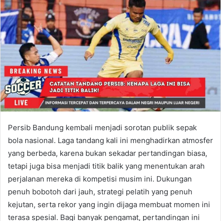
Persib Bandung kembali menjadi sorotan publik sepak
bola nasional. Laga tandang kali ini menghadirkan atmosfer
yang berbeda, karena bukan sekadar pertandingan biasa,
tetapi juga bisa menjadi titik balik yang menentukan arah
perjalanan mereka di kompetisi musim ini. Dukungan
penuh bobotoh dari jauh, strategi pelatih yang penuh
kejutan, serta rekor yang ingin dijaga membuat momen ini
terasa spesial. Bagi banyak pengamat, pertandingan ini