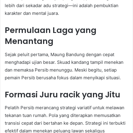
lebih dari sekadar adu strategi—ini adalah pembuktian
karakter dan mental juara.
Permulaan Laga yang
Menantang
Sejak peluit pertama, Maung Bandung dengan cepat
menghadapi ujian besar. Skuad kandang tampil menekan
dan memaksa Persib menunggu. Meski begitu, setiap
pemain Persib berusaha fokus dalam menyikapi situasi.
Formasi Juru racik yang Jitu
Pelatih Persib merancang strategi variatif untuk melawan
tekanan tuan rumah. Pola yang diterapkan memusatkan
transisi cepat dari bertahan ke depan. Strategi ini terbukti
efektif dalam menekan peluang lawan sekaligus