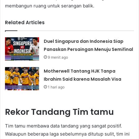
membangun ruang untuk serangan balik.
Related Articles
Duel Singapura dan Indonesia Siap
Panaskan Persaingan Menuju Semifinal
9 menit ago
Motherwell Tantang HJK Tanpa
Ibrahim Said karena Masalah Visa
1 hari ago
Rekor Tandang Tim tamu
Tim tamu membawa data tandang yang sangat positif.
Walaupun beberapa laga sebelumnya ditutup sulit, tim ini