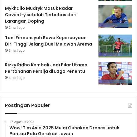
Mykhailo Mudryk Masuk Radar
Coventry setelah Terbebas dari
Larangan Doping
2 hari ago
Toni Firmansyah Bawa Kepercayaan
Diri Tinggi Jelang Duel Melawan Arema
3 hari ago
Rizky Ridho Kembali Jadi Pilar Utama
Pertahanan Persija di Laga Penentu
4 hari ago
Postingan Populer
27 Agustus 2025
Wow! Tim Asia 2025 Mulai Gunakan Drones untuk
Pantau Pola Gerakan Lawan