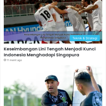
Teknik & Strategi
Keseimbangan Lini Tengah Menjadi Kunci
Indonesia Menghadapi Singapura
11 menit ago