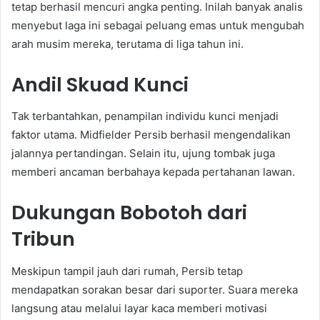
tetap berhasil mencuri angka penting. Inilah banyak analis
menyebut laga ini sebagai peluang emas untuk mengubah
arah musim mereka, terutama di liga tahun ini.
Andil Skuad Kunci
Tak terbantahkan, penampilan individu kunci menjadi
faktor utama. Midfielder Persib berhasil mengendalikan
jalannya pertandingan. Selain itu, ujung tombak juga
memberi ancaman berbahaya kepada pertahanan lawan.
Dukungan Bobotoh dari
Tribun
Meskipun tampil jauh dari rumah, Persib tetap
mendapatkan sorakan besar dari suporter. Suara mereka
langsung atau melalui layar kaca memberi motivasi