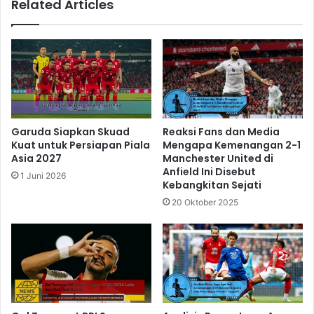
Related Articles
Garuda Siapkan Skuad
Reaksi Fans dan Media
Kuat untuk Persiapan Piala
Mengapa Kemenangan 2-1
Asia 2027
Manchester United di
Anfield Ini Disebut
1 Juni 2026
Kebangkitan Sejati
20 Oktober 2025