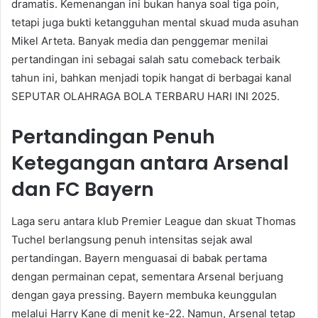
dramatis. Kemenangan ini bukan hanya soal tiga poin,
tetapi juga bukti ketangguhan mental skuad muda asuhan
Mikel Arteta. Banyak media dan penggemar menilai
pertandingan ini sebagai salah satu comeback terbaik
tahun ini, bahkan menjadi topik hangat di berbagai kanal
SEPUTAR OLAHRAGA BOLA TERBARU HARI INI 2025.
Pertandingan Penuh
Ketegangan antara Arsenal
dan FC Bayern
Laga seru antara klub Premier League dan skuat Thomas
Tuchel berlangsung penuh intensitas sejak awal
pertandingan. Bayern menguasai di babak pertama
dengan permainan cepat, sementara Arsenal berjuang
dengan gaya pressing. Bayern membuka keunggulan
melalui Harry Kane di menit ke-22. Namun, Arsenal tetap