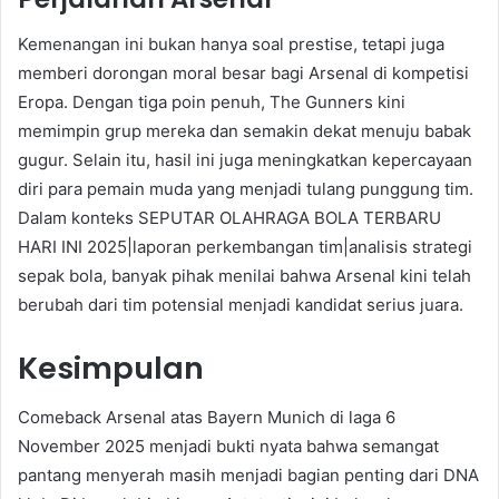
Kemenangan ini bukan hanya soal prestise, tetapi juga
memberi dorongan moral besar bagi Arsenal di kompetisi
Eropa. Dengan tiga poin penuh, The Gunners kini
memimpin grup mereka dan semakin dekat menuju babak
gugur. Selain itu, hasil ini juga meningkatkan kepercayaan
diri para pemain muda yang menjadi tulang punggung tim.
Dalam konteks SEPUTAR OLAHRAGA BOLA TERBARU
HARI INI 2025|laporan perkembangan tim|analisis strategi
sepak bola, banyak pihak menilai bahwa Arsenal kini telah
berubah dari tim potensial menjadi kandidat serius juara.
Kesimpulan
Comeback Arsenal atas Bayern Munich di laga 6
November 2025 menjadi bukti nyata bahwa semangat
pantang menyerah masih menjadi bagian penting dari DNA