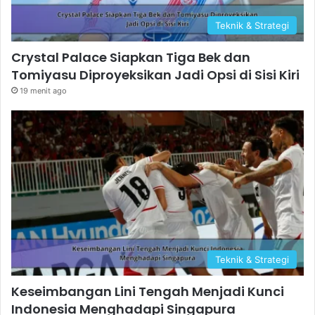
Teknik & Strategi
Crystal Palace Siapkan Tiga Bek dan
Tomiyasu Diproyeksikan Jadi Opsi di Sisi Kiri
19 menit ago
Teknik & Strategi
Keseimbangan Lini Tengah Menjadi Kunci
Indonesia Menghadapi Singapura