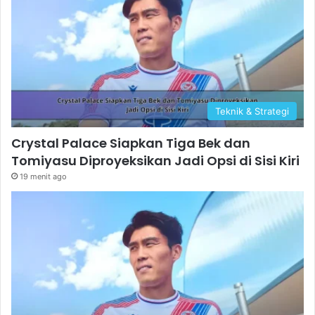
Teknik & Strategi
Crystal Palace Siapkan Tiga Bek dan
Tomiyasu Diproyeksikan Jadi Opsi di Sisi Kiri
19 menit ago