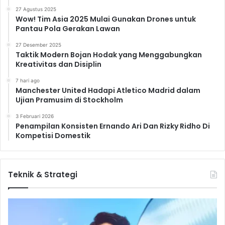
27 Agustus 2025
Wow! Tim Asia 2025 Mulai Gunakan Drones untuk
Pantau Pola Gerakan Lawan
27 Desember 2025
Taktik Modern Bojan Hodak yang Menggabungkan
Kreativitas dan Disiplin
7 hari ago
Manchester United Hadapi Atletico Madrid dalam
Ujian Pramusim di Stockholm
3 Februari 2026
Penampilan Konsisten Ernando Ari Dan Rizky Ridho Di
Kompetisi Domestik
Teknik & Strategi