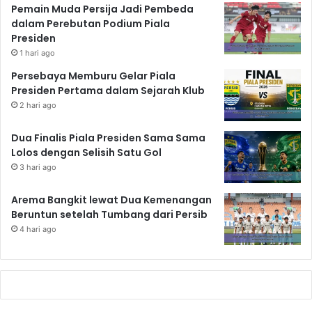
Pemain Muda Persija Jadi Pembeda
dalam Perebutan Podium Piala
Presiden
1 hari ago
Persebaya Memburu Gelar Piala
Presiden Pertama dalam Sejarah Klub
2 hari ago
Dua Finalis Piala Presiden Sama Sama
Lolos dengan Selisih Satu Gol
3 hari ago
Arema Bangkit lewat Dua Kemenangan
Beruntun setelah Tumbang dari Persib
4 hari ago