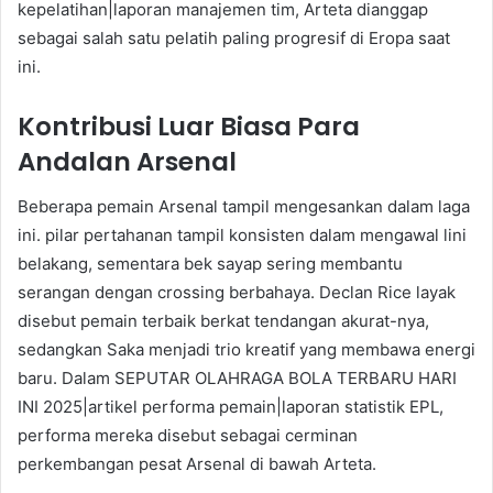
kepelatihan|laporan manajemen tim, Arteta dianggap
sebagai salah satu pelatih paling progresif di Eropa saat
ini.
Kontribusi Luar Biasa Para
Andalan Arsenal
Beberapa pemain Arsenal tampil mengesankan dalam laga
ini. pilar pertahanan tampil konsisten dalam mengawal lini
belakang, sementara bek sayap sering membantu
serangan dengan crossing berbahaya. Declan Rice layak
disebut pemain terbaik berkat tendangan akurat-nya,
sedangkan Saka menjadi trio kreatif yang membawa energi
baru. Dalam SEPUTAR OLAHRAGA BOLA TERBARU HARI
INI 2025|artikel performa pemain|laporan statistik EPL,
performa mereka disebut sebagai cerminan
perkembangan pesat Arsenal di bawah Arteta.