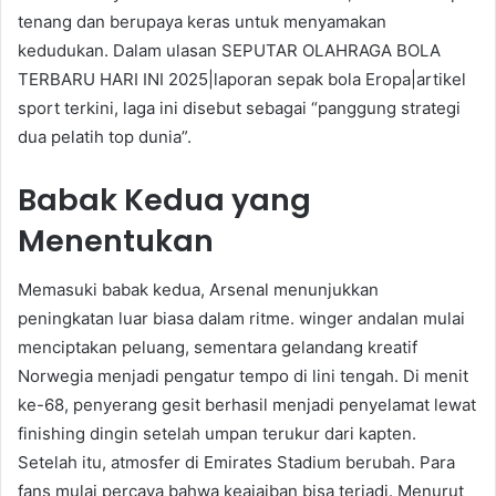
tenang dan berupaya keras untuk menyamakan
kedudukan. Dalam ulasan SEPUTAR OLAHRAGA BOLA
TERBARU HARI INI 2025|laporan sepak bola Eropa|artikel
sport terkini, laga ini disebut sebagai “panggung strategi
dua pelatih top dunia”.
Babak Kedua yang
Menentukan
Memasuki babak kedua, Arsenal menunjukkan
peningkatan luar biasa dalam ritme. winger andalan mulai
menciptakan peluang, sementara gelandang kreatif
Norwegia menjadi pengatur tempo di lini tengah. Di menit
ke-68, penyerang gesit berhasil menjadi penyelamat lewat
finishing dingin setelah umpan terukur dari kapten.
Setelah itu, atmosfer di Emirates Stadium berubah. Para
fans mulai percaya bahwa keajaiban bisa terjadi. Menurut