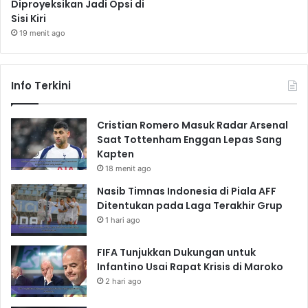
Diproyeksikan Jadi Opsi di
Sisi Kiri
19 menit ago
Info Terkini
Cristian Romero Masuk Radar Arsenal
Saat Tottenham Enggan Lepas Sang
Kapten
18 menit ago
Nasib Timnas Indonesia di Piala AFF
Ditentukan pada Laga Terakhir Grup
1 hari ago
FIFA Tunjukkan Dukungan untuk
Infantino Usai Rapat Krisis di Maroko
2 hari ago