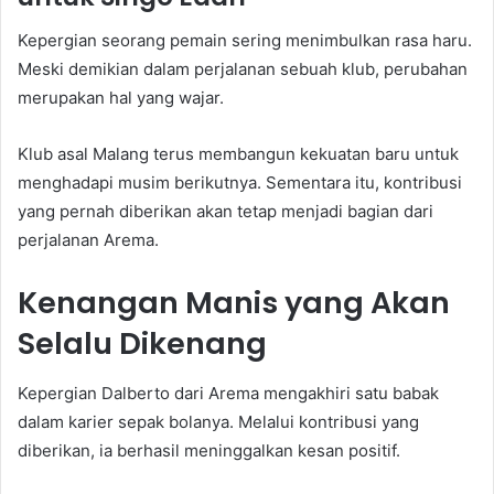
Kepergian seorang pemain sering menimbulkan rasa haru.
Meski demikian dalam perjalanan sebuah klub, perubahan
merupakan hal yang wajar.
Klub asal Malang terus membangun kekuatan baru untuk
menghadapi musim berikutnya. Sementara itu, kontribusi
yang pernah diberikan akan tetap menjadi bagian dari
perjalanan Arema.
Kenangan Manis yang Akan
Selalu Dikenang
Kepergian Dalberto dari Arema mengakhiri satu babak
dalam karier sepak bolanya. Melalui kontribusi yang
diberikan, ia berhasil meninggalkan kesan positif.