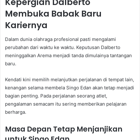
Kepergian Dalberto
Membuka Babak Baru
Kariernya
Dalam dunia olahraga profesional pasti mengalami
perubahan dari waktu ke waktu. Keputusan Dalberto
meninggalkan Arema menjadi tanda dimulainya tantangan
baru.
Kendati kini memilih melanjutkan perjalanan di tempat lain,
kenangan selama membela Singo Edan akan tetap menjadi
bagian penting. Pada perjalanan seorang atlet,
pengalaman semacam itu sering memberikan pelajaran
berharga.
Masa Depan Tetap Menjanjikan
untuk Singo Edan