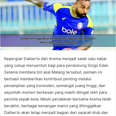
Kepergian Dalberto dari Arema menjadi salah satu kabar
yang cukup menyentuh bagi para pendukung Singo Edan.
Selama membela tim asal Malang tersebut, pemain ini
berhasil memberikan kontribusi penting melalui
penampilan yang konsisten, semangat juang tinggi, dan
sejumlah momen berkesan yang masih diingat oleh para
pecinta sepak bola. Meski perjalanan bersama Arema telah
berakhir, berbagai kenangan manis yang ditinggalkan
Dalberto akan tetap menjadi bagian dari sejarah klub dan