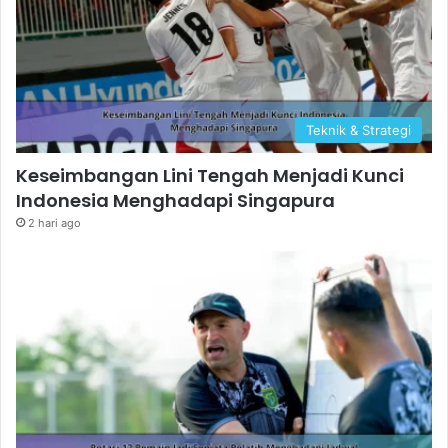
Teknik & Strategi
Keseimbangan Lini Tengah Menjadi Kunci
Indonesia Menghadapi Singapura
2 hari ago