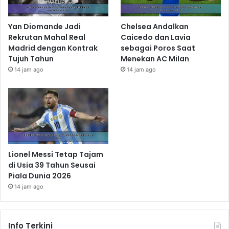
Yan Diomande Jadi
Chelsea Andalkan
Rekrutan Mahal Real
Caicedo dan Lavia
Madrid dengan Kontrak
sebagai Poros Saat
Tujuh Tahun
Menekan AC Milan
14 jam ago
14 jam ago
Lionel Messi Tetap Tajam
di Usia 39 Tahun Seusai
Piala Dunia 2026
14 jam ago
Info Terkini