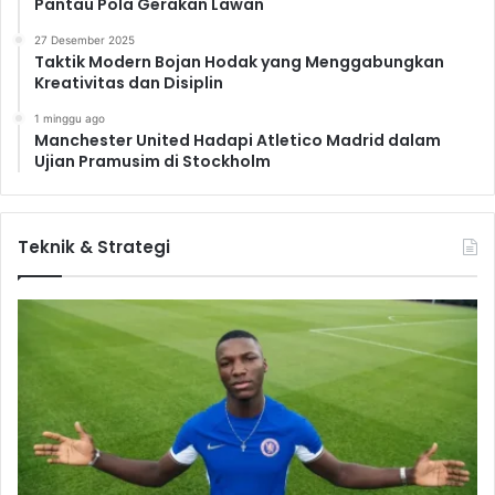
Pantau Pola Gerakan Lawan
27 Desember 2025
Taktik Modern Bojan Hodak yang Menggabungkan
Kreativitas dan Disiplin
1 minggu ago
Manchester United Hadapi Atletico Madrid dalam
Ujian Pramusim di Stockholm
Teknik & Strategi