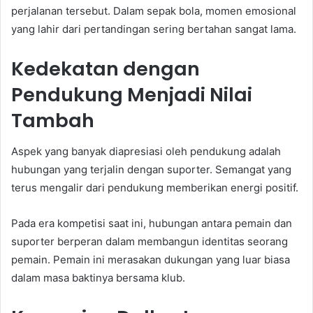
perjalanan tersebut. Dalam sepak bola, momen emosional
yang lahir dari pertandingan sering bertahan sangat lama.
Kedekatan dengan
Pendukung Menjadi Nilai
Tambah
Aspek yang banyak diapresiasi oleh pendukung adalah
hubungan yang terjalin dengan suporter. Semangat yang
terus mengalir dari pendukung memberikan energi positif.
Pada era kompetisi saat ini, hubungan antara pemain dan
suporter berperan dalam membangun identitas seorang
pemain. Pemain ini merasakan dukungan yang luar biasa
dalam masa baktinya bersama klub.