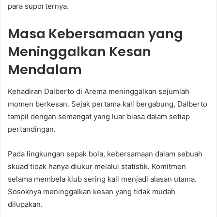
para suporternya.
Masa Kebersamaan yang
Meninggalkan Kesan
Mendalam
Kehadiran Dalberto di Arema meninggalkan sejumlah
momen berkesan. Sejak pertama kali bergabung, Dalberto
tampil dengan semangat yang luar biasa dalam setiap
pertandingan.
Pada lingkungan sepak bola, kebersamaan dalam sebuah
skuad tidak hanya diukur melalui statistik. Komitmen
selama membela klub sering kali menjadi alasan utama.
Sosoknya meninggalkan kesan yang tidak mudah
dilupakan.