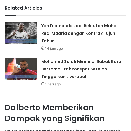
Related Articles
Yan Diomande Jadi Rekrutan Mahal
Real Madrid dengan Kontrak Tujuh
Tahun
14 jam ago
Mohamed Salah Memulai Babak Baru
Bersama Trabzonspor Setelah
Tinggalkan Liverpool
1 hari ago
Dalberto Memberikan
Dampak yang Signifikan