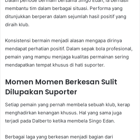
Dalam periode bermain bersama Singo Edan, ia berhasil
membantu tim dalam berbagai situasi. Performa yang
ditunjukkan berperan dalam sejumlah hasil positif yang
diraih klub.
Konsistensi bermain menjadi alasan mengapa dirinya
mendapat perhatian positif. Dalam sepak bola profesional,
pemain yang mampu menjaga kualitas permainan sering
mendapatkan tempat khusus di hati suporter.
Momen Momen Berkesan Sulit
Dilupakan Suporter
Setiap pemain yang pernah membela sebuah klub, kerap
menghadirkan kenangan khusus. Hal yang sama juga
terjadi pada Dalberto ketika membela Singo Edan.
Berbagai laga yang berkesan menjadi bagian dari