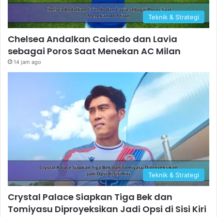
Teknik & Strategi
Chelsea Andalkan Caicedo dan Lavia
sebagai Poros Saat Menekan AC Milan
14 jam ago
Teknik & Strategi
Crystal Palace Siapkan Tiga Bek dan
Tomiyasu Diproyeksikan Jadi Opsi di Sisi Kiri