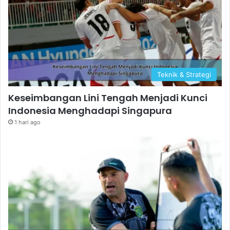
Teknik & Strategi
Keseimbangan Lini Tengah Menjadi Kunci
Indonesia Menghadapi Singapura
1 hari ago