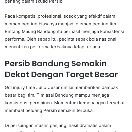
penting dalam skuad Persib.
Pada kompetisi profesional, sosok yang efektif dalam
momen penting biasanya menjadi elemen penting tim.
Bintang Maung Bandung itu berhasil menjaga konsistensi
performa. Oleh sebab itu, pecinta sepak bola nasional
menantikan performa terbaiknya tetap terjaga.
Persib Bandung Semakin
Dekat Dengan Target Besar
Gol injury time Julio Cesar dinilai memberikan dampak
besar bagi tim. Tim asal Bandung mampu menjaga
konsistensi permainan. Momentum kemenangan tersebut
membuat peluang Persib semakin terbuka.
Di persaingan musim panjang, hasil dramatis dalam