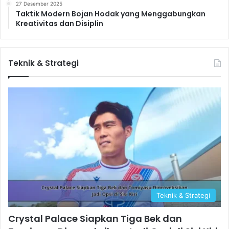
27 Desember 2025
Taktik Modern Bojan Hodak yang Menggabungkan
Kreativitas dan Disiplin
Teknik & Strategi
Teknik & Strategi
Crystal Palace Siapkan Tiga Bek dan