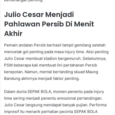
Julio Cesar Menjadi
Pahlawan Persib Di Menit
Akhir
Pemain andalan Persib berhasil tampil gemilang setelah
mencetak gol penting pada masa injury time. Aksi penting
Julio Cesar membuat stadion bergemuruh. Sebelumnya,
PSM beberapa kali membuat lini pertahanan Persib
kerepotan. Namun, mental bertanding skuad Maung
Bandung akhirnya menjadi faktor penting.
Dalam dunia SEPAK BOLA, momen penentu pada injury
time sering menjadi penentu emosional pertandingan.
Julio Cesar langsung mendapat banyak pujian. Performa
impresif itu menarik perhatian pecinta SEPAK BOLA