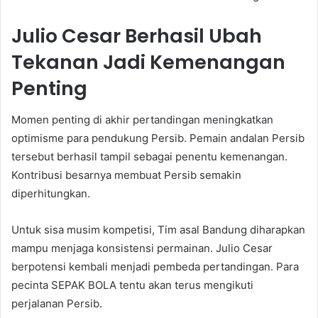
Julio Cesar Berhasil Ubah
Tekanan Jadi Kemenangan
Penting
Momen penting di akhir pertandingan meningkatkan
optimisme para pendukung Persib. Pemain andalan Persib
tersebut berhasil tampil sebagai penentu kemenangan.
Kontribusi besarnya membuat Persib semakin
diperhitungkan.
Untuk sisa musim kompetisi, Tim asal Bandung diharapkan
mampu menjaga konsistensi permainan. Julio Cesar
berpotensi kembali menjadi pembeda pertandingan. Para
pecinta SEPAK BOLA tentu akan terus mengikuti
perjalanan Persib.