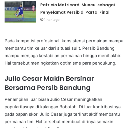
Patricio Matricardi Muncul sebagai
Penyelamat Persib di Partai Final
1 hari ago
Pada kompetisi profesional, konsistensi permainan mampu
membantu tim keluar dari situasi sulit. Persib Bandung
mampu menjaga kestabilan permainan hingga menit akhir.
Hal tersebut meningkatkan optimisme para pendukung.
Julio Cesar Makin Bersinar
Bersama Persib Bandung
Penampilan luar biasa Julio Cesar meningkatkan
popularitasnya di kalangan Bobotoh. Di luar kontribusinya
pada papan skor, Julio Cesar juga terlihat aktif membantu
permainan tim. Hal tersebut membuat dirinya semakin