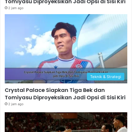
Tomiyasu Diproyeksikan Jadi Opsi di Sisi Kiri
2 jam ago
Teknik & Strategi
Crystal Palace Siapkan Tiga Bek dan
Tomiyasu Diproyeksikan Jadi Opsi di Sisi Kiri
2 jam ago