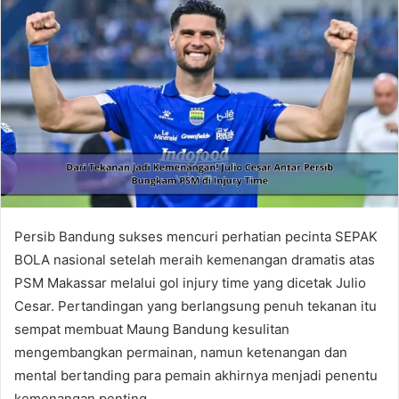
Persib Bandung sukses mencuri perhatian pecinta SEPAK
BOLA nasional setelah meraih kemenangan dramatis atas
PSM Makassar melalui gol injury time yang dicetak Julio
Cesar. Pertandingan yang berlangsung penuh tekanan itu
sempat membuat Maung Bandung kesulitan
mengembangkan permainan, namun ketenangan dan
mental bertanding para pemain akhirnya menjadi penentu
kemenangan penting.