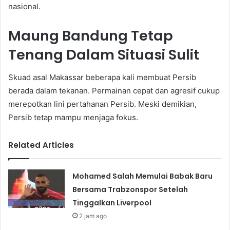
nasional.
Maung Bandung Tetap
Tenang Dalam Situasi Sulit
Skuad asal Makassar beberapa kali membuat Persib
berada dalam tekanan. Permainan cepat dan agresif cukup
merepotkan lini pertahanan Persib. Meski demikian,
Persib tetap mampu menjaga fokus.
Related Articles
Mohamed Salah Memulai Babak Baru
Bersama Trabzonspor Setelah
Tinggalkan Liverpool
2 jam ago