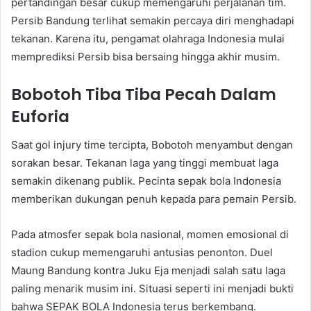
pertandingan besar cukup memengaruhi perjalanan tim.
Persib Bandung terlihat semakin percaya diri menghadapi
tekanan. Karena itu, pengamat olahraga Indonesia mulai
memprediksi Persib bisa bersaing hingga akhir musim.
Bobotoh Tiba Tiba Pecah Dalam
Euforia
Saat gol injury time tercipta, Bobotoh menyambut dengan
sorakan besar. Tekanan laga yang tinggi membuat laga
semakin dikenang publik. Pecinta sepak bola Indonesia
memberikan dukungan penuh kepada para pemain Persib.
Pada atmosfer sepak bola nasional, momen emosional di
stadion cukup memengaruhi antusias penonton. Duel
Maung Bandung kontra Juku Eja menjadi salah satu laga
paling menarik musim ini. Situasi seperti ini menjadi bukti
bahwa SEPAK BOLA Indonesia terus berkembang.