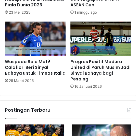
Piala Dunia 2026
ASEAN Cup
23 Mei 2025
1 minggu ago
Waspada Bola Mati!
Progres Positif Madura
Calafiori Beri Sinyal
United di Paruh Musim Jadi
Bahaya untuk Timnas Italia
Sinyal Bahaya bagi
Pesaing
25 Maret 2026
16 Januari 2026
Postingan Terbaru