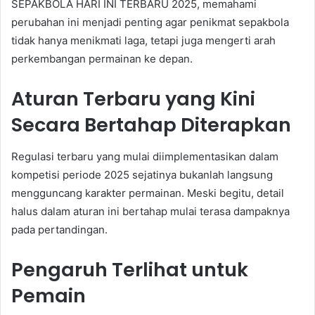
SEPAKBOLA HARI INI TERBARU 2025, memahami
perubahan ini menjadi penting agar penikmat sepakbola
tidak hanya menikmati laga, tetapi juga mengerti arah
perkembangan permainan ke depan.
Aturan Terbaru yang Kini
Secara Bertahap Diterapkan
Regulasi terbaru yang mulai diimplementasikan dalam
kompetisi periode 2025 sejatinya bukanlah langsung
mengguncang karakter permainan. Meski begitu, detail
halus dalam aturan ini bertahap mulai terasa dampaknya
pada pertandingan.
Pengaruh Terlihat untuk
Pemain