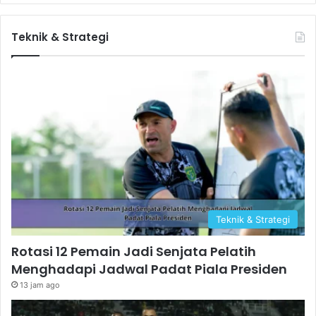
Teknik & Strategi
Teknik & Strategi
Rotasi 12 Pemain Jadi Senjata Pelatih
Menghadapi Jadwal Padat Piala Presiden
13 jam ago