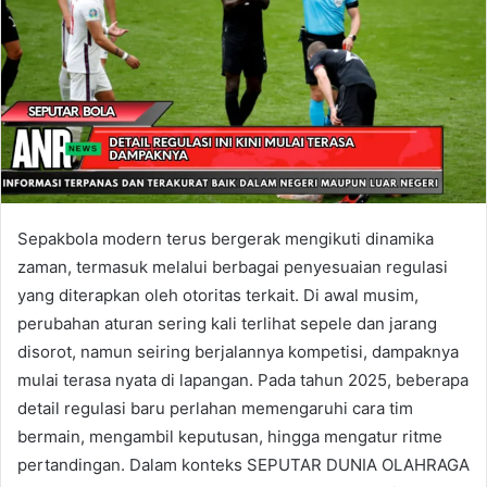
Sepakbola modern terus bergerak mengikuti dinamika
zaman, termasuk melalui berbagai penyesuaian regulasi
yang diterapkan oleh otoritas terkait. Di awal musim,
perubahan aturan sering kali terlihat sepele dan jarang
disorot, namun seiring berjalannya kompetisi, dampaknya
mulai terasa nyata di lapangan. Pada tahun 2025, beberapa
detail regulasi baru perlahan memengaruhi cara tim
bermain, mengambil keputusan, hingga mengatur ritme
pertandingan. Dalam konteks SEPUTAR DUNIA OLAHRAGA