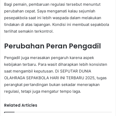
Bagi pemain, pembaruan regulasi tersebut menuntut
perubahan cepat. Saya mengamati kalau sejumlah
pesepakbola saat ini lebih waspada dalam melakukan
tindakan di atas lapangan. Kondisi ini membuat sepakbola
terlihat semakin terkontrol.
Perubahan Peran Pengadil
Pengadil juga merasakan pengaruh karena aspek
kebijakan terbaru. Para wasit diharapkan lebih konsisten
saat mengambil keputusan. Di SEPUTAR DUNIA
OLAHRAGA SEPAKBOLA HARI INI TERBARU 2025, tugas
perangkat pertandingan bukan sekadar menerapkan
regulasi, tetapi juga mengatur tempo laga.
Related Articles