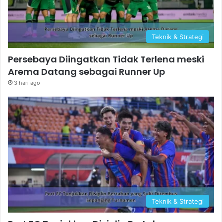
Teknik & Strategi
Persebaya Diingatkan Tidak Terlena meski
Arema Datang sebagai Runner Up
3 hari ago
Teknik & Strategi