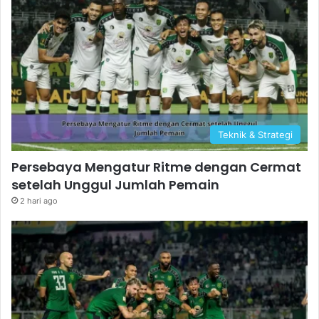
Teknik & Strategi
Persebaya Mengatur Ritme dengan Cermat
setelah Unggul Jumlah Pemain
2 hari ago