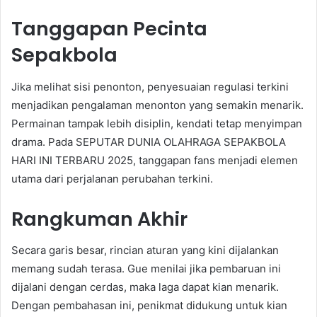
Tanggapan Pecinta
Sepakbola
Jika melihat sisi penonton, penyesuaian regulasi terkini
menjadikan pengalaman menonton yang semakin menarik.
Permainan tampak lebih disiplin, kendati tetap menyimpan
drama. Pada SEPUTAR DUNIA OLAHRAGA SEPAKBOLA
HARI INI TERBARU 2025, tanggapan fans menjadi elemen
utama dari perjalanan perubahan terkini.
Rangkuman Akhir
Secara garis besar, rincian aturan yang kini dijalankan
memang sudah terasa. Gue menilai jika pembaruan ini
dijalani dengan cerdas, maka laga dapat kian menarik.
Dengan pembahasan ini, penikmat didukung untuk kian