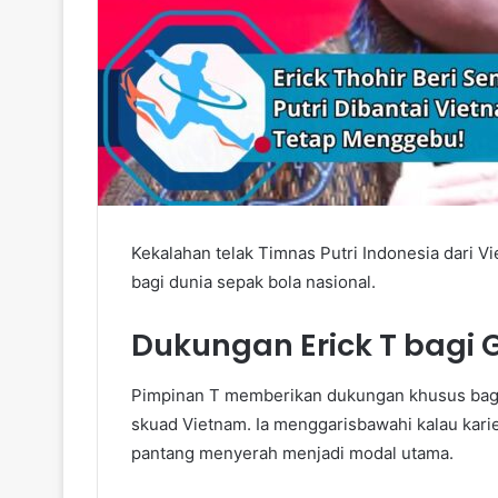
Kekalahan telak Timnas Putri Indonesia dari 
bagi dunia sepak bola nasional.
Dukungan Erick T bagi
Pimpinan T memberikan dukungan khusus bagi 
skuad Vietnam. Ia menggarisbawahi kalau karie
pantang menyerah menjadi modal utama.