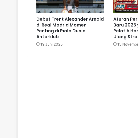
Debut Trent Alexander Arnold
Aturan Pe
di Real Madrid Momen
Baru 2025
Penting di Piala Dunia
Pelatih Ha
Antarklub
Ulang Stra
19 Juni 2025
15 Novembe