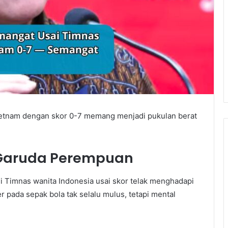
Vietnam dengan skor 0-7 memang menjadi pukulan berat
 Garuda Perempuan
Timnas wanita Indonesia usai skor telak menghadapi
r pada sepak bola tak selalu mulus, tetapi mental