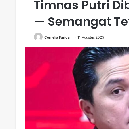
Timnas Putri Di
— Semangat Te
Cornelia Farida
11 Agustus 2025