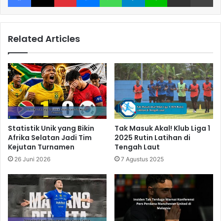
Related Articles
Statistik Unik yang Bikin
Tak Masuk Akal! Klub Liga 1
Afrika Selatan Jadi Tim
2025 Rutin Latihan di
Kejutan Turnamen
Tengah Laut
26 Juni 2026
7 Agustus 2025