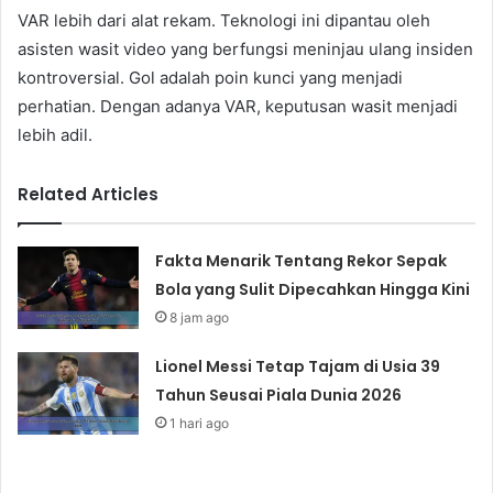
VAR lebih dari alat rekam. Teknologi ini dipantau oleh
asisten wasit video yang berfungsi meninjau ulang insiden
kontroversial. Gol adalah poin kunci yang menjadi
perhatian. Dengan adanya VAR, keputusan wasit menjadi
lebih adil.
Related Articles
Fakta Menarik Tentang Rekor Sepak
Bola yang Sulit Dipecahkan Hingga Kini
8 jam ago
Lionel Messi Tetap Tajam di Usia 39
Tahun Seusai Piala Dunia 2026
1 hari ago