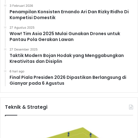
3 Februari 2026
Penampilan Konsisten Ernando Ari Dan Rizky Ridho Di
Kompetisi Domestik
27 Agustus 2025
Wow! Tim Asia 2025 Mulai Gunakan Drones untuk
Pantau Pola Gerakan Lawan
27 Desember 2025
Taktik Modern Bojan Hodak yang Menggabungkan
Kreativitas dan Disiplin
6 hari ago
Final Piala Presiden 2026 Dipastikan Berlangsung di
Gianyar pada 6 Agustus
Teknik & Strategi