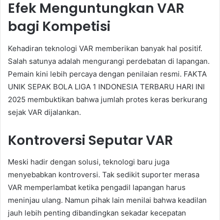
Efek Menguntungkan VAR
bagi Kompetisi
Kehadiran teknologi VAR memberikan banyak hal positif.
Salah satunya adalah mengurangi perdebatan di lapangan.
Pemain kini lebih percaya dengan penilaian resmi. FAKTA
UNIK SEPAK BOLA LIGA 1 INDONESIA TERBARU HARI INI
2025 membuktikan bahwa jumlah protes keras berkurang
sejak VAR dijalankan.
Kontroversi Seputar VAR
Meski hadir dengan solusi, teknologi baru juga
menyebabkan kontroversi. Tak sedikit suporter merasa
VAR memperlambat ketika pengadil lapangan harus
meninjau ulang. Namun pihak lain menilai bahwa keadilan
jauh lebih penting dibandingkan sekadar kecepatan