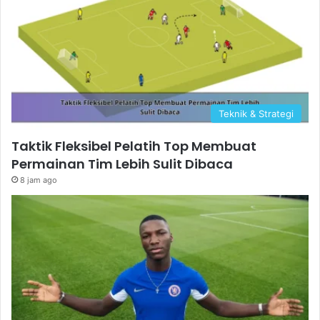
Teknik & Strategi
Taktik Fleksibel Pelatih Top Membuat
Permainan Tim Lebih Sulit Dibaca
8 jam ago