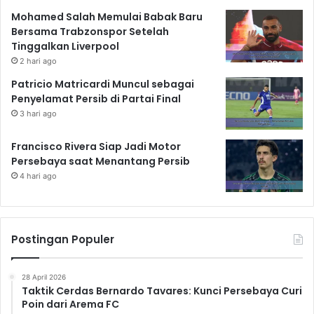
Mohamed Salah Memulai Babak Baru
Bersama Trabzonspor Setelah
Tinggalkan Liverpool
2 hari ago
Patricio Matricardi Muncul sebagai
Penyelamat Persib di Partai Final
3 hari ago
Francisco Rivera Siap Jadi Motor
Persebaya saat Menantang Persib
4 hari ago
Postingan Populer
28 April 2026
Taktik Cerdas Bernardo Tavares: Kunci Persebaya Curi
Poin dari Arema FC