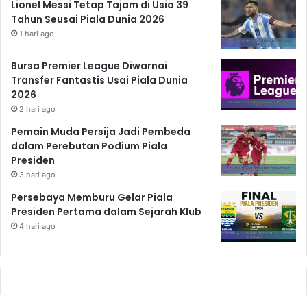
Lionel Messi Tetap Tajam di Usia 39
Tahun Seusai Piala Dunia 2026
1 hari ago
Bursa Premier League Diwarnai
Transfer Fantastis Usai Piala Dunia
2026
2 hari ago
Pemain Muda Persija Jadi Pembeda
dalam Perebutan Podium Piala
Presiden
3 hari ago
Persebaya Memburu Gelar Piala
Presiden Pertama dalam Sejarah Klub
4 hari ago