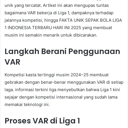
unik yang tercatat. Artikel ini akan mengupas tuntas
bagaimana VAR bekerja di Liga 1, dampaknya terhadap
jalannya kompetisi, hingga FAKTA UNIK SEPAK BOLA LIGA
1 INDONESIA TERBARU HARI INI 2025 yang membuat
musim ini semakin menarik untuk dibicarakan.
Langkah Berani Penggunaan
VAR
Kompetisi kasta tertinggi musim 2024–25 membuat
gebrakan dengan benar-benar menggunakan VAR di setiap
laga. informasi terkini liga menyebutkan bahwa Liga 1 kini
sejajar dengan kompetisi internasional yang sudah lama
memakai teknologi ini.
Proses VAR di Liga 1