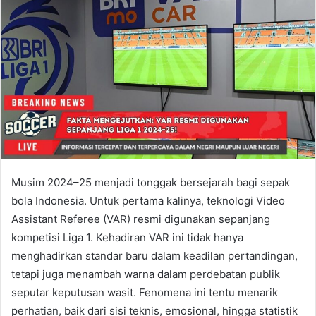
Musim 2024–25 menjadi tonggak bersejarah bagi sepak
bola Indonesia. Untuk pertama kalinya, teknologi Video
Assistant Referee (VAR) resmi digunakan sepanjang
kompetisi Liga 1. Kehadiran VAR ini tidak hanya
menghadirkan standar baru dalam keadilan pertandingan,
tetapi juga menambah warna dalam perdebatan publik
seputar keputusan wasit. Fenomena ini tentu menarik
perhatian, baik dari sisi teknis, emosional, hingga statistik