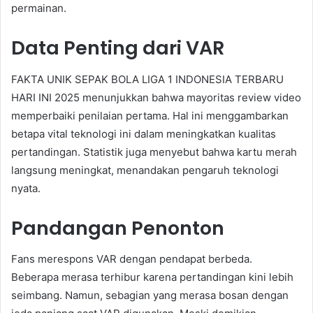
permainan.
Data Penting dari VAR
FAKTA UNIK SEPAK BOLA LIGA 1 INDONESIA TERBARU
HARI INI 2025 menunjukkan bahwa mayoritas review video
memperbaiki penilaian pertama. Hal ini menggambarkan
betapa vital teknologi ini dalam meningkatkan kualitas
pertandingan. Statistik juga menyebut bahwa kartu merah
langsung meningkat, menandakan pengaruh teknologi
nyata.
Pandangan Penonton
Fans merespons VAR dengan pendapat berbeda.
Beberapa merasa terhibur karena pertandingan kini lebih
seimbang. Namun, sebagian yang merasa bosan dengan