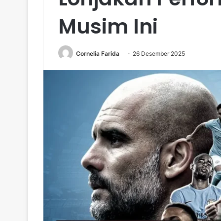
Musim Ini
Cornelia Farida
26 Desember 2025