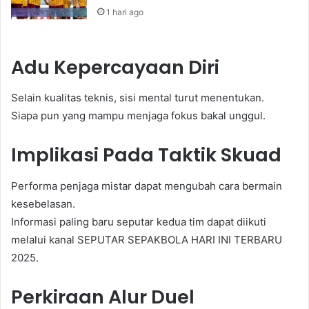
1 hari ago
Adu Kepercayaan Diri
Selain kualitas teknis, sisi mental turut menentukan.
Siapa pun yang mampu menjaga fokus bakal unggul.
Implikasi Pada Taktik Skuad
Performa penjaga mistar dapat mengubah cara bermain
kesebelasan.
Informasi paling baru seputar kedua tim dapat diikuti
melalui kanal SEPUTAR SEPAKBOLA HARI INI TERBARU
2025.
Perkiraan Alur Duel