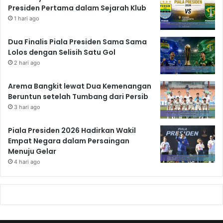
Presiden Pertama dalam Sejarah Klub
1 hari ago
Dua Finalis Piala Presiden Sama Sama
Lolos dengan Selisih Satu Gol
2 hari ago
Arema Bangkit lewat Dua Kemenangan
Beruntun setelah Tumbang dari Persib
3 hari ago
Piala Presiden 2026 Hadirkan Wakil
Empat Negara dalam Persaingan
Menuju Gelar
4 hari ago