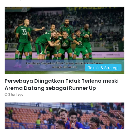
Teknik & Strategi
Persebaya Diingatkan Tidak Terlena meski
Arema Datang sebagai Runner Up
3 hari ago