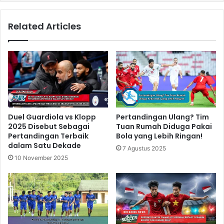
Related Articles
Duel Guardiola vs Klopp
Pertandingan Ulang? Tim
2025 Disebut Sebagai
Tuan Rumah Diduga Pakai
Pertandingan Terbaik
Bola yang Lebih Ringan!
dalam Satu Dekade
7 Agustus 2025
10 November 2025