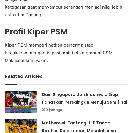
Ketegasan saat menyambut serangan menjadi nilai lebih
untuk tim Padang.
Profil Kiper PSM
Kiper PSM memperlihatkan performa stabil.
Kecakapan mengantisipasi arah bola membuat PSM
Makassar kian yakin.
Related Articles
Duel Singapura dan Indonesia Siap
Panaskan Persaingan Menuju Semifinal
3 jam ago
Motherwell Tantang HJK Tanpa
Ibrahim Said karena Masalah Visa