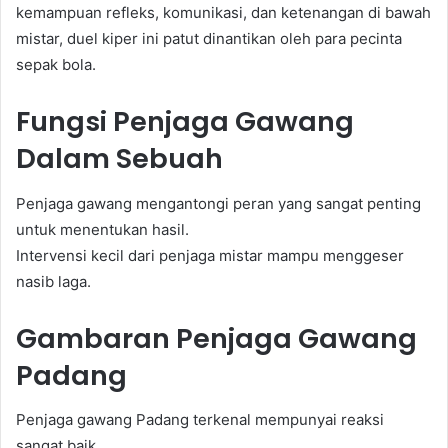
kemampuan refleks, komunikasi, dan ketenangan di bawah
mistar, duel kiper ini patut dinantikan oleh para pecinta
sepak bola.
Fungsi Penjaga Gawang
Dalam Sebuah
Penjaga gawang mengantongi peran yang sangat penting
untuk menentukan hasil.
Intervensi kecil dari penjaga mistar mampu menggeser
nasib laga.
Gambaran Penjaga Gawang
Padang
Penjaga gawang Padang terkenal mempunyai reaksi
sangat baik.