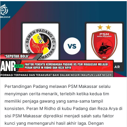
Pertandingan Padang melawan PSM Makassar selalu
menyimpan cerita menarik, terlebih ketika kedua tim
memiliki penjaga gawang yang sama-sama tampil
konsisten. Peran M Ridho di kubu Padang dan Reza Arya di
sisi PSM Makassar diprediksi menjadi salah satu faktor
kunci yang memengaruhi hasil akhir laga. Dengan