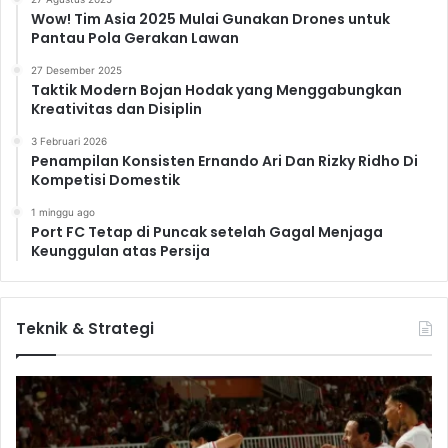
Wow! Tim Asia 2025 Mulai Gunakan Drones untuk
Pantau Pola Gerakan Lawan
27 Desember 2025
Taktik Modern Bojan Hodak yang Menggabungkan
Kreativitas dan Disiplin
3 Februari 2026
Penampilan Konsisten Ernando Ari Dan Rizky Ridho Di
Kompetisi Domestik
1 minggu ago
Port FC Tetap di Puncak setelah Gagal Menjaga
Keunggulan atas Persija
Teknik & Strategi