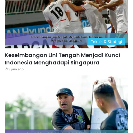
Teknik & Strategi
Keseimbangan Lini Tengah Menjadi Kunci
Indonesia Menghadapi Singapura
3 jam ago