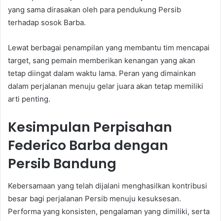
yang sama dirasakan oleh para pendukung Persib
terhadap sosok Barba.
Lewat berbagai penampilan yang membantu tim mencapai
target, sang pemain memberikan kenangan yang akan
tetap diingat dalam waktu lama. Peran yang dimainkan
dalam perjalanan menuju gelar juara akan tetap memiliki
arti penting.
Kesimpulan Perpisahan
Federico Barba dengan
Persib Bandung
Kebersamaan yang telah dijalani menghasilkan kontribusi
besar bagi perjalanan Persib menuju kesuksesan.
Performa yang konsisten, pengalaman yang dimiliki, serta