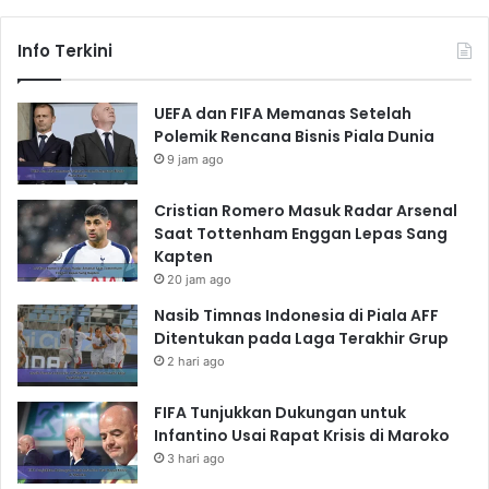
Info Terkini
UEFA dan FIFA Memanas Setelah
Polemik Rencana Bisnis Piala Dunia
9 jam ago
Cristian Romero Masuk Radar Arsenal
Saat Tottenham Enggan Lepas Sang
Kapten
20 jam ago
Nasib Timnas Indonesia di Piala AFF
Ditentukan pada Laga Terakhir Grup
2 hari ago
FIFA Tunjukkan Dukungan untuk
Infantino Usai Rapat Krisis di Maroko
3 hari ago