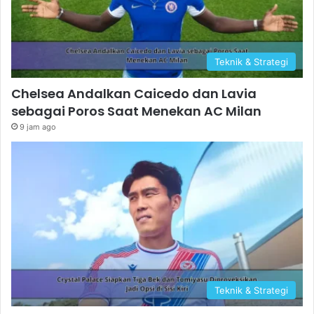
Teknik & Strategi
Chelsea Andalkan Caicedo dan Lavia
sebagai Poros Saat Menekan AC Milan
9 jam ago
Teknik & Strategi