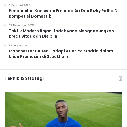
3 Februari 2026
Penampilan Konsisten Ernando Ari Dan Rizky Ridho Di
Kompetisi Domestik
27 Desember 2025
Taktik Modern Bojan Hodak yang Menggabungkan
Kreativitas dan Disiplin
1 minggu ago
Manchester United Hadapi Atletico Madrid dalam
Ujian Pramusim di Stockholm
Teknik & Strategi