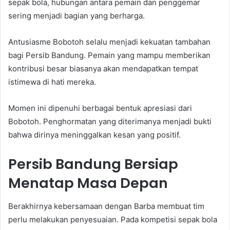
sepak bola, hubungan antara pemain dan penggemar
sering menjadi bagian yang berharga.
Antusiasme Bobotoh selalu menjadi kekuatan tambahan
bagi Persib Bandung. Pemain yang mampu memberikan
kontribusi besar biasanya akan mendapatkan tempat
istimewa di hati mereka.
Momen ini dipenuhi berbagai bentuk apresiasi dari
Bobotoh. Penghormatan yang diterimanya menjadi bukti
bahwa dirinya meninggalkan kesan yang positif.
Persib Bandung Bersiap
Menatap Masa Depan
Berakhirnya kebersamaan dengan Barba membuat tim
perlu melakukan penyesuaian. Pada kompetisi sepak bola