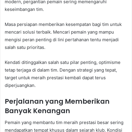
modern, pergantian pemain sering memengaruhi
keseimbangan tim.
Masa persiapan memberikan kesempatan bagi tim untuk
mencari solusi terbaik. Mencari pemain yang mampu
mengisi peran penting di lini pertahanan tentu menjadi
salah satu prioritas.
Kendati ditinggalkan salah satu pilar penting, optimisme
tetap terjaga di dalam tim. Dengan strategi yang tepat,
target untuk meraih prestasi kembali dapat terus
diperjuangkan.
Perjalanan yang Memberikan
Banyak Kenangan
Pemain yang membantu tim meraih prestasi besar sering
mendapatkan tempat khusus dalam sejarah klub. Kondisi