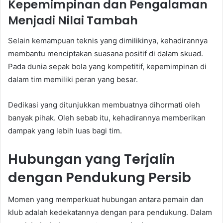
Kepemimpinan dan Pengalaman
Menjadi Nilai Tambah
Selain kemampuan teknis yang dimilikinya, kehadirannya
membantu menciptakan suasana positif di dalam skuad.
Pada dunia sepak bola yang kompetitif, kepemimpinan di
dalam tim memiliki peran yang besar.
Dedikasi yang ditunjukkan membuatnya dihormati oleh
banyak pihak. Oleh sebab itu, kehadirannya memberikan
dampak yang lebih luas bagi tim.
Hubungan yang Terjalin
dengan Pendukung Persib
Momen yang memperkuat hubungan antara pemain dan
klub adalah kedekatannya dengan para pendukung. Dalam