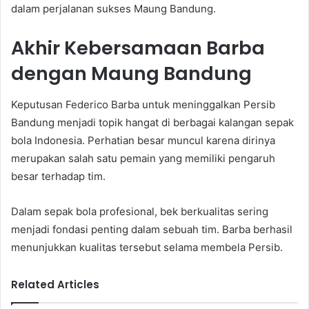
dalam perjalanan sukses Maung Bandung.
Akhir Kebersamaan Barba
dengan Maung Bandung
Keputusan Federico Barba untuk meninggalkan Persib
Bandung menjadi topik hangat di berbagai kalangan sepak
bola Indonesia. Perhatian besar muncul karena dirinya
merupakan salah satu pemain yang memiliki pengaruh
besar terhadap tim.
Dalam sepak bola profesional, bek berkualitas sering
menjadi fondasi penting dalam sebuah tim. Barba berhasil
menunjukkan kualitas tersebut selama membela Persib.
Related Articles