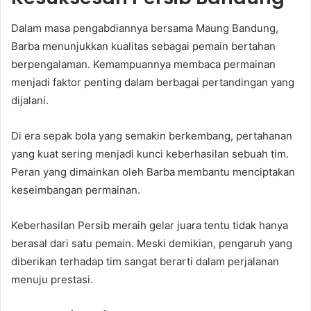
Dalam masa pengabdiannya bersama Maung Bandung,
Barba menunjukkan kualitas sebagai pemain bertahan
berpengalaman. Kemampuannya membaca permainan
menjadi faktor penting dalam berbagai pertandingan yang
dijalani.
Di era sepak bola yang semakin berkembang, pertahanan
yang kuat sering menjadi kunci keberhasilan sebuah tim.
Peran yang dimainkan oleh Barba membantu menciptakan
keseimbangan permainan.
Keberhasilan Persib meraih gelar juara tentu tidak hanya
berasal dari satu pemain. Meski demikian, pengaruh yang
diberikan terhadap tim sangat berarti dalam perjalanan
menuju prestasi.