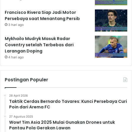
Francisco Rivera Siap Jadi Motor
Persebaya saat Menantang Persib
3 hari ago
Mykhailo Mudryk Masuk Radar
Coventry setelah Terbebas dari
Larangan Doping
4 hari ago
Postingan Populer
28 April 2026
Taktik Cerdas Bernardo Tavares: Kunci Persebaya Curi
Poin dari Arema FC
27 Agustus 2025
Wow! Tim Asia 2025 Mulai Gunakan Drones untuk
Pantau Pola Gerakan Lawan