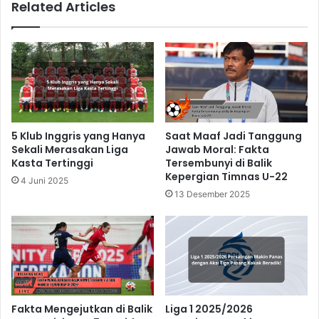
Related Articles
5 Klub Inggris yang Hanya
Saat Maaf Jadi Tanggung
Sekali Merasakan Liga
Jawab Moral: Fakta
Kasta Tertinggi
Tersembunyi di Balik
Kepergian Timnas U-22
4 Juni 2025
13 Desember 2025
Fakta Mengejutkan di Balik
Liga 1 2025/2026