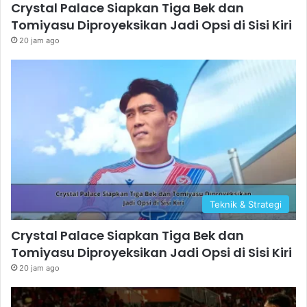
Crystal Palace Siapkan Tiga Bek dan
Tomiyasu Diproyeksikan Jadi Opsi di Sisi Kiri
20 jam ago
Teknik & Strategi
Crystal Palace Siapkan Tiga Bek dan
Tomiyasu Diproyeksikan Jadi Opsi di Sisi Kiri
20 jam ago