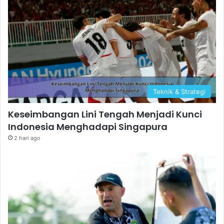
Teknik & Strategi
Keseimbangan Lini Tengah Menjadi Kunci
Indonesia Menghadapi Singapura
2 hari ago