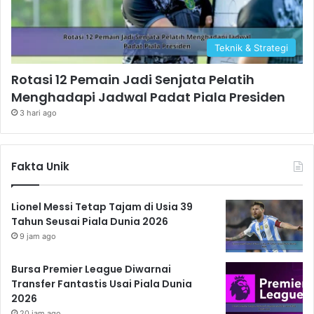
Teknik & Strategi
Rotasi 12 Pemain Jadi Senjata Pelatih
Menghadapi Jadwal Padat Piala Presiden
3 hari ago
Fakta Unik
Lionel Messi Tetap Tajam di Usia 39
Tahun Seusai Piala Dunia 2026
9 jam ago
Bursa Premier League Diwarnai
Transfer Fantastis Usai Piala Dunia
2026
20 jam ago