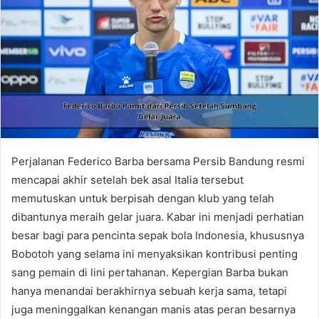
Perjalanan Federico Barba bersama Persib Bandung resmi
mencapai akhir setelah bek asal Italia tersebut
memutuskan untuk berpisah dengan klub yang telah
dibantunya meraih gelar juara. Kabar ini menjadi perhatian
besar bagi para pencinta sepak bola Indonesia, khususnya
Bobotoh yang selama ini menyaksikan kontribusi penting
sang pemain di lini pertahanan. Kepergian Barba bukan
hanya menandai berakhirnya sebuah kerja sama, tetapi
juga meninggalkan kenangan manis atas peran besarnya