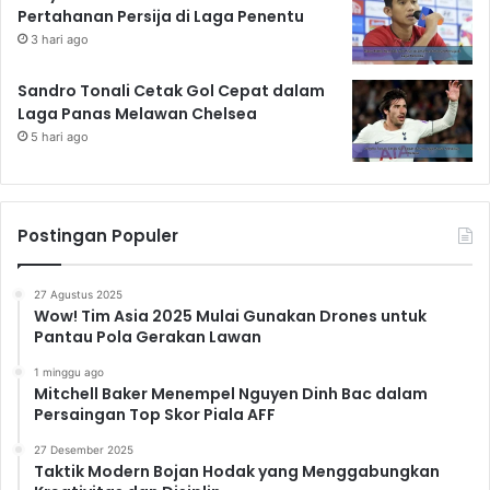
Pertahanan Persija di Laga Penentu
3 hari ago
Sandro Tonali Cetak Gol Cepat dalam
Laga Panas Melawan Chelsea
5 hari ago
Postingan Populer
27 Agustus 2025
Wow! Tim Asia 2025 Mulai Gunakan Drones untuk
Pantau Pola Gerakan Lawan
1 minggu ago
Mitchell Baker Menempel Nguyen Dinh Bac dalam
Persaingan Top Skor Piala AFF
27 Desember 2025
Taktik Modern Bojan Hodak yang Menggabungkan