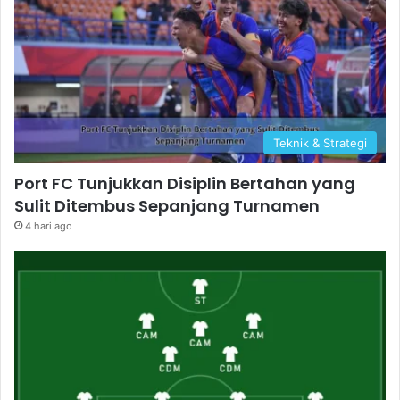
Teknik & Strategi
Port FC Tunjukkan Disiplin Bertahan yang
Sulit Ditembus Sepanjang Turnamen
4 hari ago