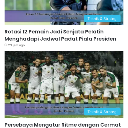
Teknik & Strategi
Rotasi 12 Pemain Jadi Senjata Pelatih
Menghadapi Jadwal Padat Piala Presiden
23 jam ago
Teknik & Strategi
Persebaya Mengatur Ritme dengan Cermat