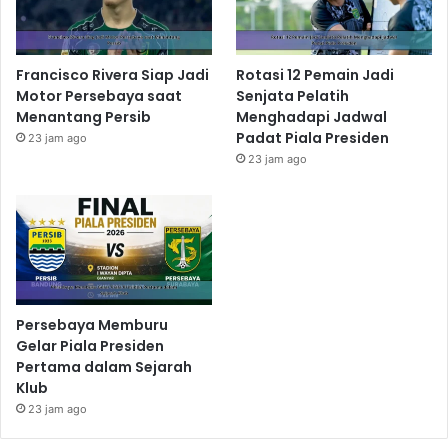
Francisco Rivera Siap Jadi
Rotasi 12 Pemain Jadi
Motor Persebaya saat
Senjata Pelatih
Menantang Persib
Menghadapi Jadwal
Padat Piala Presiden
23 jam ago
23 jam ago
Persebaya Memburu
Gelar Piala Presiden
Pertama dalam Sejarah
Klub
23 jam ago