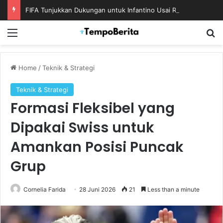
FIFA Tunjukkan Dukungan untuk Infantino Usai Rapat Krisis di Maroko
Menu
S
Home
/
Teknik & Strategi
Teknik & Strategi
Formasi Fleksibel yang
Dipakai Swiss untuk
Amankan Posisi Puncak
Grup
Cornelia Farida
28 Juni 2026
21
Less than a minute