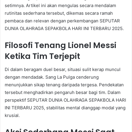
setimnya. Artikel ini akan mengulas secara mendalam
rutinitas sederhana tersebut, dikemas secara ramah
pembaca dan relevan dengan perkembangan SEPUTAR
DUNIA OLAHRAGA SEPAKBOLA HARI INI TERBARU 2025.
Filosofi Tenang Lionel Messi
Ketika Tim Terjepit
Di dalam beragam duel besar, situasi sulit kerap muncul
dengan mendadak. Sang La Pulga cenderung
menunjukkan sikap tenang daripada tergesa. Pendekatan
tersebut menghadirkan pengaruh besar bagi tim. Dalam
perspektif SEPUTAR DUNIA OLAHRAGA SEPAKBOLA HARI
INI TERBARU 2025, stabilitas mental dianggap modal yang
krusial.