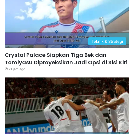
Teknik & Strategi
Crystal Palace Siapkan Tiga Bek dan
Tomiyasu Diproyeksikan Jadi Opsi di Sisi Kiri
21 jam ago