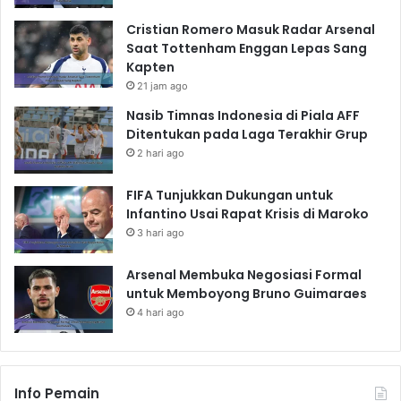
Cristian Romero Masuk Radar Arsenal
Saat Tottenham Enggan Lepas Sang
Kapten
21 jam ago
Nasib Timnas Indonesia di Piala AFF
Ditentukan pada Laga Terakhir Grup
2 hari ago
FIFA Tunjukkan Dukungan untuk
Infantino Usai Rapat Krisis di Maroko
3 hari ago
Arsenal Membuka Negosiasi Formal
untuk Memboyong Bruno Guimaraes
4 hari ago
Info Pemain