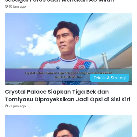
10 jam ago
Teknik & Strategi
Crystal Palace Siapkan Tiga Bek dan
Tomiyasu Diproyeksikan Jadi Opsi di Sisi Kiri
21 jam ago