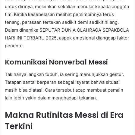
untuk dirinya, melainkan sekalian menular kepada anggota
tim. Ketika kesebelasan melihat pemimpinnya terus
tenang, perasaan tertekan sedikit demi sedikit hilang.
Dalam dinamika SEPUTAR DUNIA OLAHRAGA SEPAKBOLA
HARI INI TERBARU 2025, aspek emosional dianggap faktor
penentu.
Komunikasi Nonverbal Messi
Tak hanya langkah tubuh, ia sering menunjukkan gestur.
Tatapan santai berperan sebagai isyarat bahwa situasi
masih bisa diatasi. Cara tersebut acap membuat pemain
lain lebih yakin dalam menghadapi tekanan.
Makna Rutinitas Messi di Era
Terkini