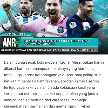
Dalam dunia sepak bola modern, Lionel Messi bukan hanya
dikenal karena kemampuan teknisnya yang luar biasa,
tetapi juga karena ketenangannya di saat-saat paling sulit.
Ketika tim berada dalam tekanan, sorotan kamera sering
tertuju pada kakinya, namun ada kebiasaan kecil yang
kerap luput dari perhatian. Hal sepele inilah yang justru
menjadi bagian penting dari cara Messi menjaga
keseimbangan permainan dan memengaruhi rekan