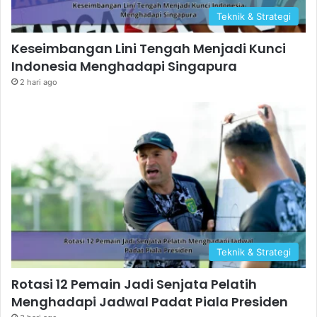
Teknik & Strategi
Keseimbangan Lini Tengah Menjadi Kunci
Indonesia Menghadapi Singapura
2 hari ago
Teknik & Strategi
Rotasi 12 Pemain Jadi Senjata Pelatih
Menghadapi Jadwal Padat Piala Presiden