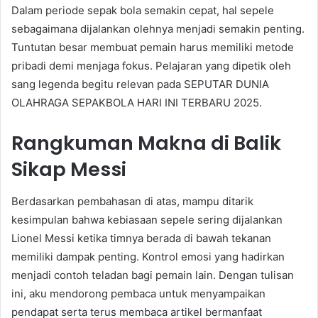
Dalam periode sepak bola semakin cepat, hal sepele
sebagaimana dijalankan olehnya menjadi semakin penting.
Tuntutan besar membuat pemain harus memiliki metode
pribadi demi menjaga fokus. Pelajaran yang dipetik oleh
sang legenda begitu relevan pada SEPUTAR DUNIA
OLAHRAGA SEPAKBOLA HARI INI TERBARU 2025.
Rangkuman Makna di Balik
Sikap Messi
Berdasarkan pembahasan di atas, mampu ditarik
kesimpulan bahwa kebiasaan sepele sering dijalankan
Lionel Messi ketika timnya berada di bawah tekanan
memiliki dampak penting. Kontrol emosi yang hadirkan
menjadi contoh teladan bagi pemain lain. Dengan tulisan
ini, aku mendorong pembaca untuk menyampaikan
pendapat serta terus membaca artikel bermanfaat