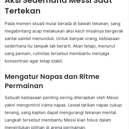
Aksi Sederhana Messi Saat
Tertekan
Pada momen skuad mulai berada di bawah tekanan, sang
megabintang acap melakukan aksi kecil misalnya bergerak
santai sambil menunduk. Untuk banyak orang, kebiasaan
sederhana itu tampak tak berarti. Akan tetapi, menurut
sang pemain, rutinitas tersebut membantu menjaga
konsentrasi agar tetap stabil.
Mengatur Napas dan Ritme
Permainan
Sebuah kebiasaan penting sering diterapkan oleh Messi
yakni mengontrol irama napas. Lewat tarikan napas cukup
tenang, sang kapten dapat mengurangi tekanan mental.
Langkah tersebut membantu Messi kian fokus dalam
menentukan pilihan di arena permainan.