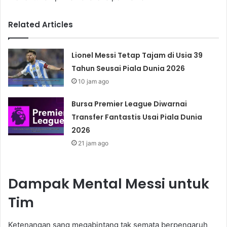
Related Articles
Lionel Messi Tetap Tajam di Usia 39
Tahun Seusai Piala Dunia 2026
10 jam ago
Bursa Premier League Diwarnai
Transfer Fantastis Usai Piala Dunia
2026
21 jam ago
Dampak Mental Messi untuk
Tim
Ketenangan sang megabintang tak semata berpengaruh