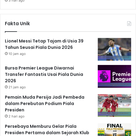
3 hari ago
Fakta Unik
Lionel Messi Tetap Tajam di Usia 39
Tahun Seusai Piala Dunia 2026
10 jam ago
Bursa Premier League Diwarnai
Transfer Fantastis Usai Piala Dunia
2026
21 jam ago
Pemain Muda Persija Jadi Pembeda
dalam Perebutan Podium Piala
Presiden
2 hari ago
Persebaya Memburu Gelar Piala
Presiden Pertama dalam Sejarah Klub