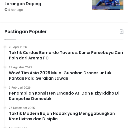
Larangan Doping
4 hari ago
Postingan Populer
28 April 2026
Taktik Cerdas Bernardo Tavares: Kunci Persebaya Curi
Poin dari Arema FC
27 Agustus 2025
Wow! Tim Asia 2025 Mulai Gunakan Drones untuk
Pantau Pola Gerakan Lawan
3 Februari 2026
Penampilan Konsisten Ernando Ari Dan Rizky Ridho Di
Kompetisi Domestik
27 Desember 2025
Taktik Modern Bojan Hodak yang Menggabungkan
Kreativitas dan Disiplin