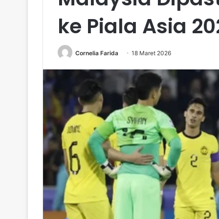
ke Piala Asia 20
Cornelia Farida
18 Maret 2026