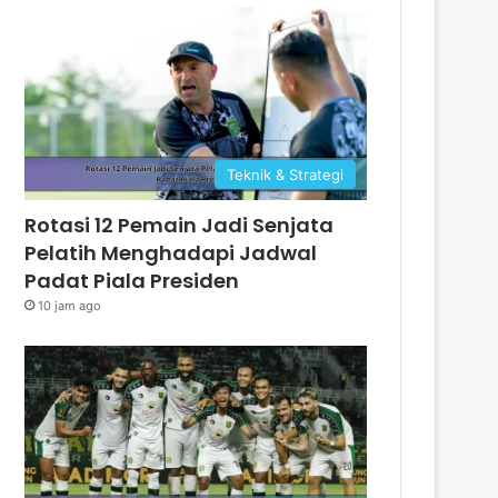
Teknik & Strategi
Rotasi 12 Pemain Jadi Senjata
Pelatih Menghadapi Jadwal
Padat Piala Presiden
10 jam ago