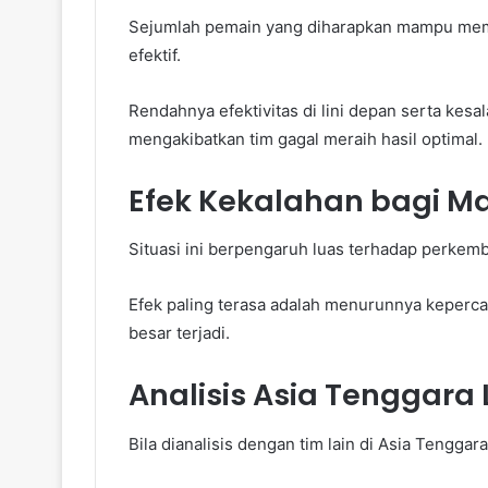
Sejumlah pemain yang diharapkan mampu memb
efektif.
Rendahnya efektivitas di lini depan serta kesa
mengakibatkan tim gagal meraih hasil optimal.
Efek Kekalahan bagi Ma
Situasi ini berpengaruh luas terhadap perke
Efek paling terasa adalah menurunnya kepercay
besar terjadi.
Analisis Asia Tenggara 
Bila dianalisis dengan tim lain di Asia Tenggar