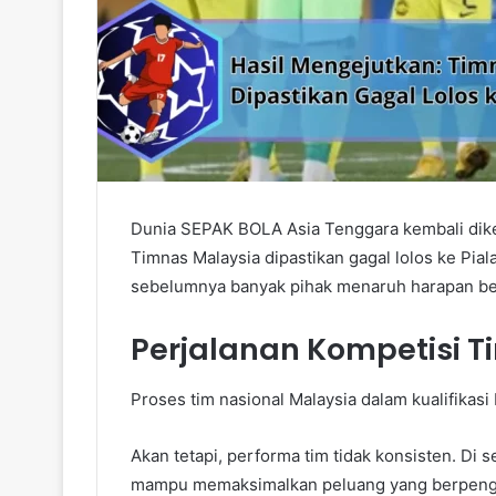
Dunia SEPAK BOLA Asia Tenggara kembali dikej
Timnas Malaysia dipastikan gagal lolos ke Pial
sebelumnya banyak pihak menaruh harapan be
Perjalanan Kompetisi 
Proses tim nasional Malaysia dalam kualifikasi
Akan tetapi, performa tim tidak konsisten. Di 
mampu memaksimalkan peluang yang berpeng