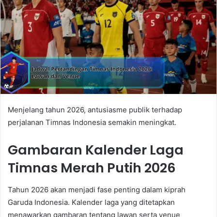
Menjelang tahun 2026, antusiasme publik terhadap
perjalanan Timnas Indonesia semakin meningkat.
Gambaran Kalender Laga
Timnas Merah Putih 2026
Tahun 2026 akan menjadi fase penting dalam kiprah
Garuda Indonesia. Kalender laga yang ditetapkan
menawarkan gambaran tentang lawan serta venue