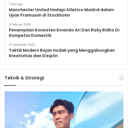
7 hari ago
Manchester United Hadapi Atletico Madrid dalam
Ujian Pramusim di Stockholm
3 Februari 2026
Penampilan Konsisten Ernando Ari Dan Rizky Ridho Di
Kompetisi Domestik
27 Desember 2025
Taktik Modern Bojan Hodak yang Menggabungkan
Kreativitas dan Disiplin
Teknik & Strategi