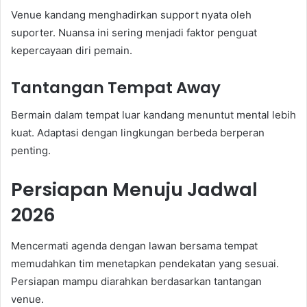
Venue kandang menghadirkan support nyata oleh
suporter. Nuansa ini sering menjadi faktor penguat
kepercayaan diri pemain.
Tantangan Tempat Away
Bermain dalam tempat luar kandang menuntut mental lebih
kuat. Adaptasi dengan lingkungan berbeda berperan
penting.
Persiapan Menuju Jadwal
2026
Mencermati agenda dengan lawan bersama tempat
memudahkan tim menetapkan pendekatan yang sesuai.
Persiapan mampu diarahkan berdasarkan tantangan
venue.