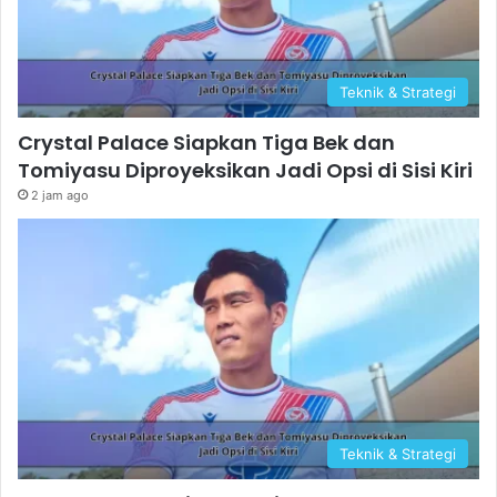
Teknik & Strategi
Crystal Palace Siapkan Tiga Bek dan
Tomiyasu Diproyeksikan Jadi Opsi di Sisi Kiri
2 jam ago
Teknik & Strategi