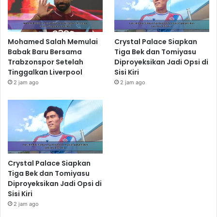
Mohamed Salah Memulai
Crystal Palace Siapkan
Babak Baru Bersama
Tiga Bek dan Tomiyasu
Trabzonspor Setelah
Diproyeksikan Jadi Opsi di
Tinggalkan Liverpool
Sisi Kiri
2 jam ago
2 jam ago
Crystal Palace Siapkan
Tiga Bek dan Tomiyasu
Diproyeksikan Jadi Opsi di
Sisi Kiri
2 jam ago