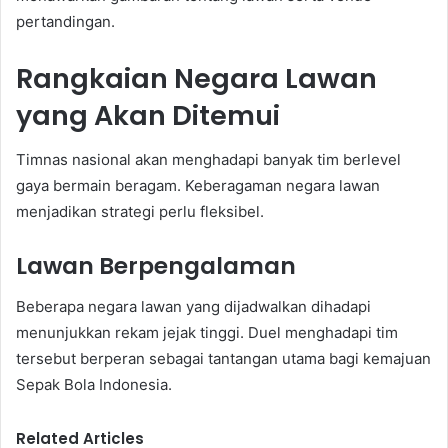
pertandingan.
Rangkaian Negara Lawan
yang Akan Ditemui
Timnas nasional akan menghadapi banyak tim berlevel
gaya bermain beragam. Keberagaman negara lawan
menjadikan strategi perlu fleksibel.
Lawan Berpengalaman
Beberapa negara lawan yang dijadwalkan dihadapi
menunjukkan rekam jejak tinggi. Duel menghadapi tim
tersebut berperan sebagai tantangan utama bagi kemajuan
Sepak Bola Indonesia.
Related Articles