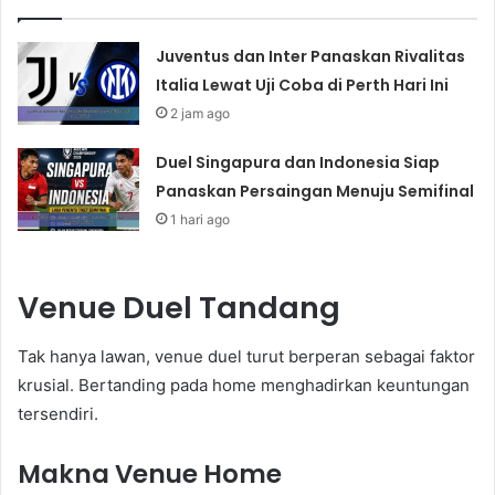
Juventus dan Inter Panaskan Rivalitas
Italia Lewat Uji Coba di Perth Hari Ini
2 jam ago
Duel Singapura dan Indonesia Siap
Panaskan Persaingan Menuju Semifinal
1 hari ago
Venue Duel Tandang
Tak hanya lawan, venue duel turut berperan sebagai faktor
krusial. Bertanding pada home menghadirkan keuntungan
tersendiri.
Makna Venue Home