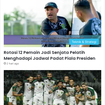
Teknik & Strategi
Rotasi 12 Pemain Jadi Senjata Pelatih
Menghadapi Jadwal Padat Piala Presiden
2 hari ago