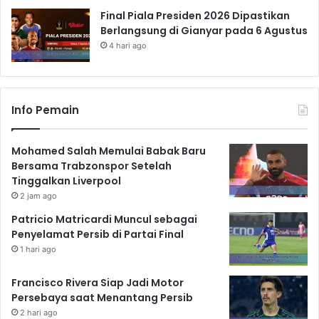
Final Piala Presiden 2026 Dipastikan
Berlangsung di Gianyar pada 6 Agustus
4 hari ago
Info Pemain
Mohamed Salah Memulai Babak Baru
Bersama Trabzonspor Setelah
Tinggalkan Liverpool
2 jam ago
Patricio Matricardi Muncul sebagai
Penyelamat Persib di Partai Final
1 hari ago
Francisco Rivera Siap Jadi Motor
Persebaya saat Menantang Persib
2 hari ago