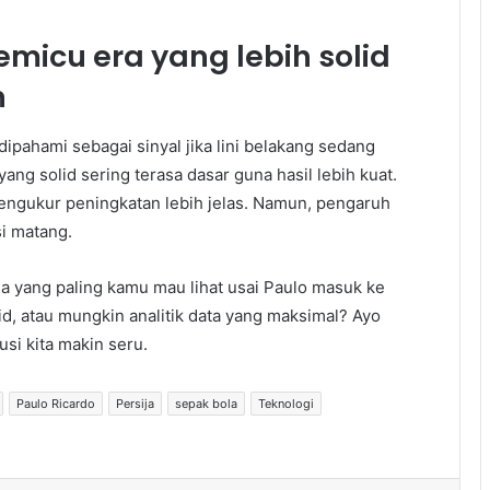
emicu era yang lebih solid
n
dipahami sebagai sinyal jika lini belakang sedang
ang solid sering terasa dasar guna hasil lebih kuat.
ngukur peningkatan lebih jelas. Namun, pengaruh
i matang.
 yang paling kamu mau lihat usai Paulo masuk ke
d, atau mungkin analitik data yang maksimal? Ayo
usi kita makin seru.
Paulo Ricardo
Persija
sepak bola
Teknologi