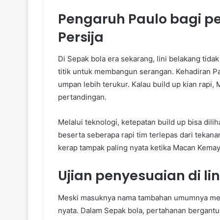
Pengaruh Paulo bagi 
Persija
Di Sepak bola era sekarang, lini belakang tid
titik untuk membangun serangan. Kehadiran P
umpan lebih terukur. Kalau build up kian rap
pertandingan.
Melalui teknologi, ketepatan build up bisa dili
beserta seberapa rapi tim terlepas dari tekana
kerap tampak paling nyata ketika Macan Kemayo
Ujian penyesuaian di lin
Meski masuknya nama tambahan umumnya membe
nyata. Dalam Sepak bola, pertahanan bergantu