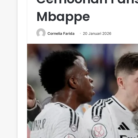
Mbappe
Cornelia Farida
20 Januari 2026