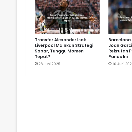
Transfer Alexander Isak
Barcelona
Liverpool Mainkan Strategi
Joan Garc
Sabar, Tunggu Momen
Rekrutan 
Tepat?
Panas Ini
28 Juni 2025
10 Juni 202