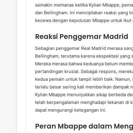
semakin memanas ketika Kylian Mbappe, pema
dan Bellingham. Ini menciptakan reaksi yang 
kecewa dengan keputusan Mbappe untuk ikut c
Reaksi Penggemar Madrid
Sebagian penggemar Real Madrid merasa sang
Bellingham, terutama karena ekspektasi yang 
Mereka merasa bahwa keduanya belum memberi
pertandingan krusial. Sebagai respons, mere
kedua pemain untuk tampil lebih baik. Namun,
terlalu besar sering kali memberikan dampak n
Kylian Mbappe menunjukkan sikap berbeda de
telah berpengalaman menghadapi tekanan di 
dapat mengurangi ketegangan ini.
Peran Mbappe dalam Meng