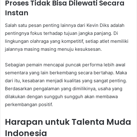
Proses Tidak Bisa Dilewati Secara
Instan
Salah satu pesan penting lainnya dari Kevin Diks adalah
pentingnya fokus terhadap tujuan jangka panjang. Di
lingkungan olahraga yang kompetitif, setiap atlet memiliki
jalannya masing masing menuju kesuksesan.
Sebagian pemain mencapai puncak performa lebih awal
sementara yang lain berkembang secara bertahap. Maka
dari itu, kesabaran menjadi kualitas yang sangat penting.
Berdasarkan pengalaman yang dimilikinya, usaha yang
dilakukan dengan sungguh sungguh akan membawa
perkembangan positif.
Harapan untuk Talenta Muda
Indonesia