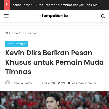
Kabar Terbaru Bursa Transfer Membuat Banyak Fans Menanti Kejutan Berikutnya
Menu
S
Home
/
Info Pemain
Info Pemain
Kevin Diks Berikan Pesan
Khusus untuk Pemain Muda
Timnas
Cornelia Farida
5 Juni 2026
29
Less than a minute