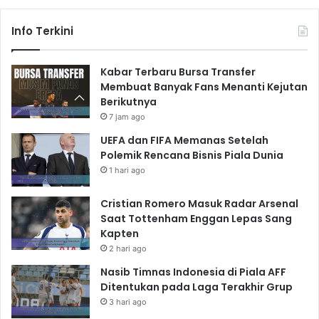
Info Terkini
Kabar Terbaru Bursa Transfer
Membuat Banyak Fans Menanti Kejutan
Berikutnya
7 jam ago
UEFA dan FIFA Memanas Setelah
Polemik Rencana Bisnis Piala Dunia
1 hari ago
Cristian Romero Masuk Radar Arsenal
Saat Tottenham Enggan Lepas Sang
Kapten
2 hari ago
Nasib Timnas Indonesia di Piala AFF
Ditentukan pada Laga Terakhir Grup
3 hari ago