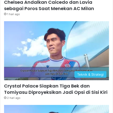
Chelsea Andalkan Caicedo dan Lavia
sebagai Poros Saat Menekan AC Milan
1 hari ago
Teknik & Strategi
Crystal Palace Siapkan Tiga Bek dan
Tomiyasu Diproyeksikan Jadi Opsi di Sisi Kiri
2 hari ago