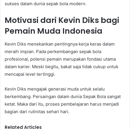
sukses dalam dunia sepak bola modern.
Motivasi dari Kevin Diks bagi
Pemain Muda Indonesia
Kevin Diks menekankan pentingnya kerja keras dalam
meraih impian. Pada perkembangan sepak bola
profesional, potensi pemain merupakan fondasi utama
dalam karier. Meski begitu, bakat saja tidak cukup untuk
mencapai level tertinggi.
Kevin Diks mengajak generasi muda untuk selalu
berkembang. Persaingan dalam dunia Sepak Bola sangat
ketat. Maka dari itu, proses pembelajaran harus menjadi
bagian dari rutinitas sehari hari.
Related Articles