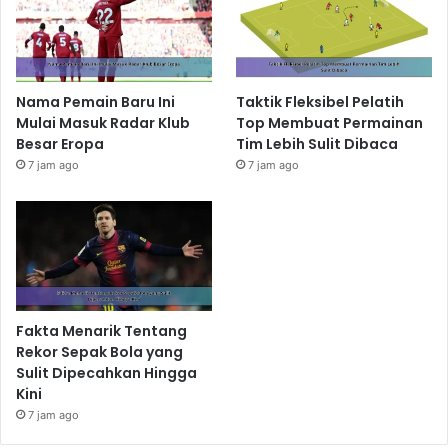
Nama Pemain Baru Ini
Taktik Fleksibel Pelatih
Mulai Masuk Radar Klub
Top Membuat Permainan
Besar Eropa
Tim Lebih Sulit Dibaca
7 jam ago
7 jam ago
Fakta Menarik Tentang
Rekor Sepak Bola yang
Sulit Dipecahkan Hingga
Kini
7 jam ago