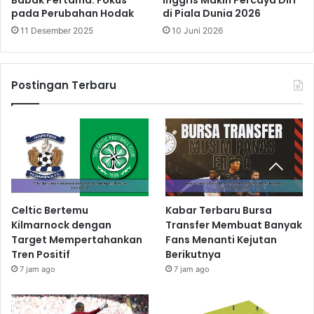
Babak Pertama: Fokus
Inggris Makin Percaya Diri
pada Perubahan Hodak
di Piala Dunia 2026
11 Desember 2025
10 Juni 2026
Postingan Terbaru
Celtic Bertemu
Kabar Terbaru Bursa
Kilmarnock dengan
Transfer Membuat Banyak
Target Mempertahankan
Fans Menanti Kejutan
Tren Positif
Berikutnya
7 jam ago
7 jam ago