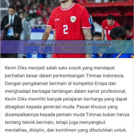
Kevin Diks menjadi salah satu sosok yang mendapat
perhatian besar dalam perkembangan Timnas Indonesia.
Dengan pengalaman bermain di kompetisi Eropa dan
menghadapi berbagai tantangan dalam karier profesional,
Kevin Diks memiliki banyak pelajaran berharga yang dapat
dibagikan kepada generasi muda. Pesan khusus yang
disampaikannya kepada pemain muda Timnas bukan hanya
tentang teknik bermain, tetapi juga menyangkut
mentalitas, disiplin, dan komitmen yang dibutuhkan untuk