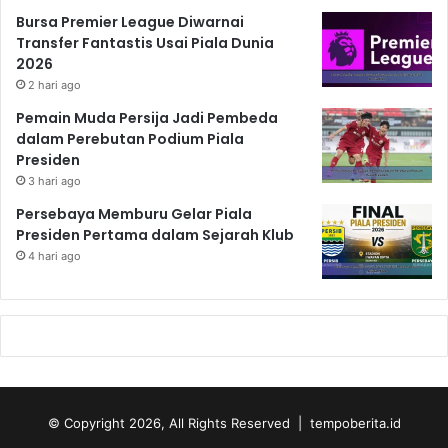
Bursa Premier League Diwarnai
Transfer Fantastis Usai Piala Dunia
2026
2 hari ago
Pemain Muda Persija Jadi Pembeda
dalam Perebutan Podium Piala
Presiden
3 hari ago
Persebaya Memburu Gelar Piala
Presiden Pertama dalam Sejarah Klub
4 hari ago
© Copyright 2026, All Rights Reserved | tempoberita.id