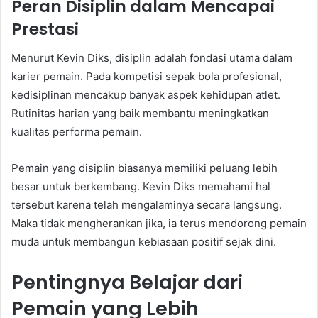
Peran Disiplin dalam Mencapai
Prestasi
Menurut Kevin Diks, disiplin adalah fondasi utama dalam
karier pemain. Pada kompetisi sepak bola profesional,
kedisiplinan mencakup banyak aspek kehidupan atlet.
Rutinitas harian yang baik membantu meningkatkan
kualitas performa pemain.
Pemain yang disiplin biasanya memiliki peluang lebih
besar untuk berkembang. Kevin Diks memahami hal
tersebut karena telah mengalaminya secara langsung.
Maka tidak mengherankan jika, ia terus mendorong pemain
muda untuk membangun kebiasaan positif sejak dini.
Pentingnya Belajar dari
Pemain yang Lebih