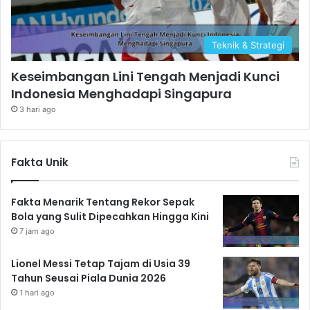
Teknik & Strategi
Keseimbangan Lini Tengah Menjadi Kunci
Indonesia Menghadapi Singapura
3 hari ago
Fakta Unik
Fakta Menarik Tentang Rekor Sepak
Bola yang Sulit Dipecahkan Hingga Kini
7 jam ago
Lionel Messi Tetap Tajam di Usia 39
Tahun Seusai Piala Dunia 2026
1 hari ago