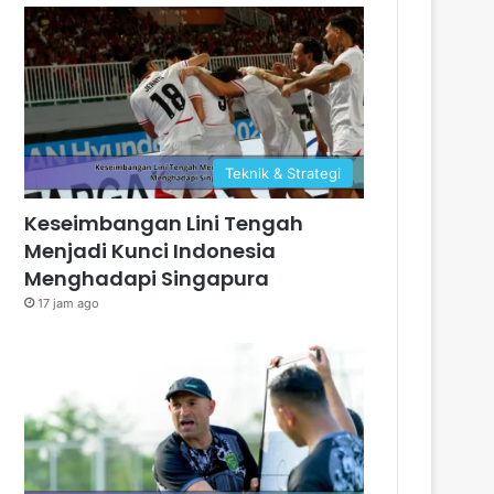
Teknik & Strategi
Keseimbangan Lini Tengah
Menjadi Kunci Indonesia
Menghadapi Singapura
17 jam ago