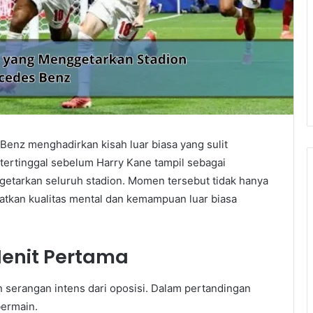
Benz menghadirkan kisah luar biasa yang sulit
 tertinggal sebelum Harry Kane tampil sebagai
etarkan seluruh stadion. Momen tersebut tidak hanya
tkan kualitas mental dan kemampuan luar biasa
enit Pertama
 serangan intens dari oposisi. Dalam pertandingan
bermain.