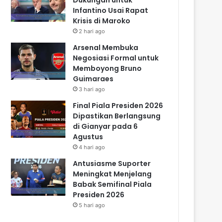
Infantino Usai Rapat
Krisis di Maroko
2 hari ago
Arsenal Membuka
Negosiasi Formal untuk
Memboyong Bruno
Guimaraes
3 hari ago
Final Piala Presiden 2026
Dipastikan Berlangsung
di Gianyar pada 6
Agustus
4 hari ago
Antusiasme Suporter
Meningkat Menjelang
Babak Semifinal Piala
Presiden 2026
5 hari ago