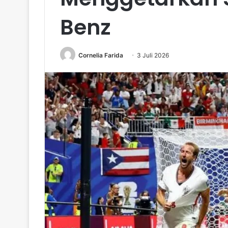
Benz
Cornelia Farida
3 Juli 2026