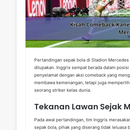
Pertandingan sepak bola di Stadion Mercedes 
dilupakan. Inggris sempat berada dalam posisi
penyelamat dengan aksi comeback yang mengg
membawa kemenangan, tetapi juga memperliha
seorang striker kelas dunia.
Tekanan Lawan Sejak M
Pada awal pertandingan, tim Inggris merasakan
sepak bola, pihak yang diserang tidak leluasa 