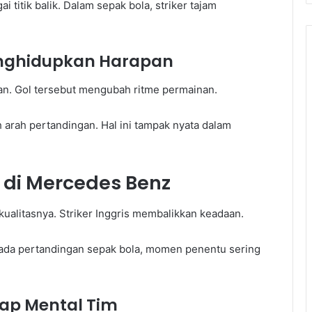
 titik balik. Dalam sepak bola, striker tajam
nghidupkan Harapan
. Gol tersebut mengubah ritme permainan.
 arah pertandingan. Hal ini tampak nyata dalam
di Mercedes Benz
ualitasnya. Striker Inggris membalikkan keadaan.
da pertandingan sepak bola, momen penentu sering
p Mental Tim