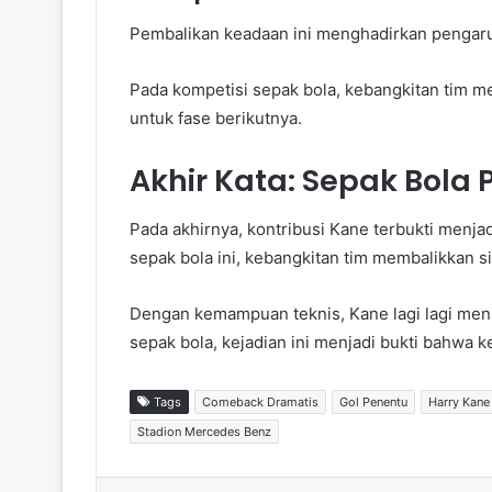
Pembalikan keadaan ini menghadirkan pengaruh 
Pada kompetisi sepak bola, kebangkitan tim 
untuk fase berikutnya.
Akhir Kata: Sepak Bola
Pada akhirnya, kontribusi Kane terbukti menja
sepak bola ini, kebangkitan tim membalikkan si
Dengan kemampuan teknis, Kane lagi lagi menu
sepak bola, kejadian ini menjadi bukti bahwa 
Tags
Comeback Dramatis
Gol Penentu
Harry Kane
Stadion Mercedes Benz