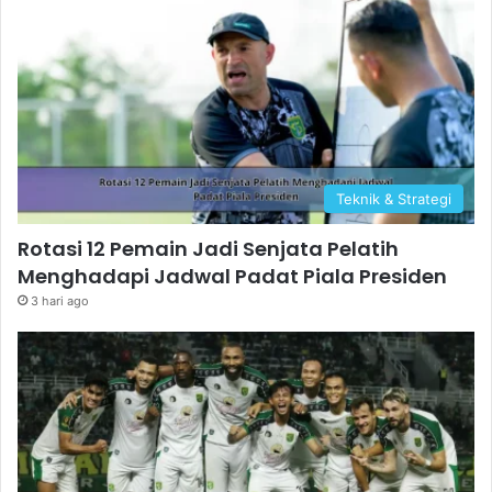
Teknik & Strategi
Rotasi 12 Pemain Jadi Senjata Pelatih
Menghadapi Jadwal Padat Piala Presiden
3 hari ago