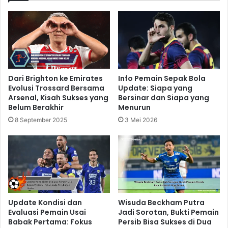
Dari Brighton ke Emirates
Info Pemain Sepak Bola
Evolusi Trossard Bersama
Update: Siapa yang
Arsenal, Kisah Sukses yang
Bersinar dan Siapa yang
Belum Berakhir
Menurun
8 September 2025
3 Mei 2026
Update Kondisi dan
Wisuda Beckham Putra
Evaluasi Pemain Usai
Jadi Sorotan, Bukti Pemain
Babak Pertama: Fokus
Persib Bisa Sukses di Dua