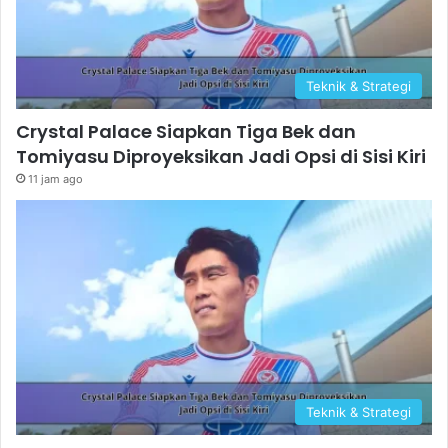
Teknik & Strategi
Crystal Palace Siapkan Tiga Bek dan
Tomiyasu Diproyeksikan Jadi Opsi di Sisi Kiri
11 jam ago
Teknik & Strategi