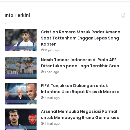
Info Terkini
Cristian Romero Masuk Radar Arsenal
Saat Tottenham Enggan Lepas Sang
Kapten
11 jam ago
Nasib Timnas Indonesia di Piala AFF
Ditentukan pada Laga Terakhir Grup
1 hari ago
FIFA Tunjukkan Dukungan untuk
Infantino Usai Rapat Krisis di Maroko
3 hari ago
Arsenal Membuka Negosiasi Formal
untuk Memboyong Bruno Guimaraes
4 hari ago