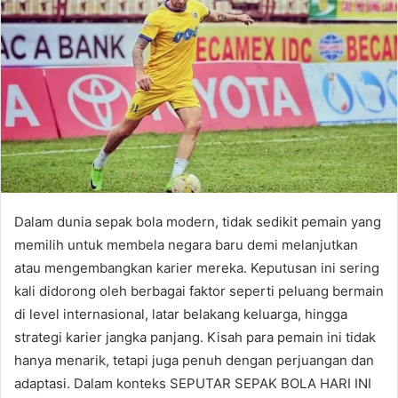
Dalam dunia sepak bola modern, tidak sedikit pemain yang
memilih untuk membela negara baru demi melanjutkan
atau mengembangkan karier mereka. Keputusan ini sering
kali didorong oleh berbagai faktor seperti peluang bermain
di level internasional, latar belakang keluarga, hingga
strategi karier jangka panjang. Kisah para pemain ini tidak
hanya menarik, tetapi juga penuh dengan perjuangan dan
adaptasi. Dalam konteks SEPUTAR SEPAK BOLA HARI INI