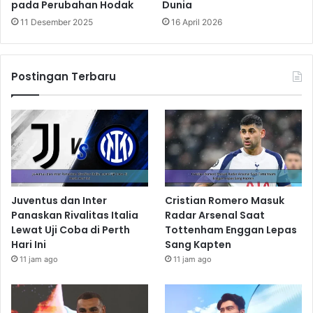
pada Perubahan Hodak
Dunia
11 Desember 2025
16 April 2026
Postingan Terbaru
Juventus dan Inter
Cristian Romero Masuk
Panaskan Rivalitas Italia
Radar Arsenal Saat
Lewat Uji Coba di Perth
Tottenham Enggan Lepas
Hari Ini
Sang Kapten
11 jam ago
11 jam ago