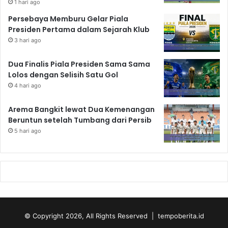
1 hari ago
Persebaya Memburu Gelar Piala
Presiden Pertama dalam Sejarah Klub
3 hari ago
Dua Finalis Piala Presiden Sama Sama
Lolos dengan Selisih Satu Gol
4 hari ago
Arema Bangkit lewat Dua Kemenangan
Beruntun setelah Tumbang dari Persib
5 hari ago
© Copyright 2026, All Rights Reserved | tempoberita.id