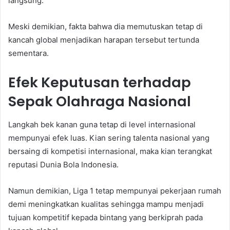
langsung.
Meski demikian, fakta bahwa dia memutuskan tetap di
kancah global menjadikan harapan tersebut tertunda
sementara.
Efek Keputusan terhadap
Sepak Olahraga Nasional
Langkah bek kanan guna tetap di level internasional
mempunyai efek luas. Kian sering talenta nasional yang
bersaing di kompetisi internasional, maka kian terangkat
reputasi Dunia Bola Indonesia.
Namun demikian, Liga 1 tetap mempunyai pekerjaan rumah
demi meningkatkan kualitas sehingga mampu menjadi
tujuan kompetitif kepada bintang yang berkiprah pada