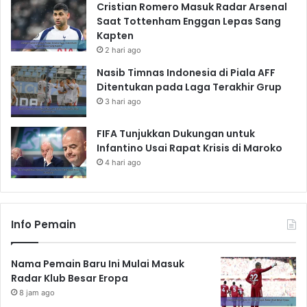
Cristian Romero Masuk Radar Arsenal
Saat Tottenham Enggan Lepas Sang
Kapten
2 hari ago
Nasib Timnas Indonesia di Piala AFF
Ditentukan pada Laga Terakhir Grup
3 hari ago
FIFA Tunjukkan Dukungan untuk
Infantino Usai Rapat Krisis di Maroko
4 hari ago
Info Pemain
Nama Pemain Baru Ini Mulai Masuk
Radar Klub Besar Eropa
8 jam ago