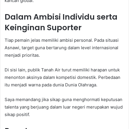
kancah global.
Dalam Ambisi Individu serta
Keinginan Suporter
Tiap pemain jelas memiliki ambisi personal. Pada situasi
Asnawi, target guna bertarung dalam level internasional
menjadi prioritas.
Di sisi lain, publik Tanah Air turut memiliki harapan untuk
menonton aksinya dalam kompetisi domestik. Perbedaan
itu menjadi warna pada dunia Dunia Olahraga.
Saya memandang jika sikap guna menghormati keputusan
talenta yang berjuang dalam luar negeri merupakan wujud
sikap positif.