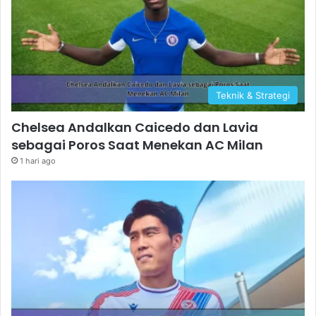
Teknik & Strategi
Chelsea Andalkan Caicedo dan Lavia
sebagai Poros Saat Menekan AC Milan
1 hari ago