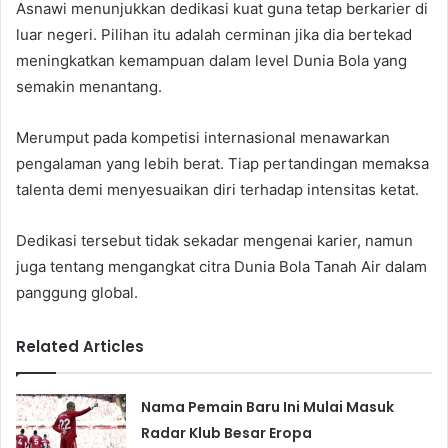
Asnawi menunjukkan dedikasi kuat guna tetap berkarier di
luar negeri. Pilihan itu adalah cerminan jika dia bertekad
meningkatkan kemampuan dalam level Dunia Bola yang
semakin menantang.
Merumput pada kompetisi internasional menawarkan
pengalaman yang lebih berat. Tiap pertandingan memaksa
talenta demi menyesuaikan diri terhadap intensitas ketat.
Dedikasi tersebut tidak sekadar mengenai karier, namun
juga tentang mengangkat citra Dunia Bola Tanah Air dalam
panggung global.
Related Articles
Nama Pemain Baru Ini Mulai Masuk
Radar Klub Besar Eropa