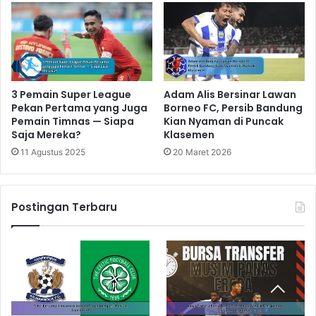
3 Pemain Super League
Adam Alis Bersinar Lawan
Pekan Pertama yang Juga
Borneo FC, Persib Bandung
Pemain Timnas — Siapa
Kian Nyaman di Puncak
Saja Mereka?
Klasemen
11 Agustus 2025
20 Maret 2026
Postingan Terbaru