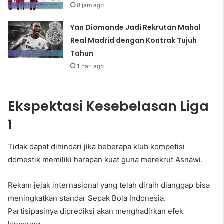
8 jam ago
Yan Diomande Jadi Rekrutan Mahal
Real Madrid dengan Kontrak Tujuh
Tahun
1 hari ago
Ekspektasi Kesebelasan Liga
1
Tidak dapat dihindari jika beberapa klub kompetisi
domestik memiliki harapan kuat guna merekrut Asnawi.
Rekam jejak internasional yang telah diraih dianggap bisa
meningkatkan standar Sepak Bola Indonesia.
Partisipasinya diprediksi akan menghadirkan efek