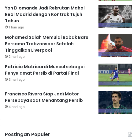
Yan Diomande Jadi Rekrutan Mahal
Real Madrid dengan Kontrak Tujuh
Tahun
1 hari ago
Mohamed Salah Memulai Babak Baru
Bersama Trabzonspor Setelah
Tinggalkan Liverpool
2 hari ago
Patricio Matricardi Muncul sebagai
Penyelamat Persib di Partai Final
3 hari ago
Francisco Rivera Siap Jadi Motor
Persebaya saat Menantang Persib
4 hari ago
Postingan Populer