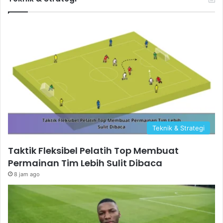
Teknik & Strategi
Taktik Fleksibel Pelatih Top Membuat
Permainan Tim Lebih Sulit Dibaca
8 jam ago