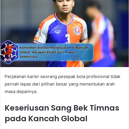
Perjalanan karier seorang pesepak bola profesional tidak
pernah lepas dari pilihan besar yang menentukan arah
masa depannya.
Keseriusan Sang Bek Timnas
pada Kancah Global