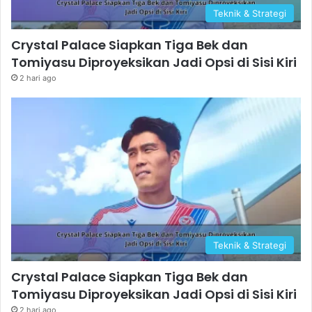
Teknik & Strategi
Crystal Palace Siapkan Tiga Bek dan
Tomiyasu Diproyeksikan Jadi Opsi di Sisi Kiri
2 hari ago
Teknik & Strategi
Crystal Palace Siapkan Tiga Bek dan
Tomiyasu Diproyeksikan Jadi Opsi di Sisi Kiri
2 hari ago