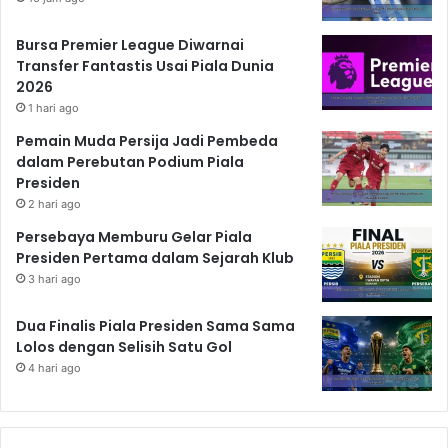
Bursa Premier League Diwarnai
Transfer Fantastis Usai Piala Dunia
2026
1 hari ago
Pemain Muda Persija Jadi Pembeda
dalam Perebutan Podium Piala
Presiden
2 hari ago
Persebaya Memburu Gelar Piala
Presiden Pertama dalam Sejarah Klub
3 hari ago
Dua Finalis Piala Presiden Sama Sama
Lolos dengan Selisih Satu Gol
4 hari ago