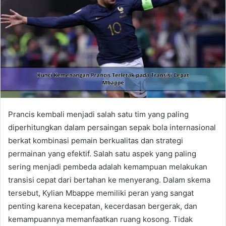
Prancis kembali menjadi salah satu tim yang paling
diperhitungkan dalam persaingan sepak bola internasional
berkat kombinasi pemain berkualitas dan strategi
permainan yang efektif. Salah satu aspek yang paling
sering menjadi pembeda adalah kemampuan melakukan
transisi cepat dari bertahan ke menyerang. Dalam skema
tersebut, Kylian Mbappe memiliki peran yang sangat
penting karena kecepatan, kecerdasan bergerak, dan
kemampuannya memanfaatkan ruang kosong. Tidak