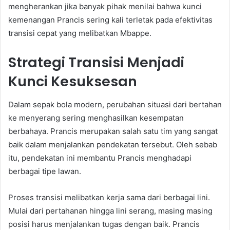
mengherankan jika banyak pihak menilai bahwa kunci
kemenangan Prancis sering kali terletak pada efektivitas
transisi cepat yang melibatkan Mbappe.
Strategi Transisi Menjadi
Kunci Kesuksesan
Dalam sepak bola modern, perubahan situasi dari bertahan
ke menyerang sering menghasilkan kesempatan
berbahaya. Prancis merupakan salah satu tim yang sangat
baik dalam menjalankan pendekatan tersebut. Oleh sebab
itu, pendekatan ini membantu Prancis menghadapi
berbagai tipe lawan.
Proses transisi melibatkan kerja sama dari berbagai lini.
Mulai dari pertahanan hingga lini serang, masing masing
posisi harus menjalankan tugas dengan baik. Prancis