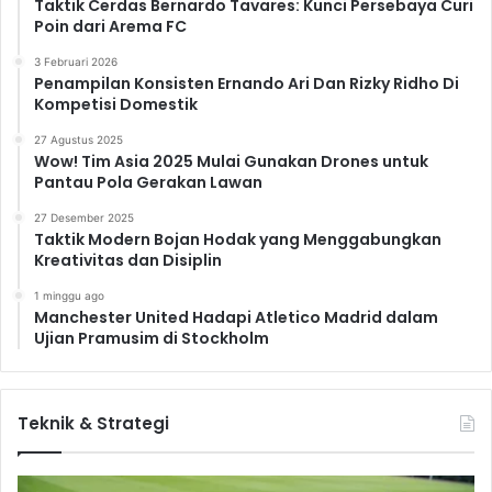
Taktik Cerdas Bernardo Tavares: Kunci Persebaya Curi
Poin dari Arema FC
3 Februari 2026
Penampilan Konsisten Ernando Ari Dan Rizky Ridho Di
Kompetisi Domestik
27 Agustus 2025
Wow! Tim Asia 2025 Mulai Gunakan Drones untuk
Pantau Pola Gerakan Lawan
27 Desember 2025
Taktik Modern Bojan Hodak yang Menggabungkan
Kreativitas dan Disiplin
1 minggu ago
Manchester United Hadapi Atletico Madrid dalam
Ujian Pramusim di Stockholm
Teknik & Strategi