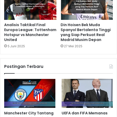
Analisis Taktikal Final
Din Hoisen Bek Muda
Europa League: Tottenham
Spanyol Bertalenta Tinggi
Hotspur vs Manchester
yang Siap Perkuat Real
United
Madrid Musim Depan
5 Juni 2025
27 Mei 2025
Postingan Terbaru
Manchester City Tantang
UEFA dan FIFA Memanas