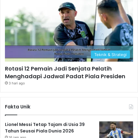
Teknik & Strategi
Rotasi 12 Pemain Jadi Senjata Pelatih
Menghadapi Jadwal Padat Piala Presiden
3 hari ago
Fakta Unik
Lionel Messi Tetap Tajam di Usia 39
Tahun Seusai Piala Dunia 2026
16 jam ago