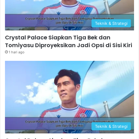
Teknik & Strategi
Crystal Palace Siapkan Tiga Bek dan
Tomiyasu Diproyeksikan Jadi Opsi di Sisi Kiri
1 hari ago
Teknik & Strategi