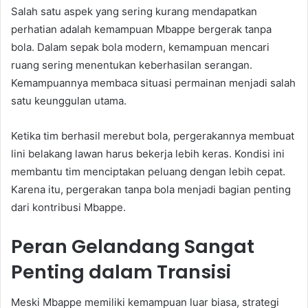
Salah satu aspek yang sering kurang mendapatkan
perhatian adalah kemampuan Mbappe bergerak tanpa
bola. Dalam sepak bola modern, kemampuan mencari
ruang sering menentukan keberhasilan serangan.
Kemampuannya membaca situasi permainan menjadi salah
satu keunggulan utama.
Ketika tim berhasil merebut bola, pergerakannya membuat
lini belakang lawan harus bekerja lebih keras. Kondisi ini
membantu tim menciptakan peluang dengan lebih cepat.
Karena itu, pergerakan tanpa bola menjadi bagian penting
dari kontribusi Mbappe.
Peran Gelandang Sangat
Penting dalam Transisi
Meski Mbappe memiliki kemampuan luar biasa, strategi