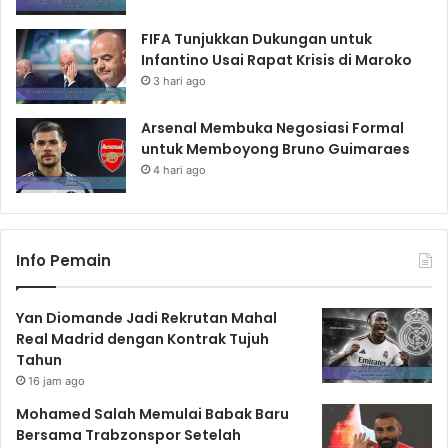
FIFA Tunjukkan Dukungan untuk
Infantino Usai Rapat Krisis di Maroko
3 hari ago
Arsenal Membuka Negosiasi Formal
untuk Memboyong Bruno Guimaraes
4 hari ago
Info Pemain
Yan Diomande Jadi Rekrutan Mahal
Real Madrid dengan Kontrak Tujuh
Tahun
16 jam ago
Mohamed Salah Memulai Babak Baru
Bersama Trabzonspor Setelah