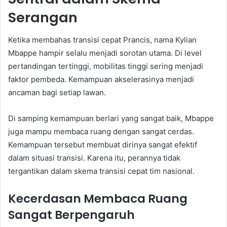
Serangan
Ketika membahas transisi cepat Prancis, nama Kylian
Mbappe hampir selalu menjadi sorotan utama. Di level
pertandingan tertinggi, mobilitas tinggi sering menjadi
faktor pembeda. Kemampuan akselerasinya menjadi
ancaman bagi setiap lawan.
Di samping kemampuan berlari yang sangat baik, Mbappe
juga mampu membaca ruang dengan sangat cerdas.
Kemampuan tersebut membuat dirinya sangat efektif
dalam situasi transisi. Karena itu, perannya tidak
tergantikan dalam skema transisi cepat tim nasional.
Kecerdasan Membaca Ruang
Sangat Berpengaruh