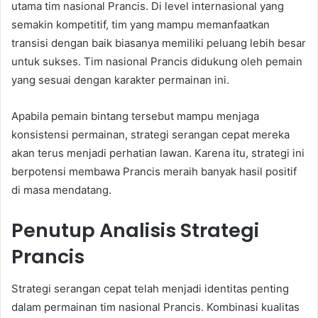
utama tim nasional Prancis. Di level internasional yang
semakin kompetitif, tim yang mampu memanfaatkan
transisi dengan baik biasanya memiliki peluang lebih besar
untuk sukses. Tim nasional Prancis didukung oleh pemain
yang sesuai dengan karakter permainan ini.
Apabila pemain bintang tersebut mampu menjaga
konsistensi permainan, strategi serangan cepat mereka
akan terus menjadi perhatian lawan. Karena itu, strategi ini
berpotensi membawa Prancis meraih banyak hasil positif
di masa mendatang.
Penutup Analisis Strategi
Prancis
Strategi serangan cepat telah menjadi identitas penting
dalam permainan tim nasional Prancis. Kombinasi kualitas