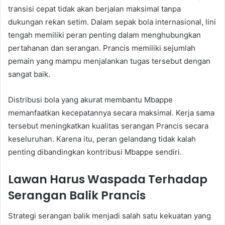
transisi cepat tidak akan berjalan maksimal tanpa
dukungan rekan setim. Dalam sepak bola internasional, lini
tengah memiliki peran penting dalam menghubungkan
pertahanan dan serangan. Prancis memiliki sejumlah
pemain yang mampu menjalankan tugas tersebut dengan
sangat baik.
Distribusi bola yang akurat membantu Mbappe
memanfaatkan kecepatannya secara maksimal. Kerja sama
tersebut meningkatkan kualitas serangan Prancis secara
keseluruhan. Karena itu, peran gelandang tidak kalah
penting dibandingkan kontribusi Mbappe sendiri.
Lawan Harus Waspada Terhadap
Serangan Balik Prancis
Strategi serangan balik menjadi salah satu kekuatan yang