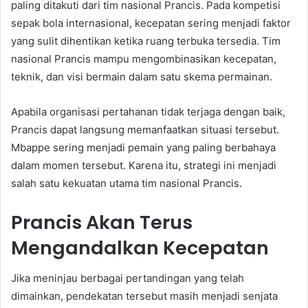
paling ditakuti dari tim nasional Prancis. Pada kompetisi
sepak bola internasional, kecepatan sering menjadi faktor
yang sulit dihentikan ketika ruang terbuka tersedia. Tim
nasional Prancis mampu mengombinasikan kecepatan,
teknik, dan visi bermain dalam satu skema permainan.
Apabila organisasi pertahanan tidak terjaga dengan baik,
Prancis dapat langsung memanfaatkan situasi tersebut.
Mbappe sering menjadi pemain yang paling berbahaya
dalam momen tersebut. Karena itu, strategi ini menjadi
salah satu kekuatan utama tim nasional Prancis.
Prancis Akan Terus
Mengandalkan Kecepatan
Jika meninjau berbagai pertandingan yang telah
dimainkan, pendekatan tersebut masih menjadi senjata