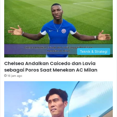
Teknik & Strategi
Chelsea Andalkan Caicedo dan Lavia
sebagai Poros Saat Menekan AC Milan
16 jam ago