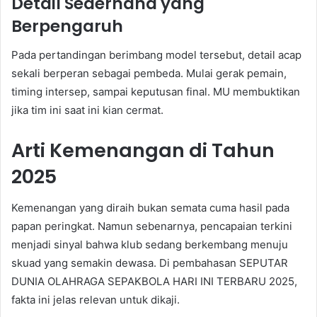
Detail Sederhana yang
Berpengaruh
Pada pertandingan berimbang model tersebut, detail acap
sekali berperan sebagai pembeda. Mulai gerak pemain,
timing intersep, sampai keputusan final. MU membuktikan
jika tim ini saat ini kian cermat.
Arti Kemenangan di Tahun
2025
Kemenangan yang diraih bukan semata cuma hasil pada
papan peringkat. Namun sebenarnya, pencapaian terkini
menjadi sinyal bahwa klub sedang berkembang menuju
skuad yang semakin dewasa. Di pembahasan SEPUTAR
DUNIA OLAHRAGA SEPAKBOLA HARI INI TERBARU 2025,
fakta ini jelas relevan untuk dikaji.