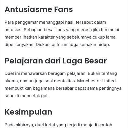
Antusiasme Fans
Para penggemar menanggapi hasil tersebut dalam
antusias. Sebagian besar fans yang merasa jika tim mulai
memperlihatkan karakter yang sebelumnya cukup lama
dipertanyakan. Diskusi di forum juga semakin hidup.
Pelajaran dari Laga Besar
Duel ini menawarkan beragam pelajaran. Bukan tentang
skema, namun juga soal mentalitas. Manchester United
membuktikan bagaimana bersabar dapat sama pentingnya
seperti mencetak gol.
Kesimpulan
Pada akhirnya, duel ketat yang terjadi menjadi contoh