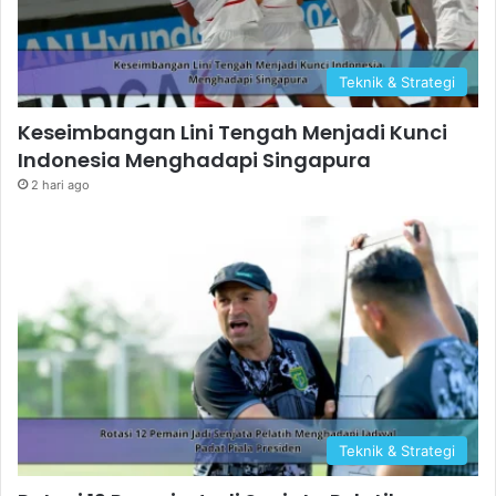
Teknik & Strategi
Keseimbangan Lini Tengah Menjadi Kunci
Indonesia Menghadapi Singapura
2 hari ago
Teknik & Strategi