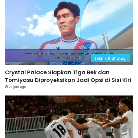
Teknik & Strategi
Crystal Palace Siapkan Tiga Bek dan
Tomiyasu Diproyeksikan Jadi Opsi di Sisi Kiri
21 jam ago