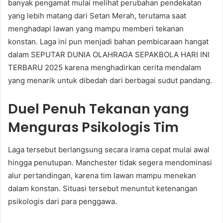
banyak pengamat mulai melihat perubahan pendekatan
yang lebih matang dari Setan Merah, terutama saat
menghadapi lawan yang mampu memberi tekanan
konstan. Laga ini pun menjadi bahan pembicaraan hangat
dalam SEPUTAR DUNIA OLAHRAGA SEPAKBOLA HARI INI
TERBARU 2025 karena menghadirkan cerita mendalam
yang menarik untuk dibedah dari berbagai sudut pandang.
Duel Penuh Tekanan yang
Menguras Psikologis Tim
Laga tersebut berlangsung secara irama cepat mulai awal
hingga penutupan. Manchester tidak segera mendominasi
alur pertandingan, karena tim lawan mampu menekan
dalam konstan. Situasi tersebut menuntut ketenangan
psikologis dari para penggawa.