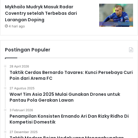
Mykhailo Mudryk Masuk Radar
Coventry setelah Terbebas dari
Larangan Doping
4 hari ago
Postingan Populer
28 April 2026
Taktik Cerdas Bernardo Tavares: Kunci Persebaya Curi
Poin dari Arema FC
27 Agustus 2025
Wow! Tim Asia 2025 Mulai Gunakan Drones untuk
Pantau Pola Gerakan Lawan
3 Februari 2026
Penampilan Konsisten Ernando Ari Dan Rizky Ridho Di
Kompetisi Domestik
27 Desember 2025