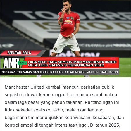
Manchester United kembali mencuri perhatian publik
sepakbola lewat kemenangan tipis namun sarat makna
dalam laga besar yang penuh tekanan. Pertandingan ini
tidak sekadar soal skor akhir, melainkan tentang
bagaimana tim menunjukkan kedewasaan, kesabaran, dan
kontrol emosi di tengah intensitas tinggi. Di tahun 2025,