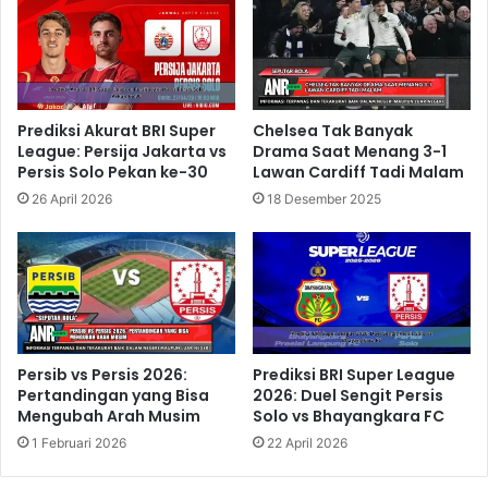
Prediksi Akurat BRI Super
Chelsea Tak Banyak
League: Persija Jakarta vs
Drama Saat Menang 3-1
Persis Solo Pekan ke-30
Lawan Cardiff Tadi Malam
26 April 2026
18 Desember 2025
Persib vs Persis 2026:
Prediksi BRI Super League
Pertandingan yang Bisa
2026: Duel Sengit Persis
Mengubah Arah Musim
Solo vs Bhayangkara FC
1 Februari 2026
22 April 2026