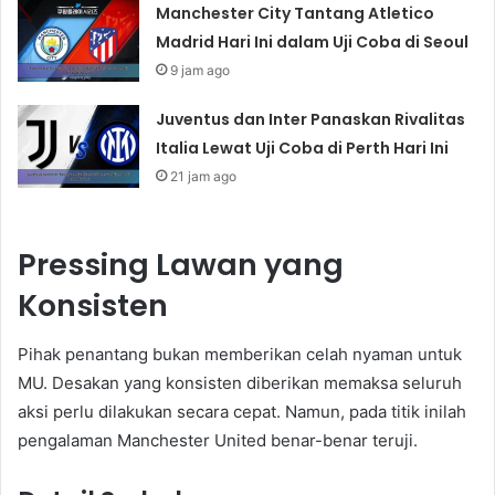
Manchester City Tantang Atletico
Madrid Hari Ini dalam Uji Coba di Seoul
9 jam ago
Juventus dan Inter Panaskan Rivalitas
Italia Lewat Uji Coba di Perth Hari Ini
21 jam ago
Pressing Lawan yang
Konsisten
Pihak penantang bukan memberikan celah nyaman untuk
MU. Desakan yang konsisten diberikan memaksa seluruh
aksi perlu dilakukan secara cepat. Namun, pada titik inilah
pengalaman Manchester United benar-benar teruji.