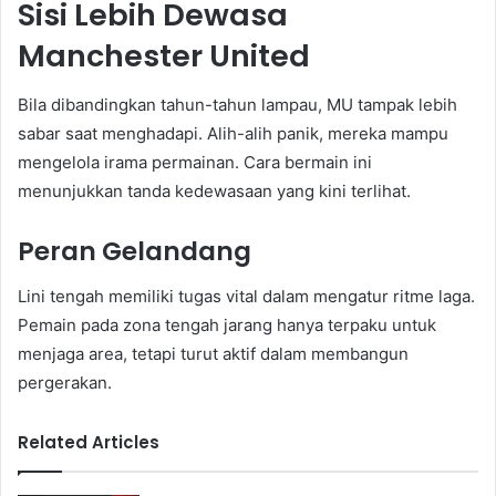
Sisi Lebih Dewasa
Manchester United
Bila dibandingkan tahun-tahun lampau, MU tampak lebih
sabar saat menghadapi. Alih-alih panik, mereka mampu
mengelola irama permainan. Cara bermain ini
menunjukkan tanda kedewasaan yang kini terlihat.
Peran Gelandang
Lini tengah memiliki tugas vital dalam mengatur ritme laga.
Pemain pada zona tengah jarang hanya terpaku untuk
menjaga area, tetapi turut aktif dalam membangun
pergerakan.
Related Articles