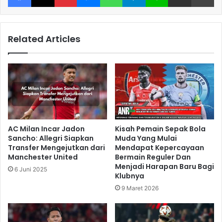
Related Articles
AC Milan Incar Jadon
Kisah Pemain Sepak Bola
Sancho: Allegri Siapkan
Muda Yang Mulai
Transfer Mengejutkan dari
Mendapat Kepercayaan
Manchester United
Bermain Reguler Dan
Menjadi Harapan Baru Bagi
6 Juni 2025
Klubnya
9 Maret 2026