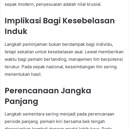
sepak modern, penyesuaian adalah nilai krusial.
Implikasi Bagi Kesebelasan
Induk
Langkah peminjaman bukan berdampak bagi individu,
tetapi sekalian untuk kesebelasan asal. Lewat memberikan
waktu bagi pemain bertanding, manajemen tim berpotensi
terukur. Pada sepak nasional, keseimbangan tim sering
menentukan hasil.
Perencanaan Jangka
Panjang
Langkah sementara sering menjadi pada perencanaan
periode panjang. pemain kiri bersama bek tengah
dipersiapkan kembali dengan modal lebih kaya. Pada