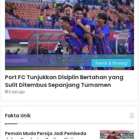
Teknik & Strategi
Port FC Tunjukkan Disiplin Bertahan yang
Sulit Ditembus Sepanjang Turnamen
5 hari ago
Fakta Unik
Pemain Muda Persija Jadi Pembeda