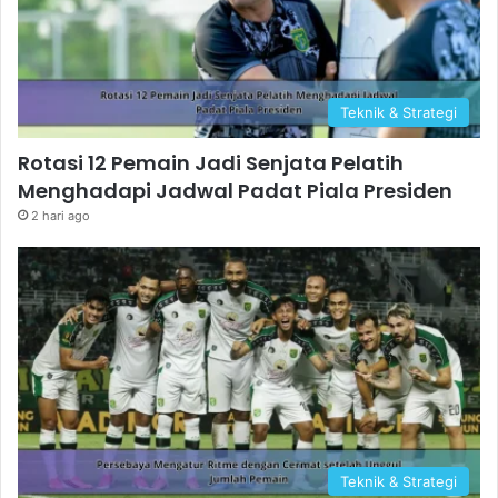
Teknik & Strategi
Rotasi 12 Pemain Jadi Senjata Pelatih
Menghadapi Jadwal Padat Piala Presiden
2 hari ago
Teknik & Strategi