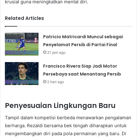
krusial guna meningkatkan mental diri.
Related Articles
Patricio Matricardi Muncul sebagai
Penyelamat Persib di Partai Final
21 jam ago
Francisco Rivera Siap Jadi Motor
Persebaya saat Menantang Persib
2 hari ago
Penyesuaian Lingkungan Baru
Tampil dalam kompetisi berbeda menawarkan pengalaman
berharga. Rezaldi bersama bek tengah diharapkan untuk
mengembangkan diri pada pola permainan yang baru. Di