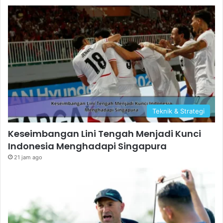
Teknik & Strategi
Keseimbangan Lini Tengah Menjadi Kunci
Indonesia Menghadapi Singapura
21 jam ago