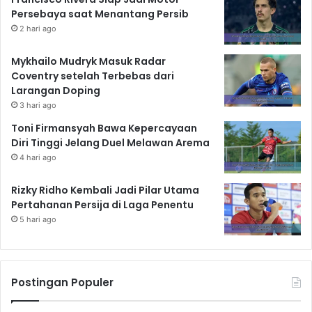
Persebaya saat Menantang Persib
2 hari ago
Mykhailo Mudryk Masuk Radar
Coventry setelah Terbebas dari
Larangan Doping
3 hari ago
Toni Firmansyah Bawa Kepercayaan
Diri Tinggi Jelang Duel Melawan Arema
4 hari ago
Rizky Ridho Kembali Jadi Pilar Utama
Pertahanan Persija di Laga Penentu
5 hari ago
Postingan Populer