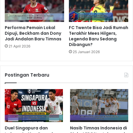
Performa Pemain Lokal
FC Twente Bisa Jadi Rumah
Dipuji, Beckham dan Dony
Terakhir Mees Hilgers,
Jadi Andalan Baru Timnas
Legenda Baru Sedang
Dibangun?
21 April 2026
25 Januari 2026
Postingan Terbaru
Duel Singapura dan
Nasib Timnas Indonesia di