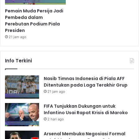
Pemain Muda Persija Jadi
Pembeda dalam
Perebutan Podium Piala
Presiden
21 jam ago
Info Terkini
Nasib Timnas Indonesia di Piala AFF
Ditentukan pada Laga Terakhir Grup
21 jam ago
FIFA Tunjukkan Dukungan untuk
Infantino Usai Rapat Krisis di Maroko
2 hari ago
Arsenal Membuka Negosiasi Formal