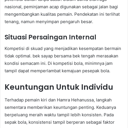
nasional, peminjaman acap digunakan sebagai jalan bagi
mengembangkan kualitas pemain. Pendekatan ini terlihat
tenang, namun menyimpan pengaruh besar.
Situasi Persaingan Internal
Kompetisi di skuad yang menjadikan kesempatan bermain
tidak optimal. bek sayap bersama bek tengah merasakan
kondisi semacam ini. Di kompetisi bola, minimnya jam
tampil dapat memperlambat kemajuan pesepak bola.
Keuntungan Untuk Individu
Terhadap pemain kiri dan Hamra Hehanussa, langkah
sementara memberikan keuntungan penting. Keduanya
berpeluang meraih waktu tampil lebih konsisten. Pada
sepak bola, konsistensi tampil berperan sebagai faktor