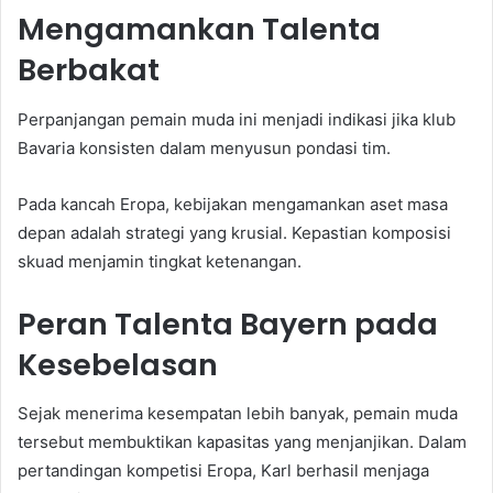
Mengamankan Talenta
Berbakat
Perpanjangan pemain muda ini menjadi indikasi jika klub
Bavaria konsisten dalam menyusun pondasi tim.
Pada kancah Eropa, kebijakan mengamankan aset masa
depan adalah strategi yang krusial. Kepastian komposisi
skuad menjamin tingkat ketenangan.
Peran Talenta Bayern pada
Kesebelasan
Sejak menerima kesempatan lebih banyak, pemain muda
tersebut membuktikan kapasitas yang menjanjikan. Dalam
pertandingan kompetisi Eropa, Karl berhasil menjaga