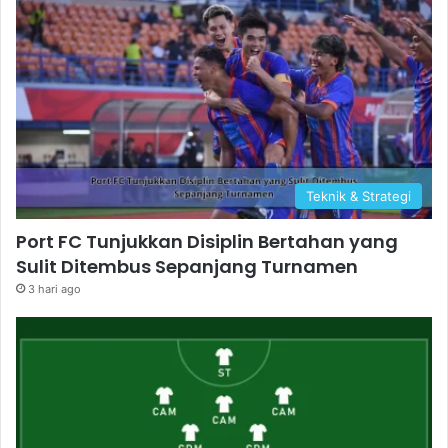
Teknik & Strategi
Port FC Tunjukkan Disiplin Bertahan yang
Sulit Ditembus Sepanjang Turnamen
3 hari ago