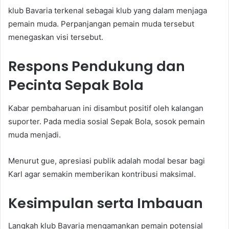
klub Bavaria terkenal sebagai klub yang dalam menjaga
pemain muda. Perpanjangan pemain muda tersebut
menegaskan visi tersebut.
Respons Pendukung dan
Pecinta Sepak Bola
Kabar pembaharuan ini disambut positif oleh kalangan
suporter. Pada media sosial Sepak Bola, sosok pemain
muda menjadi.
Menurut gue, apresiasi publik adalah modal besar bagi
Karl agar semakin memberikan kontribusi maksimal.
Kesimpulan serta Imbauan
Langkah klub Bavaria mengamankan pemain potensial