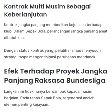
Kontrak Multi Musim Sebagai
Keberlanjutan
Kontrak jangka panjang memberikan kejelasan terhadap
klub. Dalam Sepak Bola, perancangan jangka panjang amat
dibutuhkan.
Dengan status kontrak yang, pelatih mampu menyusun
strategi tanpa mengantisipasi perubahan mendadak.
Efek Terhadap Proyek Jangka
Panjang Raksasa Bundesliga
Langkah ini tidak hanya berdampak kepada musim
berjalan. Pada ranah Sepak Bola, regenerasi adalah
elemen penting kejayaan.