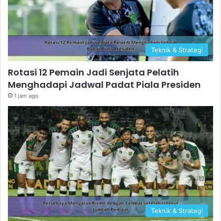
Teknik & Strategi
Rotasi 12 Pemain Jadi Senjata Pelatih
Menghadapi Jadwal Padat Piala Presiden
1 jam ago
Teknik & Strategi