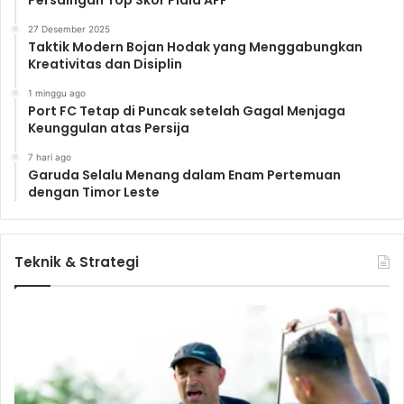
27 Desember 2025
Taktik Modern Bojan Hodak yang Menggabungkan
Kreativitas dan Disiplin
1 minggu ago
Port FC Tetap di Puncak setelah Gagal Menjaga
Keunggulan atas Persija
7 hari ago
Garuda Selalu Menang dalam Enam Pertemuan
dengan Timor Leste
Teknik & Strategi