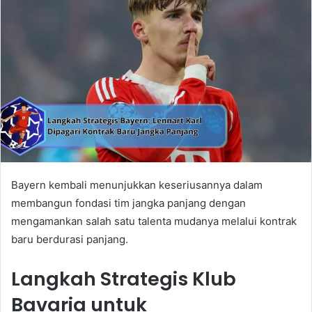
Bayern kembali menunjukkan keseriusannya dalam
membangun fondasi tim jangka panjang dengan
mengamankan salah satu talenta mudanya melalui kontrak
baru berdurasi panjang.
Langkah Strategis Klub
Bavaria untuk