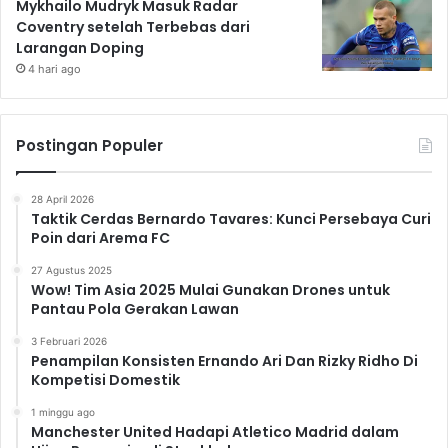
Mykhailo Mudryk Masuk Radar
Coventry setelah Terbebas dari
Larangan Doping
4 hari ago
Postingan Populer
28 April 2026
Taktik Cerdas Bernardo Tavares: Kunci Persebaya Curi
Poin dari Arema FC
27 Agustus 2025
Wow! Tim Asia 2025 Mulai Gunakan Drones untuk
Pantau Pola Gerakan Lawan
3 Februari 2026
Penampilan Konsisten Ernando Ari Dan Rizky Ridho Di
Kompetisi Domestik
1 minggu ago
Manchester United Hadapi Atletico Madrid dalam