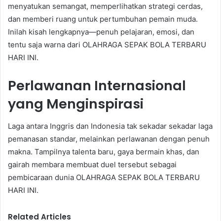
menyatukan semangat, memperlihatkan strategi cerdas,
dan memberi ruang untuk pertumbuhan pemain muda.
Inilah kisah lengkapnya—penuh pelajaran, emosi, dan
tentu saja warna dari OLAHRAGA SEPAK BOLA TERBARU
HARI INI.
Perlawanan Internasional
yang Menginspirasi
Laga antara Inggris dan Indonesia tak sekadar sekadar laga
pemanasan standar, melainkan perlawanan dengan penuh
makna. Tampilnya talenta baru, gaya bermain khas, dan
gairah membara membuat duel tersebut sebagai
pembicaraan dunia OLAHRAGA SEPAK BOLA TERBARU
HARI INI.
Related Articles