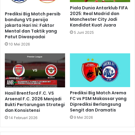
Piala Dunia Antarklub FIFA
2025: Real Madrid dan
Prediksi Big Match persib
Manchester City Jadi
bandung VS persija
Kandidat Kuat Juara
jakarta Hari Ini: Faktor
Mental dan Taktik yang
5 Juni 2025
Patut Diwaspadai
10 Mei 2026
Prediksi Big Match Arema
Hasil Brentford F.C. VS
FC vs PSM Makassar yang
Arsenal F.C. 2026 Menjadi
Diprediksi Berlangsung
Bukti Pertarungan Strategi
Sengit dan Dramatis
dan Konsistensi
9 Mei 2026
14 Februari 2026