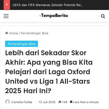
UEFA dan FIFA Memanas Setelah Polemik Rencana Bisnis Piala Dunia
Menu
S
Home
/
Pertandingan Bola
Pertandingan Bola
Lebih dari Sekadar Skor
Akhir: Apa yang Bisa Kita
Pelajari dari Laga Oxford
United vs Liga 1 All-Stars
2025 Hari Ini?
Cornelia Farida
13 Juli 2025
149
Less than a minute