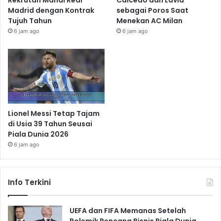
Rekrutan Mahal Real
Caicedo dan Lavia
Madrid dengan Kontrak
sebagai Poros Saat
Tujuh Tahun
Menekan AC Milan
6 jam ago
6 jam ago
Lionel Messi Tetap Tajam
di Usia 39 Tahun Seusai
Piala Dunia 2026
6 jam ago
Info Terkini
UEFA dan FIFA Memanas Setelah
Polemik Rencana Bisnis Piala Dunia