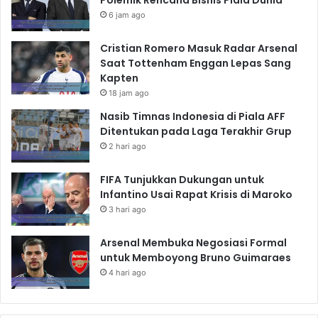
6 jam ago
Cristian Romero Masuk Radar Arsenal
Saat Tottenham Enggan Lepas Sang
Kapten
18 jam ago
Nasib Timnas Indonesia di Piala AFF
Ditentukan pada Laga Terakhir Grup
2 hari ago
FIFA Tunjukkan Dukungan untuk
Infantino Usai Rapat Krisis di Maroko
3 hari ago
Arsenal Membuka Negosiasi Formal
untuk Memboyong Bruno Guimaraes
4 hari ago