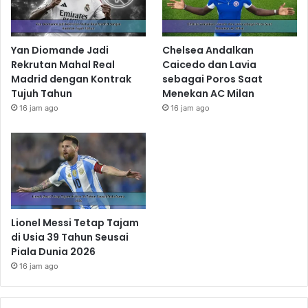
Yan Diomande Jadi
Chelsea Andalkan
Rekrutan Mahal Real
Caicedo dan Lavia
Madrid dengan Kontrak
sebagai Poros Saat
Tujuh Tahun
Menekan AC Milan
16 jam ago
16 jam ago
Lionel Messi Tetap Tajam
di Usia 39 Tahun Seusai
Piala Dunia 2026
16 jam ago