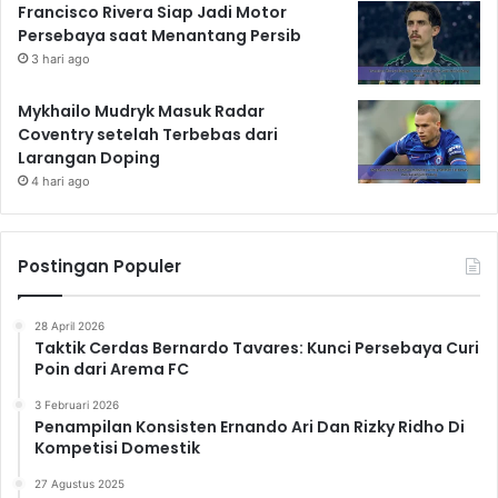
Francisco Rivera Siap Jadi Motor
Persebaya saat Menantang Persib
3 hari ago
Mykhailo Mudryk Masuk Radar
Coventry setelah Terbebas dari
Larangan Doping
4 hari ago
Postingan Populer
28 April 2026
Taktik Cerdas Bernardo Tavares: Kunci Persebaya Curi
Poin dari Arema FC
3 Februari 2026
Penampilan Konsisten Ernando Ari Dan Rizky Ridho Di
Kompetisi Domestik
27 Agustus 2025