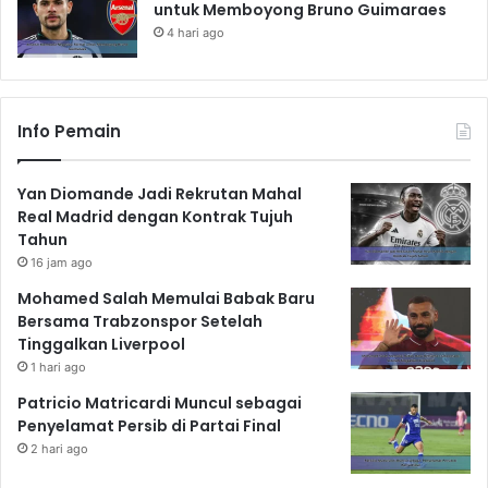
untuk Memboyong Bruno Guimaraes
4 hari ago
Info Pemain
Yan Diomande Jadi Rekrutan Mahal
Real Madrid dengan Kontrak Tujuh
Tahun
16 jam ago
Mohamed Salah Memulai Babak Baru
Bersama Trabzonspor Setelah
Tinggalkan Liverpool
1 hari ago
Patricio Matricardi Muncul sebagai
Penyelamat Persib di Partai Final
2 hari ago