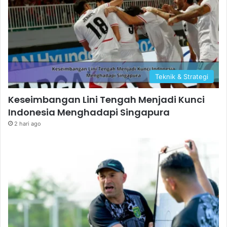
Teknik & Strategi
Keseimbangan Lini Tengah Menjadi Kunci
Indonesia Menghadapi Singapura
2 hari ago