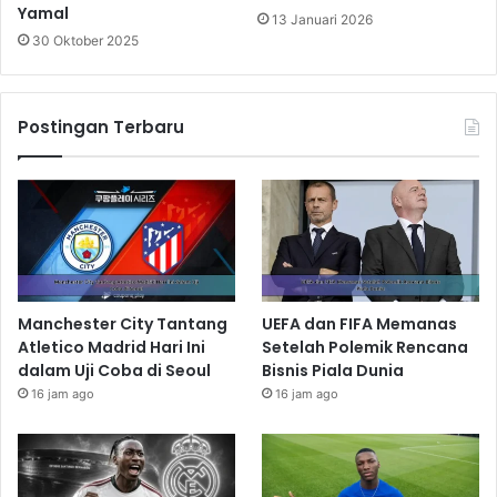
Yamal
13 Januari 2026
30 Oktober 2025
Postingan Terbaru
Manchester City Tantang
UEFA dan FIFA Memanas
Atletico Madrid Hari Ini
Setelah Polemik Rencana
dalam Uji Coba di Seoul
Bisnis Piala Dunia
16 jam ago
16 jam ago