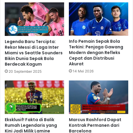
Info Pemain Sepak Bola
Legenda Baru Tercipta:
Terkini: Penjaga Gawang
Rekor Messi di Laga Inter
Modern dengan Refleks
Miami vs Seattle Sounders
Cepat dan Distribusi
Bikin Dunia Sepak Bola
Akurat
Berdecak Kagum
14 Mei 2026
20 September 2025
Eksklusif! Fakta di Balik
Marcus Rashford Dapat
Rumah Legendaris yang
Kontrak Permanen dari
Kini Jadi Milik Lamine
Barcelona