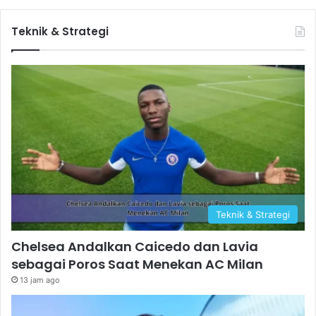
Teknik & Strategi
Teknik & Strategi
Chelsea Andalkan Caicedo dan Lavia
sebagai Poros Saat Menekan AC Milan
13 jam ago