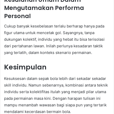
Mengutamakan Performa
Personal
Cukup banyak kesebelasan terlalu berharap hanya pada
figur utama untuk mencetak gol. Sayangnya, tanpa
dukungan kolektif, individu yang hebat itu bisa terisolasi
dari pertahanan lawan. Inilah perlunya kesadaran taktik
yang terlatih, dalam konteks skenario permainan.
Kesimpulan
Kesuksesan dalam sepak bola lebih dari sekadar sekadar
skill individu. Namun sebenarnya, kombinasi antara teknik
individu serta kolektifitas itulah yang menjadi pilar utama
pada permainan masa kini. Dengan harapan tulisan ini
mampu menambah wawasan bagi siapa pun yang tertarik
mendalami kecerdasan bermain bola.