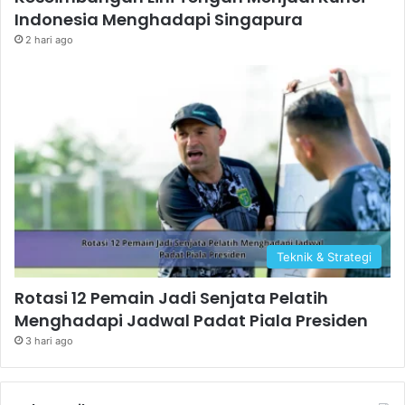
Indonesia Menghadapi Singapura
2 hari ago
Teknik & Strategi
Rotasi 12 Pemain Jadi Senjata Pelatih
Menghadapi Jadwal Padat Piala Presiden
3 hari ago