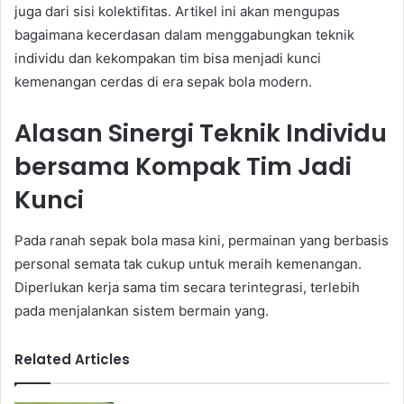
juga dari sisi kolektifitas. Artikel ini akan mengupas
bagaimana kecerdasan dalam menggabungkan teknik
individu dan kekompakan tim bisa menjadi kunci
kemenangan cerdas di era sepak bola modern.
Alasan Sinergi Teknik Individu
bersama Kompak Tim Jadi
Kunci
Pada ranah sepak bola masa kini, permainan yang berbasis
personal semata tak cukup untuk meraih kemenangan.
Diperlukan kerja sama tim secara terintegrasi, terlebih
pada menjalankan sistem bermain yang.
Related Articles