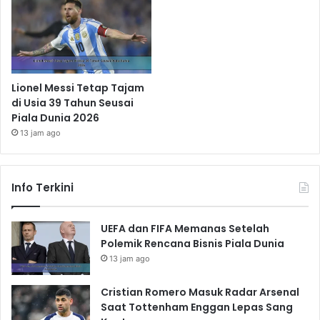
Lionel Messi Tetap Tajam
di Usia 39 Tahun Seusai
Piala Dunia 2026
13 jam ago
Info Terkini
UEFA dan FIFA Memanas Setelah
Polemik Rencana Bisnis Piala Dunia
13 jam ago
Cristian Romero Masuk Radar Arsenal
Saat Tottenham Enggan Lepas Sang