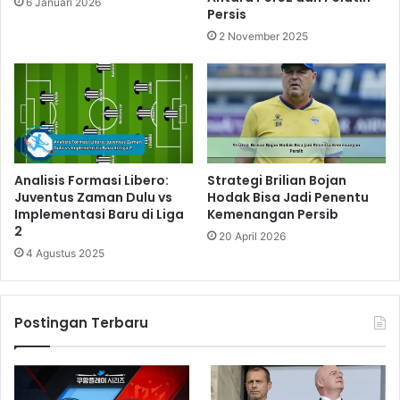
6 Januari 2026
Persis
2 November 2025
Analisis Formasi Libero:
Strategi Brilian Bojan
Juventus Zaman Dulu vs
Hodak Bisa Jadi Penentu
Implementasi Baru di Liga
Kemenangan Persib
2
20 April 2026
4 Agustus 2025
Postingan Terbaru