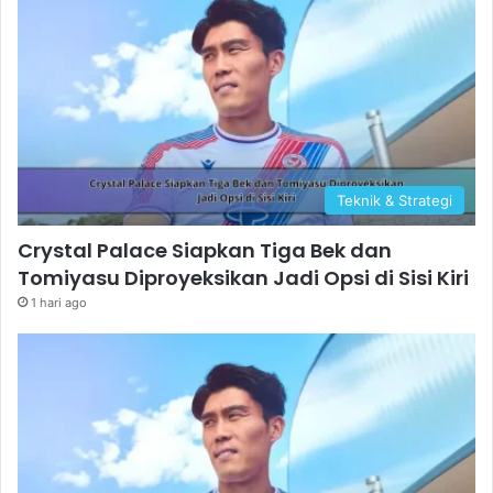
Teknik & Strategi
Crystal Palace Siapkan Tiga Bek dan
Tomiyasu Diproyeksikan Jadi Opsi di Sisi Kiri
1 hari ago