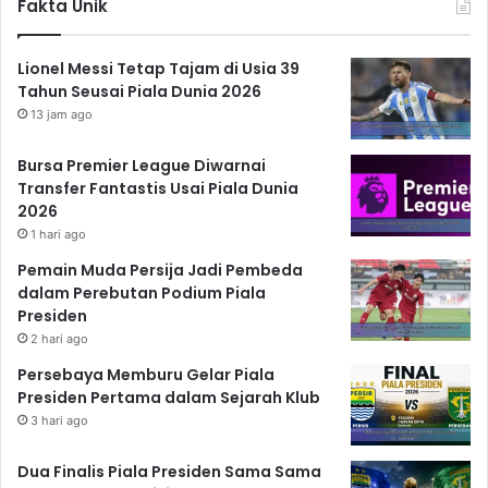
Fakta Unik
Lionel Messi Tetap Tajam di Usia 39
Tahun Seusai Piala Dunia 2026
13 jam ago
Bursa Premier League Diwarnai
Transfer Fantastis Usai Piala Dunia
2026
1 hari ago
Pemain Muda Persija Jadi Pembeda
dalam Perebutan Podium Piala
Presiden
2 hari ago
Persebaya Memburu Gelar Piala
Presiden Pertama dalam Sejarah Klub
3 hari ago
Dua Finalis Piala Presiden Sama Sama