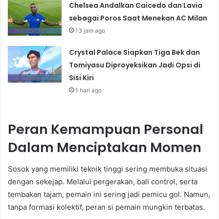
Chelsea Andalkan Caicedo dan Lavia
sebagai Poros Saat Menekan AC Milan
13 jam ago
Crystal Palace Siapkan Tiga Bek dan
Tomiyasu Diproyeksikan Jadi Opsi di
Sisi Kiri
1 hari ago
Peran Kemampuan Personal
Dalam Menciptakan Momen
Sosok yang memiliki teknik tinggi sering membuka situasi
dengan sekejap. Melalui pergerakan, ball control, serta
tembakan tajam, pemain ini sering jadi pemicu gol. Namun,
tanpa formasi kolektif, peran si pemain mungkin terbatas.