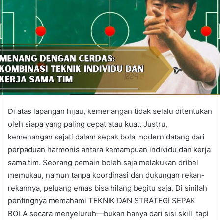
Di atas lapangan hijau, kemenangan tidak selalu ditentukan
oleh siapa yang paling cepat atau kuat. Justru,
kemenangan sejati dalam sepak bola modern datang dari
perpaduan harmonis antara kemampuan individu dan kerja
sama tim. Seorang pemain boleh saja melakukan dribel
memukau, namun tanpa koordinasi dan dukungan rekan-
rekannya, peluang emas bisa hilang begitu saja. Di sinilah
pentingnya memahami TEKNIK DAN STRATEGI SEPAK
BOLA secara menyeluruh—bukan hanya dari sisi skill, tapi