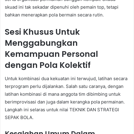
skuad ini tak sekadar dipenuhi oleh pemain top, tetapi
bahkan menerapkan pola bermain secara rutin.
Sesi Khusus Untuk
Menggabungkan
Kemampuan Personal
dengan Pola Kolektif
Untuk kombinasi dua kekuatan ini terwujud, latihan secara
terprogram perlu dijalankan. Salah satu caranya, dengan
latihan kombinasi di mana anggota tim dibimbing untuk
berimprovisasi dan juga dalam kerangka pola permainan.
Langkah ini selaras untuk nilai TEKNIK DAN STRATEGI
SEPAK BOLA.
Kesalahan Umum Dalam