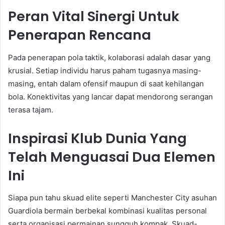
Peran Vital Sinergi Untuk
Penerapan Rencana
Pada penerapan pola taktik, kolaborasi adalah dasar yang
krusial. Setiap individu harus paham tugasnya masing-
masing, entah dalam ofensif maupun di saat kehilangan
bola. Konektivitas yang lancar dapat mendorong serangan
terasa tajam.
Inspirasi Klub Dunia Yang
Telah Menguasai Dua Elemen
Ini
Siapa pun tahu skuad elite seperti Manchester City asuhan
Guardiola bermain berbekal kombinasi kualitas personal
serta organisasi permainan sungguh kompak. Skuad-