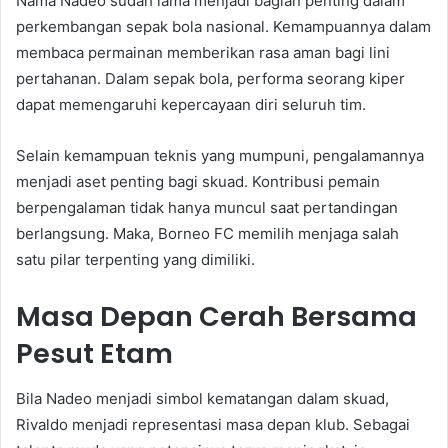
Nama Nadeo sudah lama menjadi bagian penting dalam
perkembangan sepak bola nasional. Kemampuannya dalam
membaca permainan memberikan rasa aman bagi lini
pertahanan. Dalam sepak bola, performa seorang kiper
dapat memengaruhi kepercayaan diri seluruh tim.
Selain kemampuan teknis yang mumpuni, pengalamannya
menjadi aset penting bagi skuad. Kontribusi pemain
berpengalaman tidak hanya muncul saat pertandingan
berlangsung. Maka, Borneo FC memilih menjaga salah
satu pilar terpenting yang dimiliki.
Masa Depan Cerah Bersama
Pesut Etam
Bila Nadeo menjadi simbol kematangan dalam skuad,
Rivaldo menjadi representasi masa depan klub. Sebagai