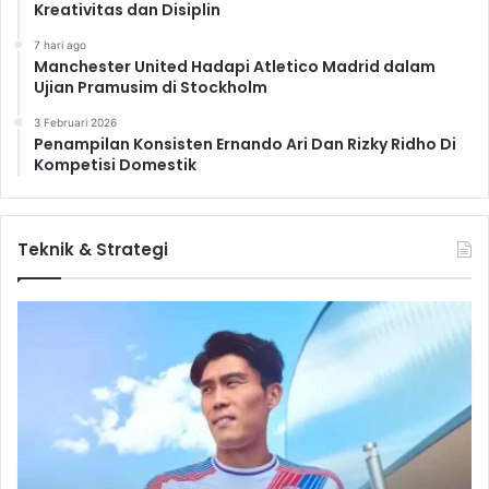
Kreativitas dan Disiplin
7 hari ago
Manchester United Hadapi Atletico Madrid dalam
Ujian Pramusim di Stockholm
3 Februari 2026
Penampilan Konsisten Ernando Ari Dan Rizky Ridho Di
Kompetisi Domestik
Teknik & Strategi