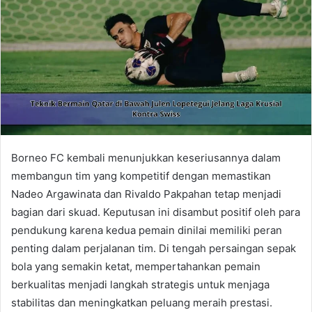
Borneo FC kembali menunjukkan keseriusannya dalam
membangun tim yang kompetitif dengan memastikan
Nadeo Argawinata dan Rivaldo Pakpahan tetap menjadi
bagian dari skuad. Keputusan ini disambut positif oleh para
pendukung karena kedua pemain dinilai memiliki peran
penting dalam perjalanan tim. Di tengah persaingan sepak
bola yang semakin ketat, mempertahankan pemain
berkualitas menjadi langkah strategis untuk menjaga
stabilitas dan meningkatkan peluang meraih prestasi.