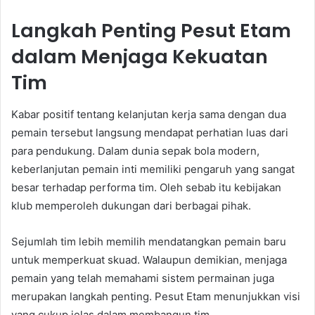
Langkah Penting Pesut Etam
dalam Menjaga Kekuatan
Tim
Kabar positif tentang kelanjutan kerja sama dengan dua
pemain tersebut langsung mendapat perhatian luas dari
para pendukung. Dalam dunia sepak bola modern,
keberlanjutan pemain inti memiliki pengaruh yang sangat
besar terhadap performa tim. Oleh sebab itu kebijakan
klub memperoleh dukungan dari berbagai pihak.
Sejumlah tim lebih memilih mendatangkan pemain baru
untuk memperkuat skuad. Walaupun demikian, menjaga
pemain yang telah memahami sistem permainan juga
merupakan langkah penting. Pesut Etam menunjukkan visi
yang cukup jelas dalam membangun tim.