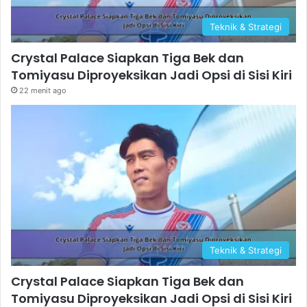
Teknik & Strategi
Crystal Palace Siapkan Tiga Bek dan
Tomiyasu Diproyeksikan Jadi Opsi di Sisi Kiri
22 menit ago
Teknik & Strategi
Crystal Palace Siapkan Tiga Bek dan
Tomiyasu Diproyeksikan Jadi Opsi di Sisi Kiri