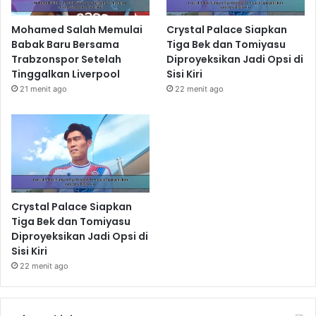
Mohamed Salah Memulai
Crystal Palace Siapkan
Babak Baru Bersama
Tiga Bek dan Tomiyasu
Trabzonspor Setelah
Diproyeksikan Jadi Opsi di
Tinggalkan Liverpool
Sisi Kiri
21 menit ago
22 menit ago
Crystal Palace Siapkan
Tiga Bek dan Tomiyasu
Diproyeksikan Jadi Opsi di
Sisi Kiri
22 menit ago