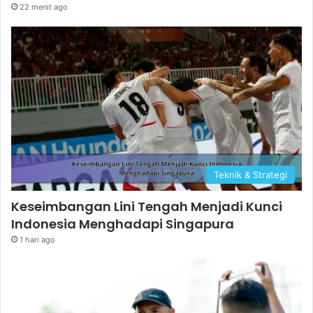
22 menit ago
Teknik & Strategi
Keseimbangan Lini Tengah Menjadi Kunci
Indonesia Menghadapi Singapura
1 hari ago