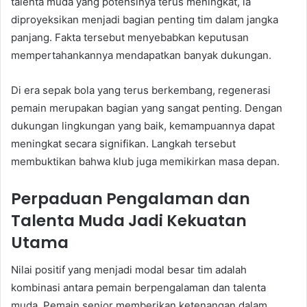
talenta muda yang potensinya terus meningkat, ia
diproyeksikan menjadi bagian penting tim dalam jangka
panjang. Fakta tersebut menyebabkan keputusan
mempertahankannya mendapatkan banyak dukungan.
Di era sepak bola yang terus berkembang, regenerasi
pemain merupakan bagian yang sangat penting. Dengan
dukungan lingkungan yang baik, kemampuannya dapat
meningkat secara signifikan. Langkah tersebut
membuktikan bahwa klub juga memikirkan masa depan.
Perpaduan Pengalaman dan
Talenta Muda Jadi Kekuatan
Utama
Nilai positif yang menjadi modal besar tim adalah
kombinasi antara pemain berpengalaman dan talenta
muda. Pemain senior memberikan ketenangan dalam