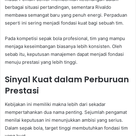
berbagai situasi pertandingan, sementara Rivaldo
membawa semangat baru yang penuh energi. Perpaduan
seperti ini sering menjadi fondasi kuat bagi sebuah tim.
Pada kompetisi sepak bola profesional, tim yang mampu
menjaga keseimbangan biasanya lebih konsisten. Oleh
sebab itu, keputusan manajemen dapat menjadi fondasi
menuju prestasi yang lebih tinggi.
Sinyal Kuat dalam Perburuan
Prestasi
Kebijakan ini memiliki makna lebih dari sekadar
mempertahankan dua nama penting. Sejumlah pengamat
menilai keputusan ini menunjukkan ambisi yang serius.
Dalam sepak bola, target tinggi membutuhkan fondasi tim
yang kuat.