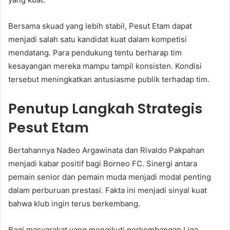
Bersama skuad yang lebih stabil, Pesut Etam dapat
menjadi salah satu kandidat kuat dalam kompetisi
mendatang. Para pendukung tentu berharap tim
kesayangan mereka mampu tampil konsisten. Kondisi
tersebut meningkatkan antusiasme publik terhadap tim.
Penutup Langkah Strategis
Pesut Etam
Bertahannya Nadeo Argawinata dan Rivaldo Pakpahan
menjadi kabar positif bagi Borneo FC. Sinergi antara
pemain senior dan pemain muda menjadi modal penting
dalam perburuan prestasi. Fakta ini menjadi sinyal kuat
bahwa klub ingin terus berkembang.
Bagi masyarakat yang mengikuti perkembangan Liga