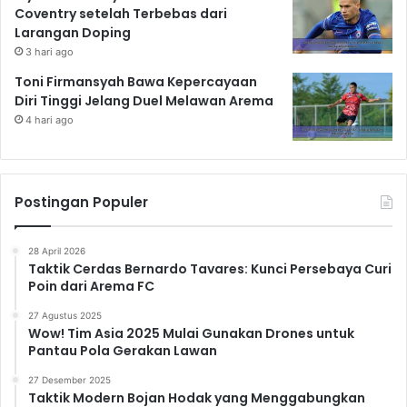
Coventry setelah Terbebas dari
Larangan Doping
3 hari ago
Toni Firmansyah Bawa Kepercayaan
Diri Tinggi Jelang Duel Melawan Arema
4 hari ago
Postingan Populer
28 April 2026
Taktik Cerdas Bernardo Tavares: Kunci Persebaya Curi
Poin dari Arema FC
27 Agustus 2025
Wow! Tim Asia 2025 Mulai Gunakan Drones untuk
Pantau Pola Gerakan Lawan
27 Desember 2025
Taktik Modern Bojan Hodak yang Menggabungkan