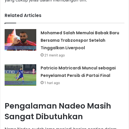
Related Articles
Mohamed Salah Memulai Babak Baru
Bersama Trabzonspor Setelah
Tinggalkan Liverpool
21 menit ago
Patricio Matricardi Muncul sebagai
Penyelamat Persib di Partai Final
1 hari ago
Pengalaman Nadeo Masih
Sangat Dibutuhkan