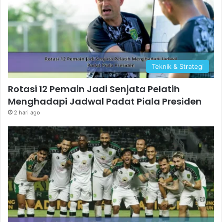
Teknik & Strategi
Rotasi 12 Pemain Jadi Senjata Pelatih
Menghadapi Jadwal Padat Piala Presiden
2 hari ago