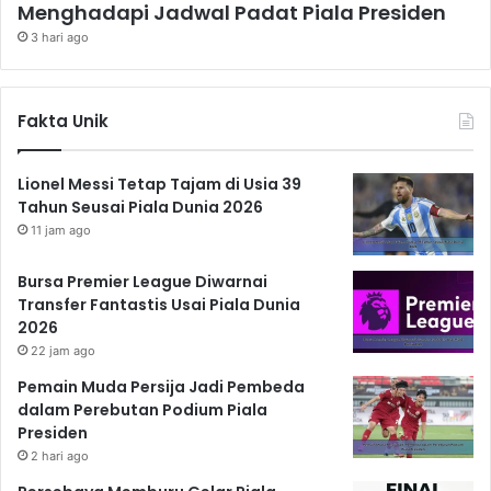
Menghadapi Jadwal Padat Piala Presiden
3 hari ago
Fakta Unik
Lionel Messi Tetap Tajam di Usia 39
Tahun Seusai Piala Dunia 2026
11 jam ago
Bursa Premier League Diwarnai
Transfer Fantastis Usai Piala Dunia
2026
22 jam ago
Pemain Muda Persija Jadi Pembeda
dalam Perebutan Podium Piala
Presiden
2 hari ago