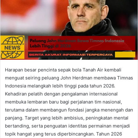
Harapan besar pencinta sepak bola Tanah Air kembali
menguat seiring peluang John Herdman membawa Timnas
Indonesia melangkah lebih tinggi pada tahun 2026.
Kehadiran pelatih dengan pengalaman internasional
membuka lembaran baru bagi perjalanan tim nasional,
terutama dalam membangun fondasi jangka menengah dan
panjang. Target yang lebih ambisius, peningkatan mental
bertanding, serta penguatan identitas permainan menjadi
topik hangat yang terus diperbincangkan. Tahun 2026