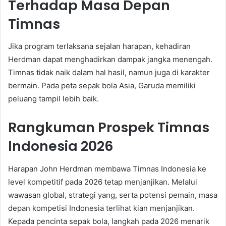
Terhadap Masa Depan
Timnas
Jika program terlaksana sejalan harapan, kehadiran
Herdman dapat menghadirkan dampak jangka menengah.
Timnas tidak naik dalam hal hasil, namun juga di karakter
bermain. Pada peta sepak bola Asia, Garuda memiliki
peluang tampil lebih baik.
Rangkuman Prospek Timnas
Indonesia 2026
Harapan John Herdman membawa Timnas Indonesia ke
level kompetitif pada 2026 tetap menjanjikan. Melalui
wawasan global, strategi yang, serta potensi pemain, masa
depan kompetisi Indonesia terlihat kian menjanjikan.
Kepada pencinta sepak bola, langkah pada 2026 menarik