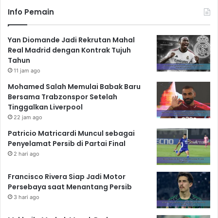
Info Pemain
Yan Diomande Jadi Rekrutan Mahal
Real Madrid dengan Kontrak Tujuh
Tahun
11 jam ago
Mohamed Salah Memulai Babak Baru
Bersama Trabzonspor Setelah
Tinggalkan Liverpool
22 jam ago
Patricio Matricardi Muncul sebagai
Penyelamat Persib di Partai Final
2 hari ago
Francisco Rivera Siap Jadi Motor
Persebaya saat Menantang Persib
3 hari ago