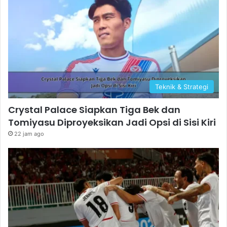
Teknik & Strategi
Crystal Palace Siapkan Tiga Bek dan
Tomiyasu Diproyeksikan Jadi Opsi di Sisi Kiri
22 jam ago