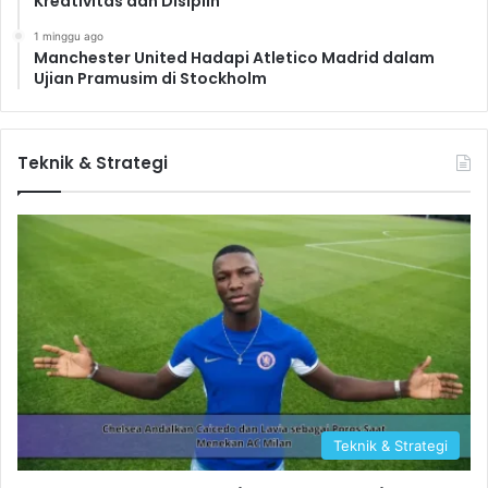
Kreativitas dan Disiplin
1 minggu ago
Manchester United Hadapi Atletico Madrid dalam
Ujian Pramusim di Stockholm
Teknik & Strategi
Teknik & Strategi