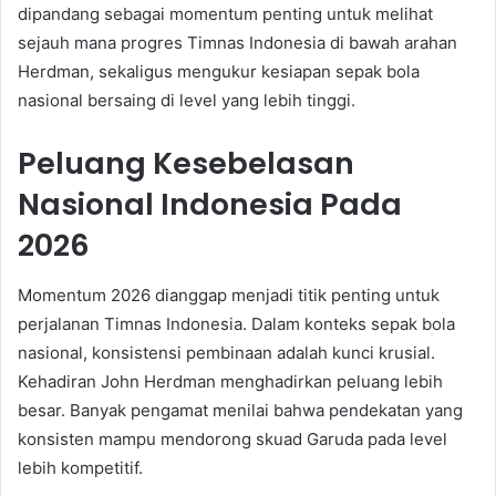
dipandang sebagai momentum penting untuk melihat
sejauh mana progres Timnas Indonesia di bawah arahan
Herdman, sekaligus mengukur kesiapan sepak bola
nasional bersaing di level yang lebih tinggi.
Peluang Kesebelasan
Nasional Indonesia Pada
2026
Momentum 2026 dianggap menjadi titik penting untuk
perjalanan Timnas Indonesia. Dalam konteks sepak bola
nasional, konsistensi pembinaan adalah kunci krusial.
Kehadiran John Herdman menghadirkan peluang lebih
besar. Banyak pengamat menilai bahwa pendekatan yang
konsisten mampu mendorong skuad Garuda pada level
lebih kompetitif.