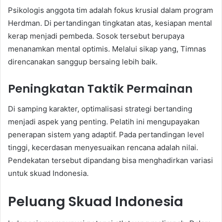
Psikologis anggota tim adalah fokus krusial dalam program
Herdman. Di pertandingan tingkatan atas, kesiapan mental
kerap menjadi pembeda. Sosok tersebut berupaya
menanamkan mental optimis. Melalui sikap yang, Timnas
direncanakan sanggup bersaing lebih baik.
Peningkatan Taktik Permainan
Di samping karakter, optimalisasi strategi bertanding
menjadi aspek yang penting. Pelatih ini mengupayakan
penerapan sistem yang adaptif. Pada pertandingan level
tinggi, kecerdasan menyesuaikan rencana adalah nilai.
Pendekatan tersebut dipandang bisa menghadirkan variasi
untuk skuad Indonesia.
Peluang Skuad Indonesia