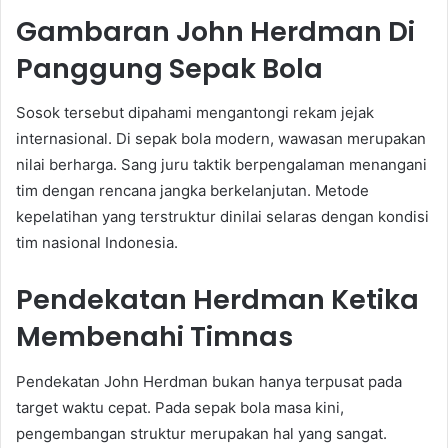
Gambaran John Herdman Di
Panggung Sepak Bola
Sosok tersebut dipahami mengantongi rekam jejak
internasional. Di sepak bola modern, wawasan merupakan
nilai berharga. Sang juru taktik berpengalaman menangani
tim dengan rencana jangka berkelanjutan. Metode
kepelatihan yang terstruktur dinilai selaras dengan kondisi
tim nasional Indonesia.
Pendekatan Herdman Ketika
Membenahi Timnas
Pendekatan John Herdman bukan hanya terpusat pada
target waktu cepat. Pada sepak bola masa kini,
pengembangan struktur merupakan hal yang sangat.