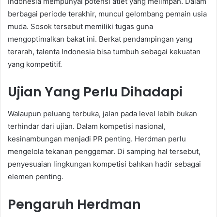
Indonesia mempunyai potensi atlet yang melimpah. Dalam
berbagai periode terakhir, muncul gelombang pemain usia
muda. Sosok tersebut memiliki tugas guna
mengoptimalkan bakat ini. Berkat pendampingan yang
terarah, talenta Indonesia bisa tumbuh sebagai kekuatan
yang kompetitif.
Ujian Yang Perlu Dihadapi
Walaupun peluang terbuka, jalan pada level lebih bukan
terhindar dari ujian. Dalam kompetisi nasional,
kesinambungan menjadi PR penting. Herdman perlu
mengelola tekanan penggemar. Di samping hal tersebut,
penyesuaian lingkungan kompetisi bahkan hadir sebagai
elemen penting.
Pengaruh Herdman