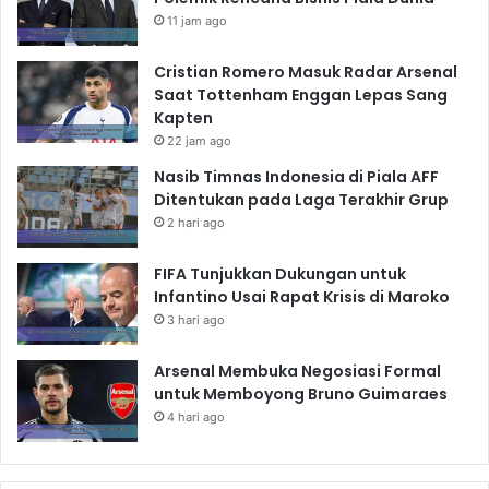
11 jam ago
Cristian Romero Masuk Radar Arsenal
Saat Tottenham Enggan Lepas Sang
Kapten
22 jam ago
Nasib Timnas Indonesia di Piala AFF
Ditentukan pada Laga Terakhir Grup
2 hari ago
FIFA Tunjukkan Dukungan untuk
Infantino Usai Rapat Krisis di Maroko
3 hari ago
Arsenal Membuka Negosiasi Formal
untuk Memboyong Bruno Guimaraes
4 hari ago