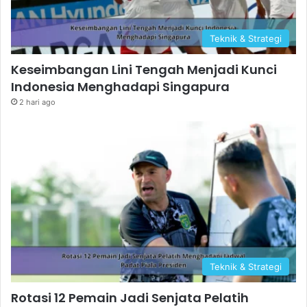
Teknik & Strategi
Keseimbangan Lini Tengah Menjadi Kunci
Indonesia Menghadapi Singapura
2 hari ago
Teknik & Strategi
Rotasi 12 Pemain Jadi Senjata Pelatih