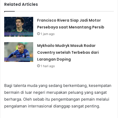
Related Articles
Francisco Rivera Siap Jadi Motor
Persebaya saat Menantang Persib
1 jam ago
Mykhailo Mudryk Masuk Radar
Coventry setelah Terbebas dari
Larangan Doping
1 hari ago
Bagi talenta muda yang sedang berkembang, kesempatan
bermain di luar negeri merupakan peluang yang sangat
berharga. Oleh sebab itu pengembangan pemain melalui
pengalaman internasional dianggap sangat penting.