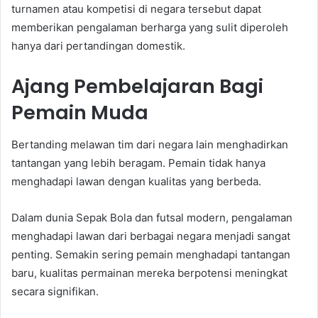
turnamen atau kompetisi di negara tersebut dapat
memberikan pengalaman berharga yang sulit diperoleh
hanya dari pertandingan domestik.
Ajang Pembelajaran Bagi
Pemain Muda
Bertanding melawan tim dari negara lain menghadirkan
tantangan yang lebih beragam. Pemain tidak hanya
menghadapi lawan dengan kualitas yang berbeda.
Dalam dunia Sepak Bola dan futsal modern, pengalaman
menghadapi lawan dari berbagai negara menjadi sangat
penting. Semakin sering pemain menghadapi tantangan
baru, kualitas permainan mereka berpotensi meningkat
secara signifikan.