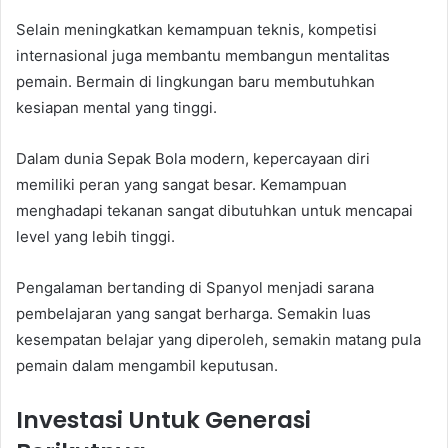
Selain meningkatkan kemampuan teknis, kompetisi
internasional juga membantu membangun mentalitas
pemain. Bermain di lingkungan baru membutuhkan
kesiapan mental yang tinggi.
Dalam dunia Sepak Bola modern, kepercayaan diri
memiliki peran yang sangat besar. Kemampuan
menghadapi tekanan sangat dibutuhkan untuk mencapai
level yang lebih tinggi.
Pengalaman bertanding di Spanyol menjadi sarana
pembelajaran yang sangat berharga. Semakin luas
kesempatan belajar yang diperoleh, semakin matang pula
pemain dalam mengambil keputusan.
Investasi Untuk Generasi