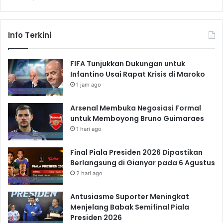
Info Terkini
FIFA Tunjukkan Dukungan untuk
Infantino Usai Rapat Krisis di Maroko
1 jam ago
Arsenal Membuka Negosiasi Formal
untuk Memboyong Bruno Guimaraes
1 hari ago
Final Piala Presiden 2026 Dipastikan
Berlangsung di Gianyar pada 6 Agustus
2 hari ago
Antusiasme Suporter Meningkat
Menjelang Babak Semifinal Piala
Presiden 2026