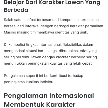
Belajar Dari Karakter Lawan Yang
Berbeda
Salah satu manfaat terbesar dari kompetisi internasional
berasal dari interaksi dengan berbagai karakter permainan.
Masing masing tim membawa identitas yang unik.
Di kompetisi tingkat internasional, fleksibilitas dalam
menghadapi situasi baru sangat dibutuhkan. Atlet yang
sering bertemu lawan dengan karakter berbeda sering
menunjukkan peningkatan kualitas yang lebih cepat.
Pengalaman seperti ini berkontribusi terhadap
peningkatan kualitas individu.
Pengalaman Internasional
Membentuk Karakter