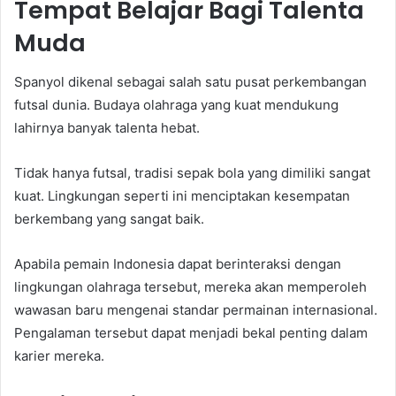
Tempat Belajar Bagi Talenta
Muda
Spanyol dikenal sebagai salah satu pusat perkembangan
futsal dunia. Budaya olahraga yang kuat mendukung
lahirnya banyak talenta hebat.
Tidak hanya futsal, tradisi sepak bola yang dimiliki sangat
kuat. Lingkungan seperti ini menciptakan kesempatan
berkembang yang sangat baik.
Apabila pemain Indonesia dapat berinteraksi dengan
lingkungan olahraga tersebut, mereka akan memperoleh
wawasan baru mengenai standar permainan internasional.
Pengalaman tersebut dapat menjadi bekal penting dalam
karier mereka.