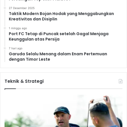
27 Desember 2025
Taktik Modern Bojan Hodak yang Menggabungkan
Kreativitas dan Disiplin
1 minggu ago
Port FC Tetap di Puncak setelah Gagal Menjaga
Keunggulan atas Persija
7 hari ago
Garuda Selalu Menang dalam Enam Pertemuan
dengan Timor Leste
Teknik & Strategi