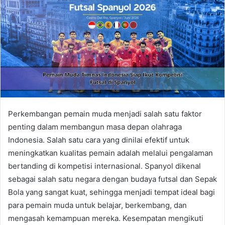
Perkembangan pemain muda menjadi salah satu faktor
penting dalam membangun masa depan olahraga
Indonesia. Salah satu cara yang dinilai efektif untuk
meningkatkan kualitas pemain adalah melalui pengalaman
bertanding di kompetisi internasional. Spanyol dikenal
sebagai salah satu negara dengan budaya futsal dan Sepak
Bola yang sangat kuat, sehingga menjadi tempat ideal bagi
para pemain muda untuk belajar, berkembang, dan
mengasah kemampuan mereka. Kesempatan mengikuti