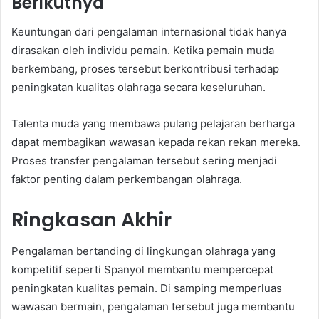
Berikutnya
Keuntungan dari pengalaman internasional tidak hanya
dirasakan oleh individu pemain. Ketika pemain muda
berkembang, proses tersebut berkontribusi terhadap
peningkatan kualitas olahraga secara keseluruhan.
Talenta muda yang membawa pulang pelajaran berharga
dapat membagikan wawasan kepada rekan rekan mereka.
Proses transfer pengalaman tersebut sering menjadi
faktor penting dalam perkembangan olahraga.
Ringkasan Akhir
Pengalaman bertanding di lingkungan olahraga yang
kompetitif seperti Spanyol membantu mempercepat
peningkatan kualitas pemain. Di samping memperluas
wawasan bermain, pengalaman tersebut juga membantu