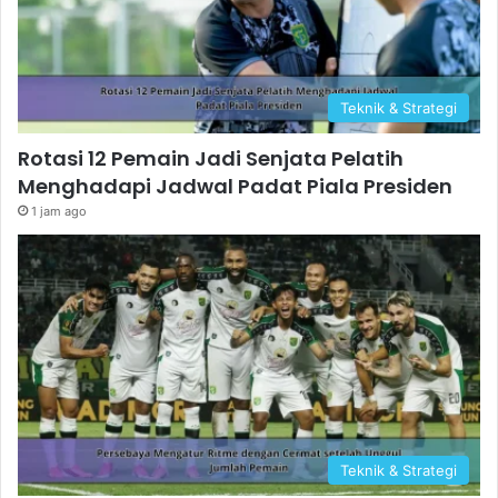
Teknik & Strategi
Rotasi 12 Pemain Jadi Senjata Pelatih
Menghadapi Jadwal Padat Piala Presiden
1 jam ago
Teknik & Strategi