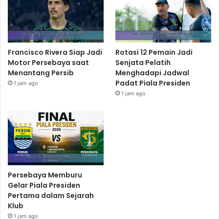
Francisco Rivera Siap Jadi
Rotasi 12 Pemain Jadi
Motor Persebaya saat
Senjata Pelatih
Menantang Persib
Menghadapi Jadwal
Padat Piala Presiden
1 jam ago
1 jam ago
Persebaya Memburu
Gelar Piala Presiden
Pertama dalam Sejarah
Klub
1 jam ago