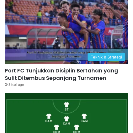
Teknik & Strategi
Port FC Tunjukkan Disiplin Bertahan yang
Sulit Ditembus Sepanjang Turnamen
3 hari ago