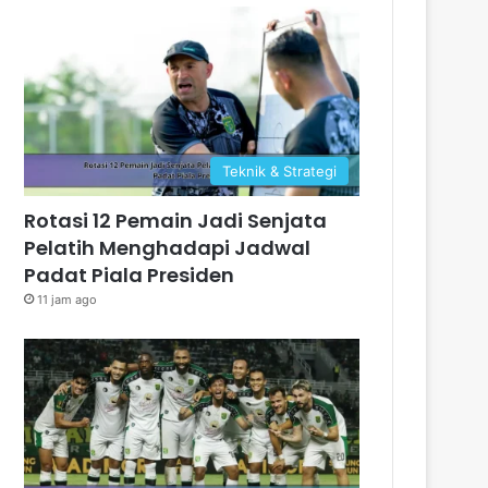
Teknik & Strategi
Rotasi 12 Pemain Jadi Senjata
Pelatih Menghadapi Jadwal
Padat Piala Presiden
11 jam ago