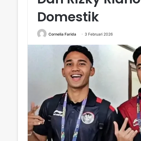
Domestik
Cornelia Farida
3 Februari 2026