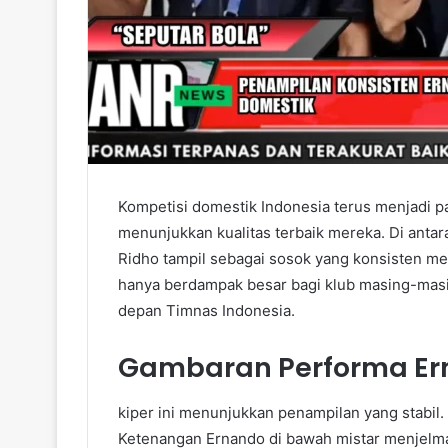
Kompetisi domestik Indonesia terus menjadi 
menunjukkan kualitas terbaik mereka. Di antar
Ridho tampil sebagai sosok yang konsisten me
hanya berdampak besar bagi klub masing-masin
depan Timnas Indonesia.
Gambaran Performa E
kiper ini menunjukkan penampilan yang stabil. 
Ketenangan Ernando di bawah mistar menjelma