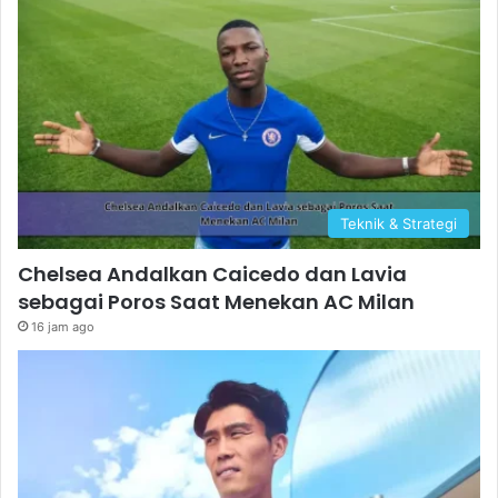
Teknik & Strategi
Chelsea Andalkan Caicedo dan Lavia
sebagai Poros Saat Menekan AC Milan
16 jam ago