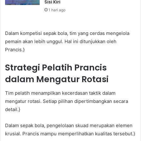
Sisi Kiri
1 hari ago
Dalam kompetisi sepak bola, tim yang cerdas mengelola
pemain akan lebih unggul. Hal ini ditunjukkan oleh
Prancis.}
Strategi Pelatih Prancis
dalam Mengatur Rotasi
Tim pelatih menampilkan kecerdasan taktik dalam
mengatur rotasi. Setiap pilihan dipertimbangkan secara
detail.}
Dalam sepak bola, pengelolaan skuad merupakan elemen
krusial. Prancis mampu memperlihatkan kualitas tersebut.}