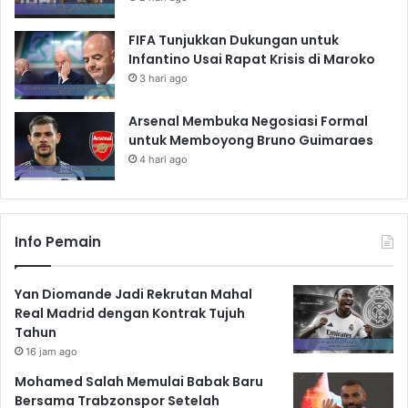
FIFA Tunjukkan Dukungan untuk
Infantino Usai Rapat Krisis di Maroko
3 hari ago
Arsenal Membuka Negosiasi Formal
untuk Memboyong Bruno Guimaraes
4 hari ago
Info Pemain
Yan Diomande Jadi Rekrutan Mahal
Real Madrid dengan Kontrak Tujuh
Tahun
16 jam ago
Mohamed Salah Memulai Babak Baru
Bersama Trabzonspor Setelah