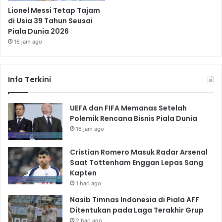
Lionel Messi Tetap Tajam
di Usia 39 Tahun Seusai
Piala Dunia 2026
16 jam ago
Info Terkini
UEFA dan FIFA Memanas Setelah
Polemik Rencana Bisnis Piala Dunia
16 jam ago
Cristian Romero Masuk Radar Arsenal
Saat Tottenham Enggan Lepas Sang
Kapten
1 hari ago
Nasib Timnas Indonesia di Piala AFF
Ditentukan pada Laga Terakhir Grup
2 hari ago