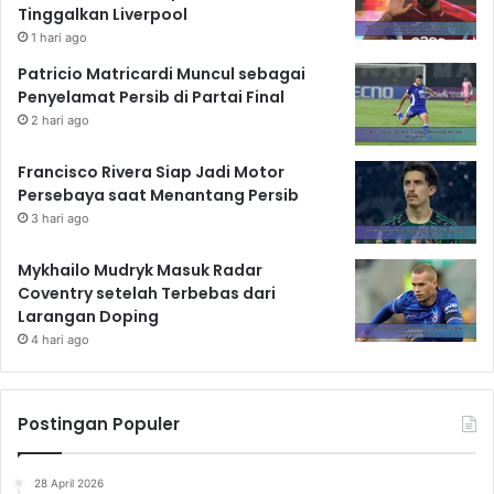
Tinggalkan Liverpool
1 hari ago
Patricio Matricardi Muncul sebagai
Penyelamat Persib di Partai Final
2 hari ago
Francisco Rivera Siap Jadi Motor
Persebaya saat Menantang Persib
3 hari ago
Mykhailo Mudryk Masuk Radar
Coventry setelah Terbebas dari
Larangan Doping
4 hari ago
Postingan Populer
28 April 2026