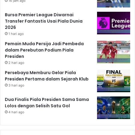
16 jam ago
Bursa Premier League Diwarnai
Transfer Fantastis Usai Piala Dunia
2026
1 hari ago
Pemain Muda Persija Jadi Pembeda
dalam Perebutan Podium Piala
Presiden
2 hari ago
Persebaya Memburu Gelar Piala
Presiden Pertama dalam Sejarah Klub
3 hari ago
Dua Finalis Piala Presiden Sama Sama
Lolos dengan Selisih Satu Gol
4 hari ago