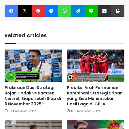
Facebook
X
Pinterest
Messenger
WhatsApp
Telegram
Line
Share via Email
Print
Related Articles
Prakiraan Duel Strategi:
Prediksi Arah Permainan:
Bojan Hodak vs Karsten
Kombinasi Strategi Sripan
Neitzel, Siapa Lebih Siap di
yang Bisa Menentukan
6 November 2025?
Hasil Laga di GBLA
6 November 2025
10 Desember 2025