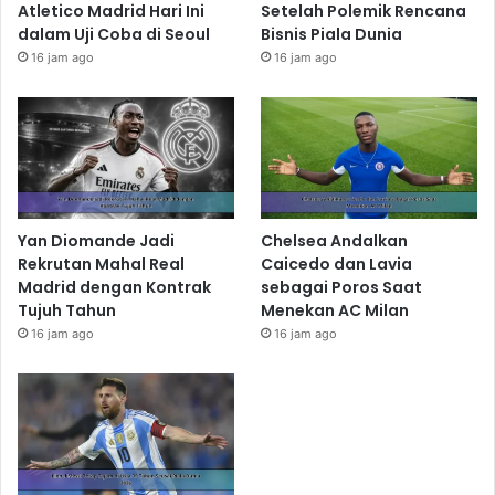
Atletico Madrid Hari Ini
Setelah Polemik Rencana
dalam Uji Coba di Seoul
Bisnis Piala Dunia
16 jam ago
16 jam ago
Yan Diomande Jadi
Chelsea Andalkan
Rekrutan Mahal Real
Caicedo dan Lavia
Madrid dengan Kontrak
sebagai Poros Saat
Tujuh Tahun
Menekan AC Milan
16 jam ago
16 jam ago