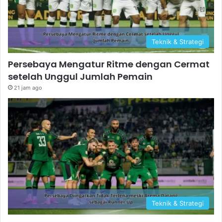
Teknik & Strategi
Persebaya Mengatur Ritme dengan Cermat
setelah Unggul Jumlah Pemain
21 jam ago
Teknik & Strategi