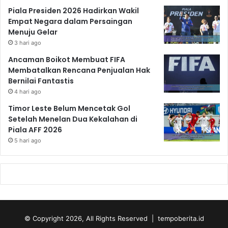
Piala Presiden 2026 Hadirkan Wakil
Empat Negara dalam Persaingan
Menuju Gelar
3 hari ago
Ancaman Boikot Membuat FIFA
Membatalkan Rencana Penjualan Hak
Bernilai Fantastis
4 hari ago
Timor Leste Belum Mencetak Gol
Setelah Menelan Dua Kekalahan di
Piala AFF 2026
5 hari ago
© Copyright 2026, All Rights Reserved | tempoberita.id