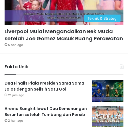
Teknik & Strategi
Liverpool Mulai Mengandalkan Bek Muda
setelah Joe Gomez Masuk Ruang Perawatan
5 hari ago
Fakta Unik
Dua Finalis Piala Presiden Sama Sama
Lolos dengan Selisih Satu Gol
21 jam ago
Arema Bangkit lewat Dua Kemenangan
Beruntun setelah Tumbang dari Persib
2 hari ago