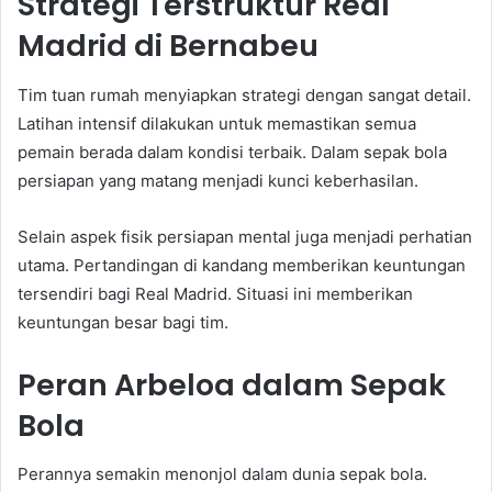
Strategi Terstruktur Real
Madrid di Bernabeu
Tim tuan rumah menyiapkan strategi dengan sangat detail.
Latihan intensif dilakukan untuk memastikan semua
pemain berada dalam kondisi terbaik. Dalam sepak bola
persiapan yang matang menjadi kunci keberhasilan.
Selain aspek fisik persiapan mental juga menjadi perhatian
utama. Pertandingan di kandang memberikan keuntungan
tersendiri bagi Real Madrid. Situasi ini memberikan
keuntungan besar bagi tim.
Peran Arbeloa dalam Sepak
Bola
Perannya semakin menonjol dalam dunia sepak bola.