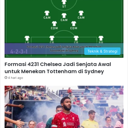
Teknik & Strategi
Formasi 4231 Chelsea Jadi Senjata Awal
untuk Menekan Tottenham di Sydney
4 hari ago