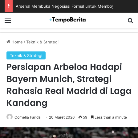
Arsenal Membuka Negosiasi Formal untuk Memboyong Bruno Guimaraes
Menu
S
Home
/
Teknik & Strategi
Teknik & Strategi
Persiapan Arbeloa Hadapi
Bayern Munich, Strategi
Rahasia Real Madrid di Laga
Kandang
Cornelia Farida
20 Maret 2026
59
Less than a minute