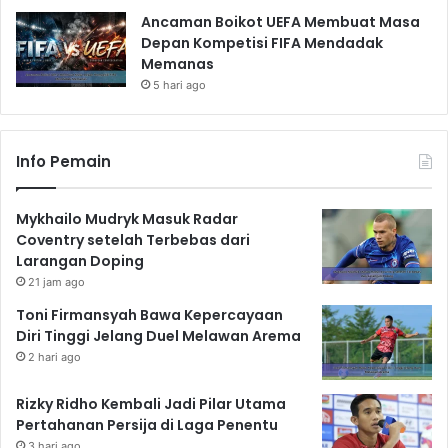
Ancaman Boikot UEFA Membuat Masa
Depan Kompetisi FIFA Mendadak
Memanas
5 hari ago
Info Pemain
Mykhailo Mudryk Masuk Radar
Coventry setelah Terbebas dari
Larangan Doping
21 jam ago
Toni Firmansyah Bawa Kepercayaan
Diri Tinggi Jelang Duel Melawan Arema
2 hari ago
Rizky Ridho Kembali Jadi Pilar Utama
Pertahanan Persija di Laga Penentu
3 hari ago