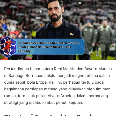
Pertandingan besar antara Real Madrid dan Bayern Munich
di Santiago Bernabeu selalu menjadi magnet utama dalam
dunia sepak bola Eropa. Kali ini, perhatian tertuju pada
bagaimana persiapan matang yang dilakukan oleh tim tuan
rumah, termasuk peran Alvaro Arbeloa dalam merancang
strategi yang disebut-sebut penuh kejutan.