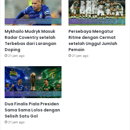
Mykhailo Mudryk Masuk
Persebaya Mengatur
Radar Coventry setelah
Ritme dengan Cermat
Terbebas dari Larangan
setelah Unggul Jumlah
Doping
Pemain
21 jam ago
21 jam ago
Dua Finalis Piala Presiden
Sama Sama Lolos dengan
Selisih Satu Gol
21 jam ago