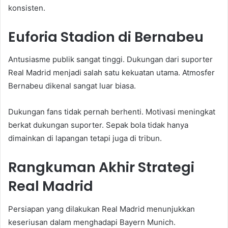
konsisten.
Euforia Stadion di Bernabeu
Antusiasme publik sangat tinggi. Dukungan dari suporter
Real Madrid menjadi salah satu kekuatan utama. Atmosfer
Bernabeu dikenal sangat luar biasa.
Dukungan fans tidak pernah berhenti. Motivasi meningkat
berkat dukungan suporter. Sepak bola tidak hanya
dimainkan di lapangan tetapi juga di tribun.
Rangkuman Akhir Strategi
Real Madrid
Persiapan yang dilakukan Real Madrid menunjukkan
keseriusan dalam menghadapi Bayern Munich.