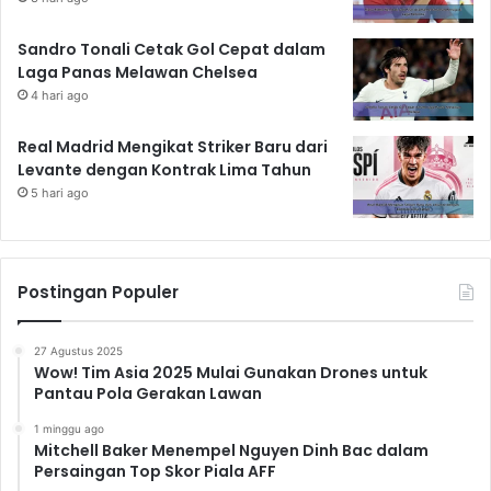
Sandro Tonali Cetak Gol Cepat dalam
Laga Panas Melawan Chelsea
4 hari ago
Real Madrid Mengikat Striker Baru dari
Levante dengan Kontrak Lima Tahun
5 hari ago
Postingan Populer
27 Agustus 2025
Wow! Tim Asia 2025 Mulai Gunakan Drones untuk
Pantau Pola Gerakan Lawan
1 minggu ago
Mitchell Baker Menempel Nguyen Dinh Bac dalam
Persaingan Top Skor Piala AFF