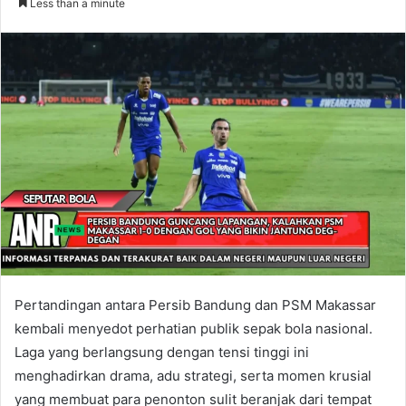
Less than a minute
Pertandingan antara Persib Bandung dan PSM Makassar
kembali menyedot perhatian publik sepak bola nasional.
Laga yang berlangsung dengan tensi tinggi ini
menghadirkan drama, adu strategi, serta momen krusial
yang membuat para penonton sulit beranjak dari tempat