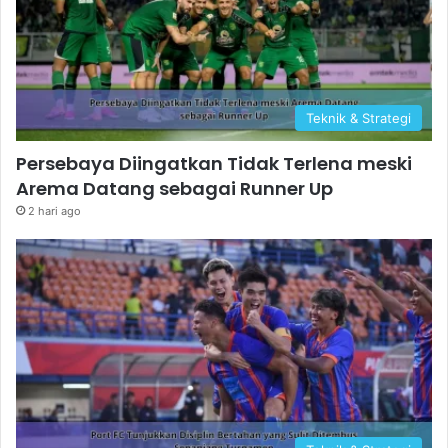
Teknik & Strategi
Persebaya Diingatkan Tidak Terlena meski
Arema Datang sebagai Runner Up
2 hari ago