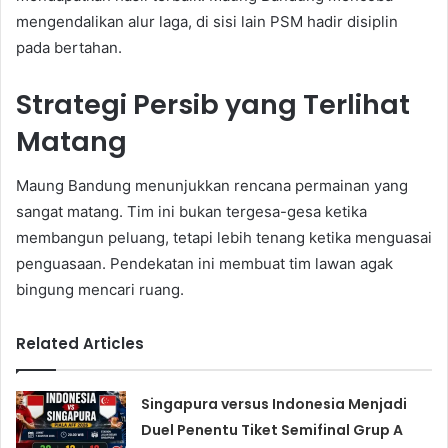
mengendalikan alur laga, di sisi lain PSM hadir disiplin
pada bertahan.
Strategi Persib yang Terlihat
Matang
Maung Bandung menunjukkan rencana permainan yang
sangat matang. Tim ini bukan tergesa-gesa ketika
membangun peluang, tetapi lebih tenang ketika menguasai
penguasaan. Pendekatan ini membuat tim lawan agak
bingung mencari ruang.
Related Articles
Singapura versus Indonesia Menjadi
Duel Penentu Tiket Semifinal Grup A