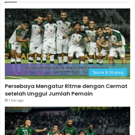
Teknik & Strategi
Persebaya Mengatur Ritme dengan Cermat
setelah Unggul Jumlah Pemain
1 hari ago