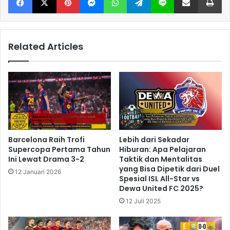
Related Articles
Barcelona Raih Trofi
Lebih dari Sekadar
Supercopa Pertama Tahun
Hiburan: Apa Pelajaran
Ini Lewat Drama 3-2
Taktik dan Mentalitas
yang Bisa Dipetik dari Duel
12 Januari 2026
Spesial ISL All-Star vs
Dewa United FC 2025?
12 Juli 2025