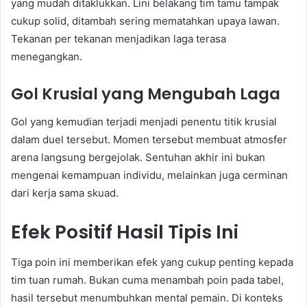
yang mudah ditaklukkan. Lini belakang tim tamu tampak
cukup solid, ditambah sering mematahkan upaya lawan.
Tekanan per tekanan menjadikan laga terasa
menegangkan.
Gol Krusial yang Mengubah Laga
Gol yang kemudian terjadi menjadi penentu titik krusial
dalam duel tersebut. Momen tersebut membuat atmosfer
arena langsung bergejolak. Sentuhan akhir ini bukan
mengenai kemampuan individu, melainkan juga cerminan
dari kerja sama skuad.
Efek Positif Hasil Tipis Ini
Tiga poin ini memberikan efek yang cukup penting kepada
tim tuan rumah. Bukan cuma menambah poin pada tabel,
hasil tersebut menumbuhkan mental pemain. Di konteks