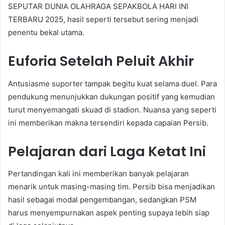
SEPUTAR DUNIA OLAHRAGA SEPAKBOLA HARI INI
TERBARU 2025, hasil seperti tersebut sering menjadi
penentu bekal utama.
Euforia Setelah Peluit Akhir
Antusiasme suporter tampak begitu kuat selama duel. Para
pendukung menunjukkan dukungan positif yang kemudian
turut menyemangati skuad di stadion. Nuansa yang seperti
ini memberikan makna tersendiri kepada capaian Persib.
Pelajaran dari Laga Ketat Ini
Pertandingan kali ini memberikan banyak pelajaran
menarik untuk masing-masing tim. Persib bisa menjadikan
hasil sebagai modal pengembangan, sedangkan PSM
harus menyempurnakan aspek penting supaya lebih siap