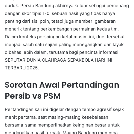
duduk. Persib Bandung akhirnya keluar sebagai pemenang
dengan skor tipis 1-0, sebuah hasil yang tidak hanya
penting dari sisi poin, tetapi juga memberi gambaran
menarik tentang perkembangan permainan kedua tim.
Dalam konteks persaingan ketat musim ini, duel tersebut
menjadi salah satu sajian paling menegangkan dan layak
dibahas lebih dalam, terutama bagi pencinta informasi
SEPUTAR DUNIA OLAHRAGA SEPAKBOLA HARI INI
TERBARU 2025.
Sorotan Awal Pertandingan
Persib vs PSM
Pertandingan kali ini digelar dengan tempo agresif sejak
menit pertama, saat masing-masing kesebelasan
bersama-sama memperlihatkan keinginan besar untuk
mendapatkan hasil terbaik. Maung Bandung mencoba