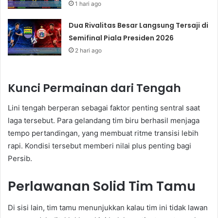
1 hari ago
Dua Rivalitas Besar Langsung Tersaji di
Semifinal Piala Presiden 2026
2 hari ago
Kunci Permainan dari Tengah
Lini tengah berperan sebagai faktor penting sentral saat
laga tersebut. Para gelandang tim biru berhasil menjaga
tempo pertandingan, yang membuat ritme transisi lebih
rapi. Kondisi tersebut memberi nilai plus penting bagi
Persib.
Perlawanan Solid Tim Tamu
Di sisi lain, tim tamu menunjukkan kalau tim ini tidak lawan