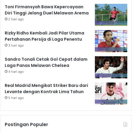
Toni Firmansyah Bawa Kepercayaan
Diri Tinggi Jelang Duel Melawan Arema
2 hari ago
Rizky Ridho Kembali Jadi Pilar Utama
Pertahanan Persija di Laga Penentu
3 hari ago
Sandro Tonali Cetak Gol Cepat dalam
Laga Panas Melawan Chelsea
4 hari ago
Real Madrid Mengikat Striker Baru dari
Levante dengan Kontrak Lima Tahun
5 hari ago
Postingan Populer