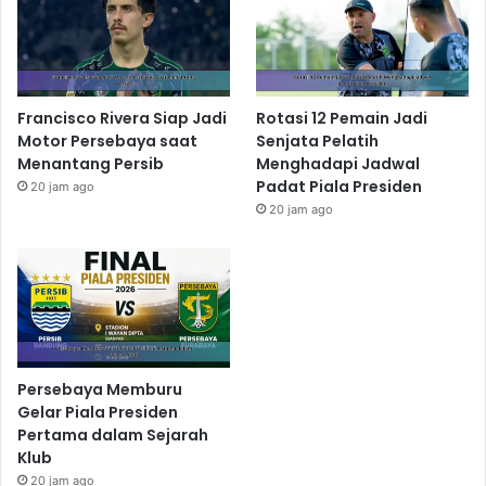
Francisco Rivera Siap Jadi
Rotasi 12 Pemain Jadi
Motor Persebaya saat
Senjata Pelatih
Menantang Persib
Menghadapi Jadwal
Padat Piala Presiden
20 jam ago
20 jam ago
Persebaya Memburu
Gelar Piala Presiden
Pertama dalam Sejarah
Klub
20 jam ago