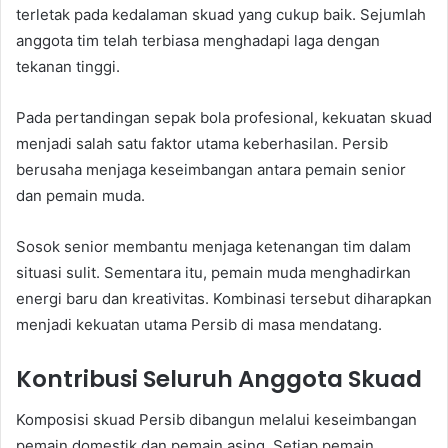
terletak pada kedalaman skuad yang cukup baik. Sejumlah
anggota tim telah terbiasa menghadapi laga dengan
tekanan tinggi.
Pada pertandingan sepak bola profesional, kekuatan skuad
menjadi salah satu faktor utama keberhasilan. Persib
berusaha menjaga keseimbangan antara pemain senior
dan pemain muda.
Sosok senior membantu menjaga ketenangan tim dalam
situasi sulit. Sementara itu, pemain muda menghadirkan
energi baru dan kreativitas. Kombinasi tersebut diharapkan
menjadi kekuatan utama Persib di masa mendatang.
Kontribusi Seluruh Anggota Skuad
Komposisi skuad Persib dibangun melalui keseimbangan
pemain domestik dan pemain asing. Setiap pemain