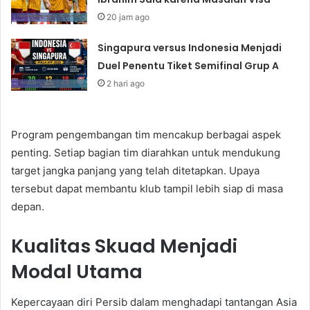
20 jam ago
Singapura versus Indonesia Menjadi
Duel Penentu Tiket Semifinal Grup A
2 hari ago
Program pengembangan tim mencakup berbagai aspek
penting. Setiap bagian tim diarahkan untuk mendukung
target jangka panjang yang telah ditetapkan. Upaya
tersebut dapat membantu klub tampil lebih siap di masa
depan.
Kualitas Skuad Menjadi
Modal Utama
Kepercayaan diri Persib dalam menghadapi tantangan Asia