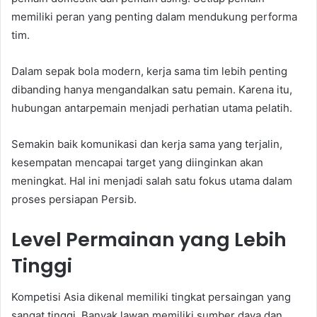
memiliki peran yang penting dalam mendukung performa
tim.
Dalam sepak bola modern, kerja sama tim lebih penting
dibanding hanya mengandalkan satu pemain. Karena itu,
hubungan antarpemain menjadi perhatian utama pelatih.
Semakin baik komunikasi dan kerja sama yang terjalin,
kesempatan mencapai target yang diinginkan akan
meningkat. Hal ini menjadi salah satu fokus utama dalam
proses persiapan Persib.
Level Permainan yang Lebih
Tinggi
Kompetisi Asia dikenal memiliki tingkat persaingan yang
sangat tinggi. Banyak lawan memiliki sumber daya dan