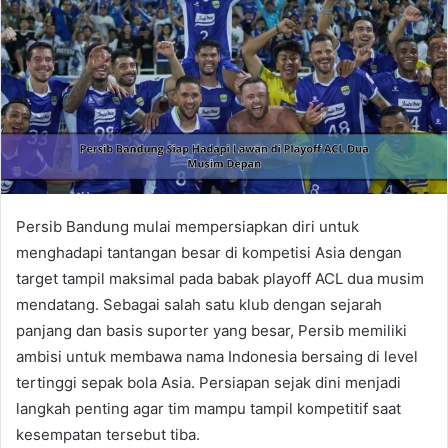
Persib Bandung mulai mempersiapkan diri untuk
menghadapi tantangan besar di kompetisi Asia dengan
target tampil maksimal pada babak playoff ACL dua musim
mendatang. Sebagai salah satu klub dengan sejarah
panjang dan basis suporter yang besar, Persib memiliki
ambisi untuk membawa nama Indonesia bersaing di level
tertinggi sepak bola Asia. Persiapan sejak dini menjadi
langkah penting agar tim mampu tampil kompetitif saat
kesempatan tersebut tiba.