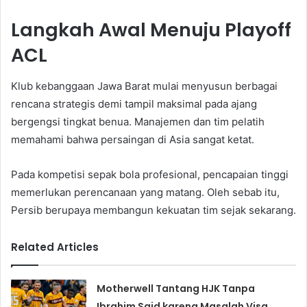
Langkah Awal Menuju Playoff
ACL
Klub kebanggaan Jawa Barat mulai menyusun berbagai
rencana strategis demi tampil maksimal pada ajang
bergengsi tingkat benua. Manajemen dan tim pelatih
memahami bahwa persaingan di Asia sangat ketat.
Pada kompetisi sepak bola profesional, pencapaian tinggi
memerlukan perencanaan yang matang. Oleh sebab itu,
Persib berupaya membangun kekuatan tim sejak sekarang.
Related Articles
Motherwell Tantang HJK Tanpa
Ibrahim Said karena Masalah Visa