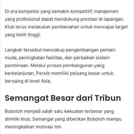
Di era kompetisi yang semakin kompetitif, manajemen
yang profesional dapat mendukung prestasi di lapangan.
Klub terus melakukan pembenahan untuk mencapai target
yang lebih tinggi.
Langkah tersebut mencakup pengembangan pemain
muda, peningkatan fasilitas, dan perbaikan sistem
pembinaan. Melalui proses pembangunan yang
berkelanjutan, Persib memiliki peluang besar untuk
bersaing di level Asia.
Semangat Besar dari Tribun
Bobotoh menjadi salah satu kekuatan terbesar yang
dimiliki klub. Semangat yang diberikan Bobotoh mampu
meningkatkan motivasi tim.