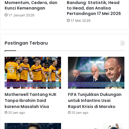
Momentum, Cedera, dan
Bandung: Statistik, Head
Kunci Kemenangan
to Head, dan Analisa
Pertandingan 17 Mei 2026
17 Januari 2026
17 Mei 2026
Postingan Terbaru
Motherwell Tantang HJK
FIFA Tunjukkan Dukungan
Tanpa Ibrahim Said
untuk Infantino Usai
karena Masalah Visa
Rapat Krisis di Maroko
20 jam ago
20 jam ago