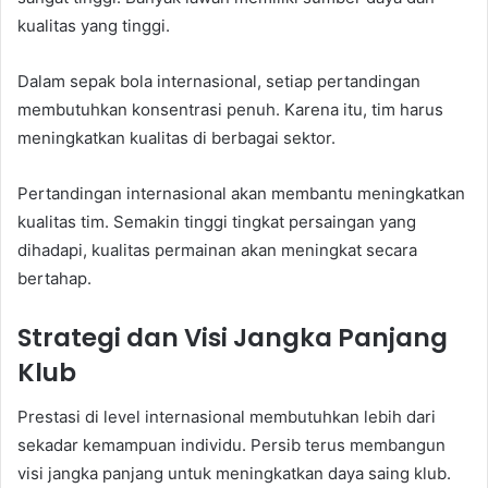
kualitas yang tinggi.
Dalam sepak bola internasional, setiap pertandingan
membutuhkan konsentrasi penuh. Karena itu, tim harus
meningkatkan kualitas di berbagai sektor.
Pertandingan internasional akan membantu meningkatkan
kualitas tim. Semakin tinggi tingkat persaingan yang
dihadapi, kualitas permainan akan meningkat secara
bertahap.
Strategi dan Visi Jangka Panjang
Klub
Prestasi di level internasional membutuhkan lebih dari
sekadar kemampuan individu. Persib terus membangun
visi jangka panjang untuk meningkatkan daya saing klub.