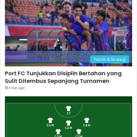
Teknik & Strategi
Port FC Tunjukkan Disiplin Bertahan yang
Sulit Ditembus Sepanjang Turnamen
4 hari ago