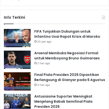
Info Terkini
FIFA Tunjukkan Dukungan untuk
Infantino Usai Rapat Krisis di Maroko
20 jam ago
Arsenal Membuka Negosiasi Formal
untuk Memboyong Bruno Guimaraes
2 hari ago
Final Piala Presiden 2026 Dipastikan
Berlangsung di Gianyar pada 6 Agustus
3 hari ago
Antusiasme Suporter Meningkat
Menjelang Babak Semifinal Piala
Presiden 2026