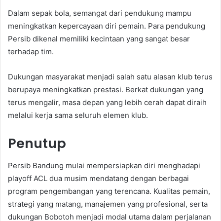
Dalam sepak bola, semangat dari pendukung mampu
meningkatkan kepercayaan diri pemain. Para pendukung
Persib dikenal memiliki kecintaan yang sangat besar
terhadap tim.
Dukungan masyarakat menjadi salah satu alasan klub terus
berupaya meningkatkan prestasi. Berkat dukungan yang
terus mengalir, masa depan yang lebih cerah dapat diraih
melalui kerja sama seluruh elemen klub.
Penutup
Persib Bandung mulai mempersiapkan diri menghadapi
playoff ACL dua musim mendatang dengan berbagai
program pengembangan yang terencana. Kualitas pemain,
strategi yang matang, manajemen yang profesional, serta
dukungan Bobotoh menjadi modal utama dalam perjalanan