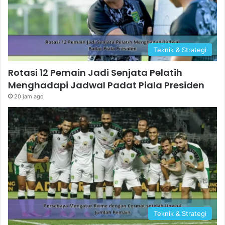
Teknik & Strategi
Rotasi 12 Pemain Jadi Senjata Pelatih
Menghadapi Jadwal Padat Piala Presiden
20 jam ago
Teknik & Strategi