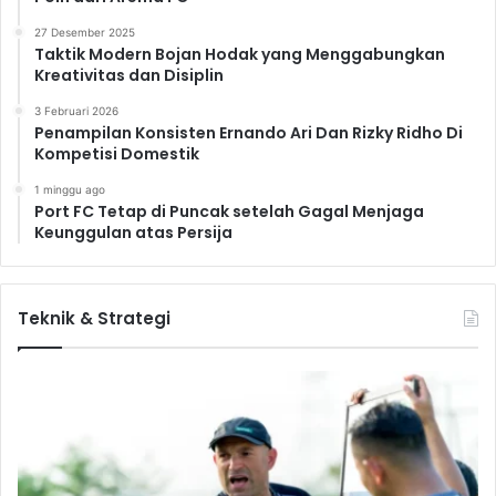
27 Desember 2025
Taktik Modern Bojan Hodak yang Menggabungkan
Kreativitas dan Disiplin
3 Februari 2026
Penampilan Konsisten Ernando Ari Dan Rizky Ridho Di
Kompetisi Domestik
1 minggu ago
Port FC Tetap di Puncak setelah Gagal Menjaga
Keunggulan atas Persija
Teknik & Strategi