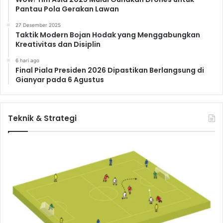
Pantau Pola Gerakan Lawan
27 Desember 2025
Taktik Modern Bojan Hodak yang Menggabungkan
Kreativitas dan Disiplin
6 hari ago
Final Piala Presiden 2026 Dipastikan Berlangsung di
Gianyar pada 6 Agustus
Teknik & Strategi