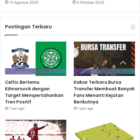
13 Agustus 2025
4 Oktober 2025
Postingan Terbaru
Celtic Bertemu
Kabar Terbaru Bursa
Kilmarnock dengan
Transfer Membuat Banyak
Target Mempertahankan
Fans Menanti Kejutan
Tren Positif
Berikutnya
7 jam ago
7 jam ago