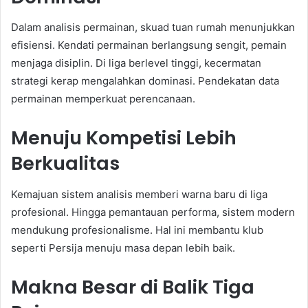
Dalam analisis permainan, skuad tuan rumah menunjukkan
efisiensi. Kendati permainan berlangsung sengit, pemain
menjaga disiplin. Di liga berlevel tinggi, kecermatan
strategi kerap mengalahkan dominasi. Pendekatan data
permainan memperkuat perencanaan.
Menuju Kompetisi Lebih
Berkualitas
Kemajuan sistem analisis memberi warna baru di liga
profesional. Hingga pemantauan performa, sistem modern
mendukung profesionalisme. Hal ini membantu klub
seperti Persija menuju masa depan lebih baik.
Makna Besar di Balik Tiga