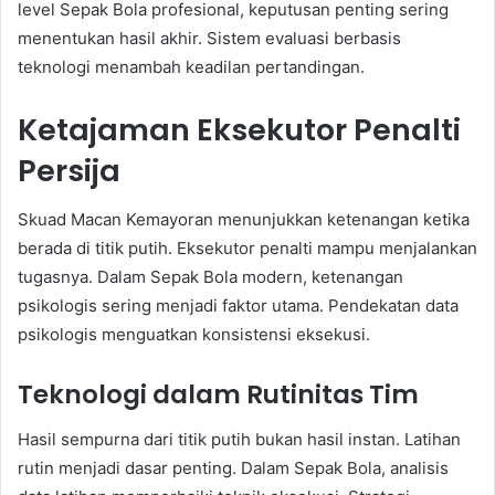
level Sepak Bola profesional, keputusan penting sering
menentukan hasil akhir. Sistem evaluasi berbasis
teknologi menambah keadilan pertandingan.
Ketajaman Eksekutor Penalti
Persija
Skuad Macan Kemayoran menunjukkan ketenangan ketika
berada di titik putih. Eksekutor penalti mampu menjalankan
tugasnya. Dalam Sepak Bola modern, ketenangan
psikologis sering menjadi faktor utama. Pendekatan data
psikologis menguatkan konsistensi eksekusi.
Teknologi dalam Rutinitas Tim
Hasil sempurna dari titik putih bukan hasil instan. Latihan
rutin menjadi dasar penting. Dalam Sepak Bola, analisis