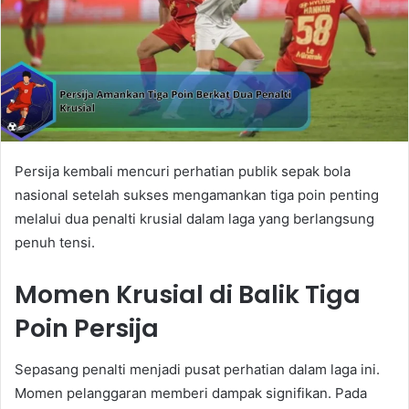
Persija kembali mencuri perhatian publik sepak bola
nasional setelah sukses mengamankan tiga poin penting
melalui dua penalti krusial dalam laga yang berlangsung
penuh tensi.
Momen Krusial di Balik Tiga
Poin Persija
Sepasang penalti menjadi pusat perhatian dalam laga ini.
Momen pelanggaran memberi dampak signifikan. Pada