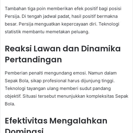
Tambahan tiga poin memberikan efek positif bagi posisi
Persija. Di tengah jadwal padat, hasil positif bermakna
besar. Persija menguatkan kepercayaan diri. Teknologi
statistik membantu memetakan peluang.
Reaksi Lawan dan Dinamika
Pertandingan
Pemberian penalti mengundang emosi. Namun dalam
Sepak Bola, sikap profesional harus dijunjung tinggi.
Teknologi tayangan ulang memberi sudut pandang
objektif. Situasi tersebut menunjukkan kompleksitas Sepak
Bola.
Efektivitas Mengalahkan
Dominasi