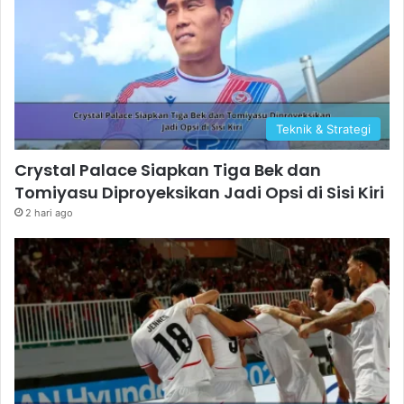
Teknik & Strategi
Crystal Palace Siapkan Tiga Bek dan
Tomiyasu Diproyeksikan Jadi Opsi di Sisi Kiri
2 hari ago