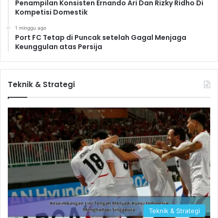
Penampilan Konsisten Ernando Ari Dan Rizky Ridho Di
Kompetisi Domestik
1 minggu ago
Port FC Tetap di Puncak setelah Gagal Menjaga
Keunggulan atas Persija
Teknik & Strategi
Teknik & Strategi