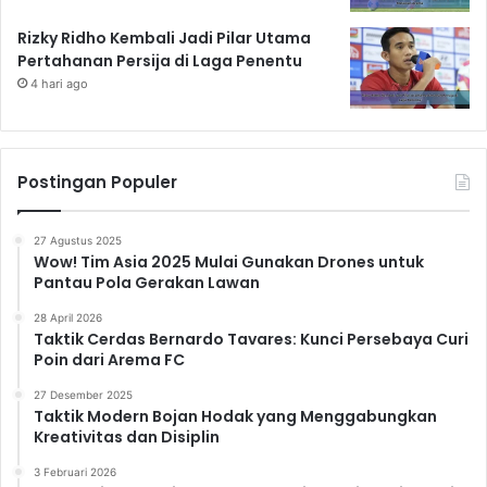
Rizky Ridho Kembali Jadi Pilar Utama
Pertahanan Persija di Laga Penentu
4 hari ago
Postingan Populer
27 Agustus 2025
Wow! Tim Asia 2025 Mulai Gunakan Drones untuk
Pantau Pola Gerakan Lawan
28 April 2026
Taktik Cerdas Bernardo Tavares: Kunci Persebaya Curi
Poin dari Arema FC
27 Desember 2025
Taktik Modern Bojan Hodak yang Menggabungkan
Kreativitas dan Disiplin
3 Februari 2026