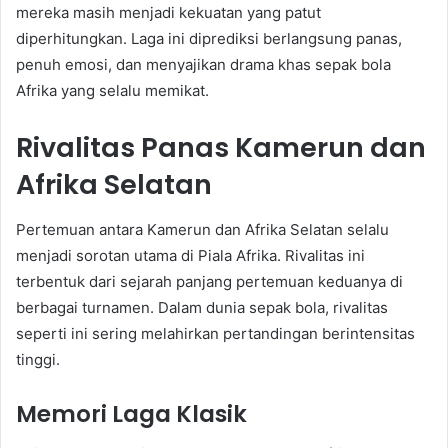
mereka masih menjadi kekuatan yang patut
diperhitungkan. Laga ini diprediksi berlangsung panas,
penuh emosi, dan menyajikan drama khas sepak bola
Afrika yang selalu memikat.
Rivalitas Panas Kamerun dan
Afrika Selatan
Pertemuan antara Kamerun dan Afrika Selatan selalu
menjadi sorotan utama di Piala Afrika. Rivalitas ini
terbentuk dari sejarah panjang pertemuan keduanya di
berbagai turnamen. Dalam dunia sepak bola, rivalitas
seperti ini sering melahirkan pertandingan berintensitas
tinggi.
Memori Laga Klasik