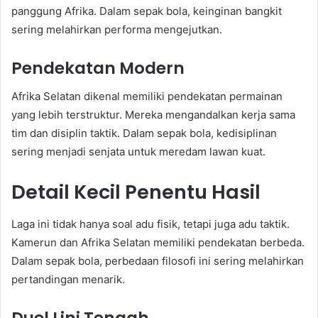
panggung Afrika. Dalam sepak bola, keinginan bangkit
sering melahirkan performa mengejutkan.
Pendekatan Modern
Afrika Selatan dikenal memiliki pendekatan permainan
yang lebih terstruktur. Mereka mengandalkan kerja sama
tim dan disiplin taktik. Dalam sepak bola, kedisiplinan
sering menjadi senjata untuk meredam lawan kuat.
Detail Kecil Penentu Hasil
Laga ini tidak hanya soal adu fisik, tetapi juga adu taktik.
Kamerun dan Afrika Selatan memiliki pendekatan berbeda.
Dalam sepak bola, perbedaan filosofi ini sering melahirkan
pertandingan menarik.
Duel Lini Tengah