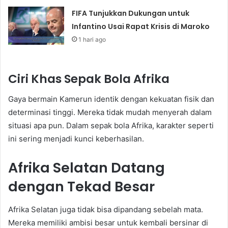
FIFA Tunjukkan Dukungan untuk
Infantino Usai Rapat Krisis di Maroko
1 hari ago
Ciri Khas Sepak Bola Afrika
Gaya bermain Kamerun identik dengan kekuatan fisik dan
determinasi tinggi. Mereka tidak mudah menyerah dalam
situasi apa pun. Dalam sepak bola Afrika, karakter seperti
ini sering menjadi kunci keberhasilan.
Afrika Selatan Datang
dengan Tekad Besar
Afrika Selatan juga tidak bisa dipandang sebelah mata.
Mereka memiliki ambisi besar untuk kembali bersinar di