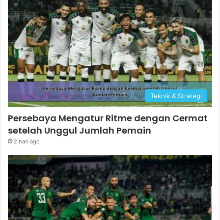
Teknik & Strategi
Persebaya Mengatur Ritme dengan Cermat
setelah Unggul Jumlah Pemain
2 hari ago