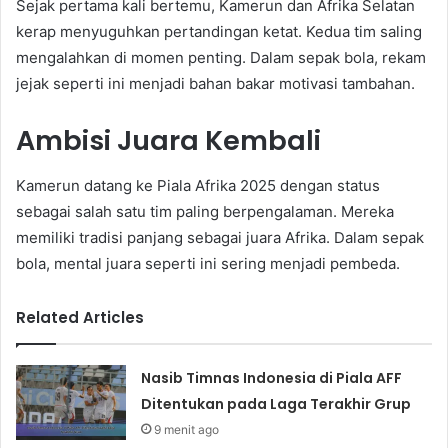
Sejak pertama kali bertemu, Kamerun dan Afrika Selatan
kerap menyuguhkan pertandingan ketat. Kedua tim saling
mengalahkan di momen penting. Dalam sepak bola, rekam
jejak seperti ini menjadi bahan bakar motivasi tambahan.
Ambisi Juara Kembali
Kamerun datang ke Piala Afrika 2025 dengan status
sebagai salah satu tim paling berpengalaman. Mereka
memiliki tradisi panjang sebagai juara Afrika. Dalam sepak
bola, mental juara seperti ini sering menjadi pembeda.
Related Articles
Nasib Timnas Indonesia di Piala AFF
Ditentukan pada Laga Terakhir Grup
9 menit ago