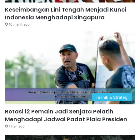
Keseimbangan Lini Tengah Menjadi Kunci
Indonesia Menghadapi Singapura
10 menit ago
Teknik & Strategi
Rotasi 12 Pemain Jadi Senjata Pelatih
Menghadapi Jadwal Padat Piala Presiden
1 hari ago