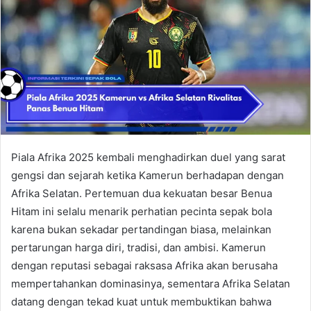
Piala Afrika 2025 kembali menghadirkan duel yang sarat
gengsi dan sejarah ketika Kamerun berhadapan dengan
Afrika Selatan. Pertemuan dua kekuatan besar Benua
Hitam ini selalu menarik perhatian pecinta sepak bola
karena bukan sekadar pertandingan biasa, melainkan
pertarungan harga diri, tradisi, dan ambisi. Kamerun
dengan reputasi sebagai raksasa Afrika akan berusaha
mempertahankan dominasinya, sementara Afrika Selatan
datang dengan tekad kuat untuk membuktikan bahwa