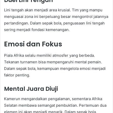
Lini tengah akan menjadi area krusial. Tim yang mampu
menguasai zona ini berpeluang besar mengontrol jalannya
pertandingan. Dalam sepak bola, penguasaan lini tengah
sering menjadi fondasi kemenangan.
Emosi dan Fokus
Piala Afrika selalu memiliki atmosfer yang berbeda.
Tekanan turnamen bisa mempengaruhi mental pemain.
Dalam sepak bola, kemampuan mengelola emosi menjadi
faktor penting.
Mental Juara Diuji
Kamerun mengandalkan pengalaman, sementara Afrika
Selatan membawa semangat pembuktian. Pertemuan dua
elemen ini akan menjadi menarik. Dalam sepak bola,