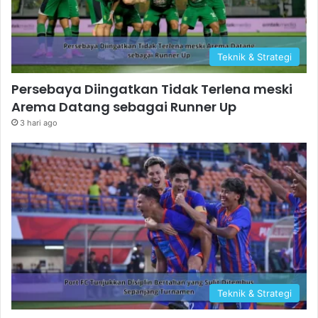
Teknik & Strategi
Persebaya Diingatkan Tidak Terlena meski
Arema Datang sebagai Runner Up
3 hari ago
Teknik & Strategi