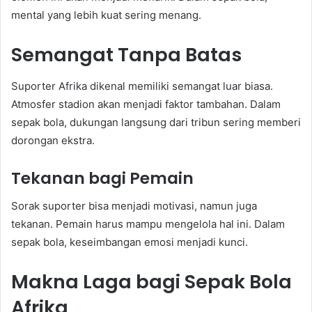
mental yang lebih kuat sering menang.
Semangat Tanpa Batas
Suporter Afrika dikenal memiliki semangat luar biasa.
Atmosfer stadion akan menjadi faktor tambahan. Dalam
sepak bola, dukungan langsung dari tribun sering memberi
dorongan ekstra.
Tekanan bagi Pemain
Sorak suporter bisa menjadi motivasi, namun juga
tekanan. Pemain harus mampu mengelola hal ini. Dalam
sepak bola, keseimbangan emosi menjadi kunci.
Makna Laga bagi Sepak Bola
Afrika