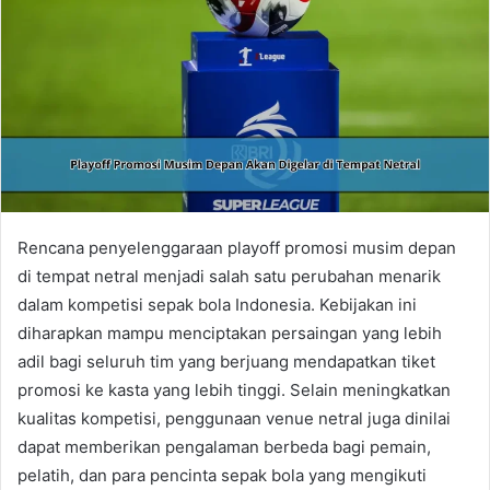
Rencana penyelenggaraan playoff promosi musim depan
di tempat netral menjadi salah satu perubahan menarik
dalam kompetisi sepak bola Indonesia. Kebijakan ini
diharapkan mampu menciptakan persaingan yang lebih
adil bagi seluruh tim yang berjuang mendapatkan tiket
promosi ke kasta yang lebih tinggi. Selain meningkatkan
kualitas kompetisi, penggunaan venue netral juga dinilai
dapat memberikan pengalaman berbeda bagi pemain,
pelatih, dan para pencinta sepak bola yang mengikuti