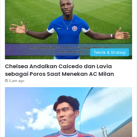
Teknik & Strategi
Chelsea Andalkan Caicedo dan Lavia
sebagai Poros Saat Menekan AC Milan
3 jam ago