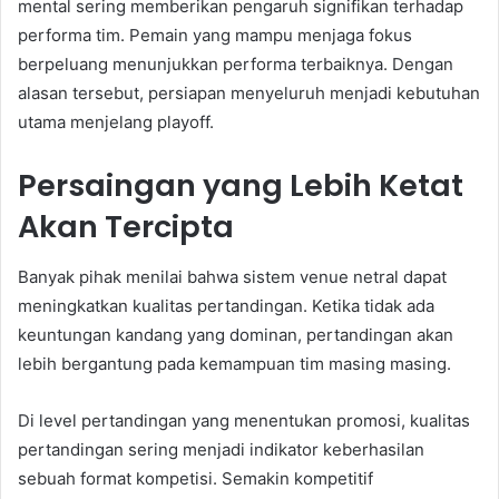
mental sering memberikan pengaruh signifikan terhadap
performa tim. Pemain yang mampu menjaga fokus
berpeluang menunjukkan performa terbaiknya. Dengan
alasan tersebut, persiapan menyeluruh menjadi kebutuhan
utama menjelang playoff.
Persaingan yang Lebih Ketat
Akan Tercipta
Banyak pihak menilai bahwa sistem venue netral dapat
meningkatkan kualitas pertandingan. Ketika tidak ada
keuntungan kandang yang dominan, pertandingan akan
lebih bergantung pada kemampuan tim masing masing.
Di level pertandingan yang menentukan promosi, kualitas
pertandingan sering menjadi indikator keberhasilan
sebuah format kompetisi. Semakin kompetitif