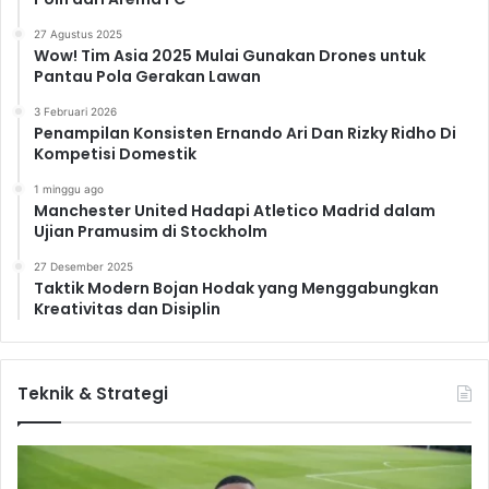
27 Agustus 2025
Wow! Tim Asia 2025 Mulai Gunakan Drones untuk
Pantau Pola Gerakan Lawan
3 Februari 2026
Penampilan Konsisten Ernando Ari Dan Rizky Ridho Di
Kompetisi Domestik
1 minggu ago
Manchester United Hadapi Atletico Madrid dalam
Ujian Pramusim di Stockholm
27 Desember 2025
Taktik Modern Bojan Hodak yang Menggabungkan
Kreativitas dan Disiplin
Teknik & Strategi