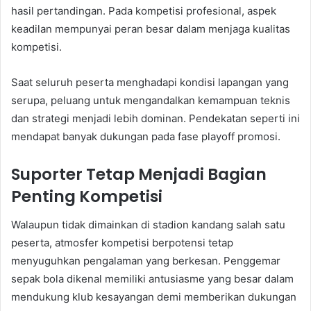
hasil pertandingan. Pada kompetisi profesional, aspek
keadilan mempunyai peran besar dalam menjaga kualitas
kompetisi.
Saat seluruh peserta menghadapi kondisi lapangan yang
serupa, peluang untuk mengandalkan kemampuan teknis
dan strategi menjadi lebih dominan. Pendekatan seperti ini
mendapat banyak dukungan pada fase playoff promosi.
Suporter Tetap Menjadi Bagian
Penting Kompetisi
Walaupun tidak dimainkan di stadion kandang salah satu
peserta, atmosfer kompetisi berpotensi tetap
menyuguhkan pengalaman yang berkesan. Penggemar
sepak bola dikenal memiliki antusiasme yang besar dalam
mendukung klub kesayangan demi memberikan dukungan