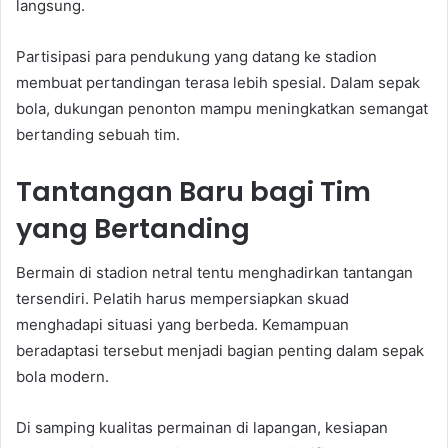
langsung.
Partisipasi para pendukung yang datang ke stadion
membuat pertandingan terasa lebih spesial. Dalam sepak
bola, dukungan penonton mampu meningkatkan semangat
bertanding sebuah tim.
Tantangan Baru bagi Tim
yang Bertanding
Bermain di stadion netral tentu menghadirkan tantangan
tersendiri. Pelatih harus mempersiapkan skuad
menghadapi situasi yang berbeda. Kemampuan
beradaptasi tersebut menjadi bagian penting dalam sepak
bola modern.
Di samping kualitas permainan di lapangan, kesiapan