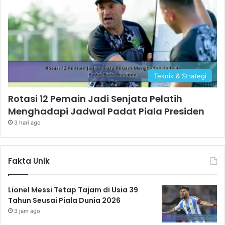
Teknik & Strategi
Rotasi 12 Pemain Jadi Senjata Pelatih
Menghadapi Jadwal Padat Piala Presiden
3 hari ago
Fakta Unik
Lionel Messi Tetap Tajam di Usia 39
Tahun Seusai Piala Dunia 2026
3 jam ago