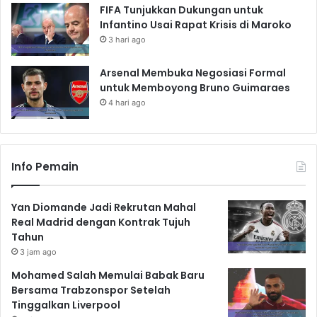
FIFA Tunjukkan Dukungan untuk
Infantino Usai Rapat Krisis di Maroko
3 hari ago
Arsenal Membuka Negosiasi Formal
untuk Memboyong Bruno Guimaraes
4 hari ago
Info Pemain
Yan Diomande Jadi Rekrutan Mahal
Real Madrid dengan Kontrak Tujuh
Tahun
3 jam ago
Mohamed Salah Memulai Babak Baru
Bersama Trabzonspor Setelah
Tinggalkan Liverpool