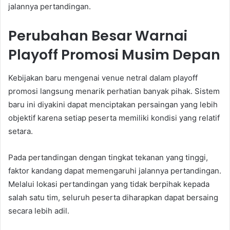
jalannya pertandingan.
Perubahan Besar Warnai
Playoff Promosi Musim Depan
Kebijakan baru mengenai venue netral dalam playoff
promosi langsung menarik perhatian banyak pihak. Sistem
baru ini diyakini dapat menciptakan persaingan yang lebih
objektif karena setiap peserta memiliki kondisi yang relatif
setara.
Pada pertandingan dengan tingkat tekanan yang tinggi,
faktor kandang dapat memengaruhi jalannya pertandingan.
Melalui lokasi pertandingan yang tidak berpihak kepada
salah satu tim, seluruh peserta diharapkan dapat bersaing
secara lebih adil.