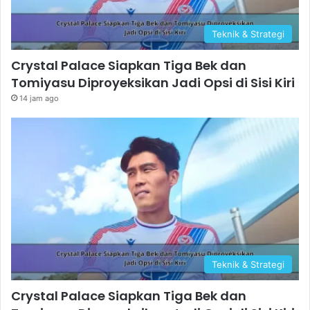
Teknik & Strategi
Crystal Palace Siapkan Tiga Bek dan
Tomiyasu Diproyeksikan Jadi Opsi di Sisi Kiri
14 jam ago
Teknik & Strategi
Crystal Palace Siapkan Tiga Bek dan