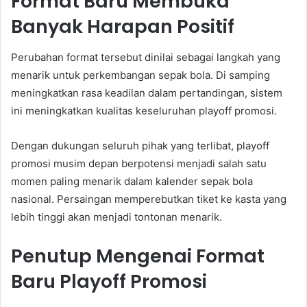
Format Baru Membuka
Banyak Harapan Positif
Perubahan format tersebut dinilai sebagai langkah yang
menarik untuk perkembangan sepak bola. Di samping
meningkatkan rasa keadilan dalam pertandingan, sistem
ini meningkatkan kualitas keseluruhan playoff promosi.
Dengan dukungan seluruh pihak yang terlibat, playoff
promosi musim depan berpotensi menjadi salah satu
momen paling menarik dalam kalender sepak bola
nasional. Persaingan memperebutkan tiket ke kasta yang
lebih tinggi akan menjadi tontonan menarik.
Penutup Mengenai Format
Baru Playoff Promosi