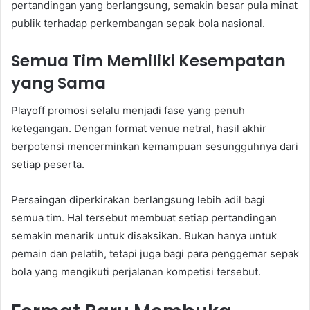
pertandingan yang berlangsung, semakin besar pula minat
publik terhadap perkembangan sepak bola nasional.
Semua Tim Memiliki Kesempatan
yang Sama
Playoff promosi selalu menjadi fase yang penuh
ketegangan. Dengan format venue netral, hasil akhir
berpotensi mencerminkan kemampuan sesungguhnya dari
setiap peserta.
Persaingan diperkirakan berlangsung lebih adil bagi
semua tim. Hal tersebut membuat setiap pertandingan
semakin menarik untuk disaksikan. Bukan hanya untuk
pemain dan pelatih, tetapi juga bagi para penggemar sepak
bola yang mengikuti perjalanan kompetisi tersebut.