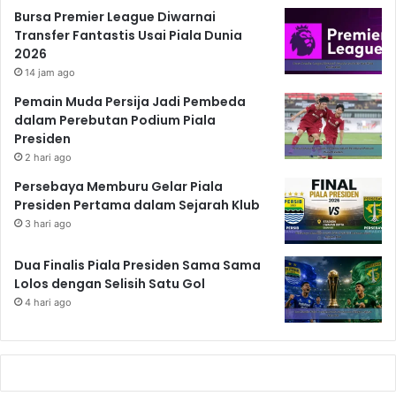
Bursa Premier League Diwarnai
Transfer Fantastis Usai Piala Dunia
2026
14 jam ago
Pemain Muda Persija Jadi Pembeda
dalam Perebutan Podium Piala
Presiden
2 hari ago
Persebaya Memburu Gelar Piala
Presiden Pertama dalam Sejarah Klub
3 hari ago
Dua Finalis Piala Presiden Sama Sama
Lolos dengan Selisih Satu Gol
4 hari ago