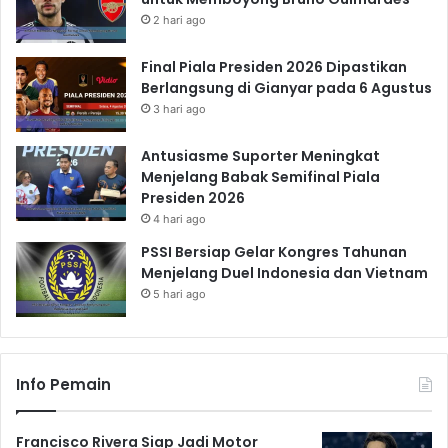
2 hari ago
Final Piala Presiden 2026 Dipastikan
Berlangsung di Gianyar pada 6 Agustus
3 hari ago
Antusiasme Suporter Meningkat
Menjelang Babak Semifinal Piala
Presiden 2026
4 hari ago
PSSI Bersiap Gelar Kongres Tahunan
Menjelang Duel Indonesia dan Vietnam
5 hari ago
Info Pemain
Francisco Rivera Siap Jadi Motor