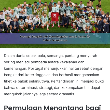
Dalam dunia sepak bola, semangat pantang menyerah
sering menjadi pembeda antara kekalahan dan
kemenangan. Portugal menunjukkan hal tersebut dengan
bangkit dari ketertinggalan dan berhasil mengamankan
tiket ke babak selanjutnya. Pertandingan ini menjadi bukti
bahwa determinasi, strategi, dan kekompakan tim dapat
mengubah jalannya laga secara dramatis.
Permulaan Menantang bagi