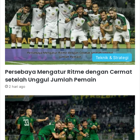
Teknik & Strategi
Persebaya Mengatur Ritme dengan Cermat
setelah Unggul Jumlah Pemain
2 hari ago