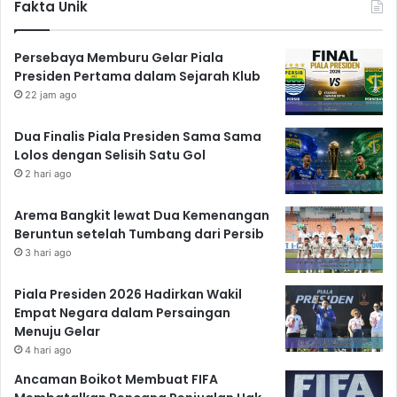
Fakta Unik
Persebaya Memburu Gelar Piala
Presiden Pertama dalam Sejarah Klub
22 jam ago
Dua Finalis Piala Presiden Sama Sama
Lolos dengan Selisih Satu Gol
2 hari ago
Arema Bangkit lewat Dua Kemenangan
Beruntun setelah Tumbang dari Persib
3 hari ago
Piala Presiden 2026 Hadirkan Wakil
Empat Negara dalam Persaingan
Menuju Gelar
4 hari ago
Ancaman Boikot Membuat FIFA