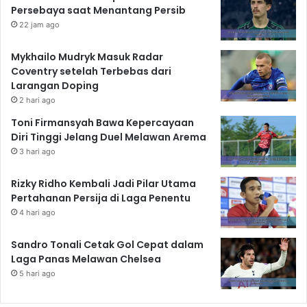
Persebaya saat Menantang Persib
22 jam ago
Mykhailo Mudryk Masuk Radar
Coventry setelah Terbebas dari
Larangan Doping
2 hari ago
Toni Firmansyah Bawa Kepercayaan
Diri Tinggi Jelang Duel Melawan Arema
3 hari ago
Rizky Ridho Kembali Jadi Pilar Utama
Pertahanan Persija di Laga Penentu
4 hari ago
Sandro Tonali Cetak Gol Cepat dalam
Laga Panas Melawan Chelsea
5 hari ago