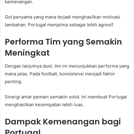
kemenangan.
Gol penyama yang mana terjadi menghasilkan motivasi
tambahan. Portugal menjelma sebagai lebih agresif.
Performa Tim yang Semakin
Meningkat
Dengan lanjutnya duel, tim ini menunjukkan performa yang
mana jelas. Pada football, konsistensi menjadi faktor
penting.
Sinergi antar pemain semakin solid. Ini membuat Portugal
menghasilkan kesempatan lebih luas.
Dampak Kemenangan bagi
Portugal