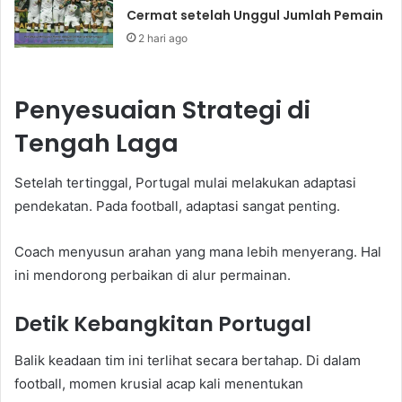
Cermat setelah Unggul Jumlah Pemain
2 hari ago
Penyesuaian Strategi di
Tengah Laga
Setelah tertinggal, Portugal mulai melakukan adaptasi
pendekatan. Pada football, adaptasi sangat penting.
Coach menyusun arahan yang mana lebih menyerang. Hal
ini mendorong perbaikan di alur permainan.
Detik Kebangkitan Portugal
Balik keadaan tim ini terlihat secara bertahap. Di dalam
football, momen krusial acap kali menentukan