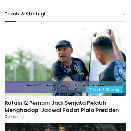
Teknik & Strategi
Teknik & Strategi
Rotasi 12 Pemain Jadi Senjata Pelatih
Menghadapi Jadwal Padat Piala Presiden
22 jam ago