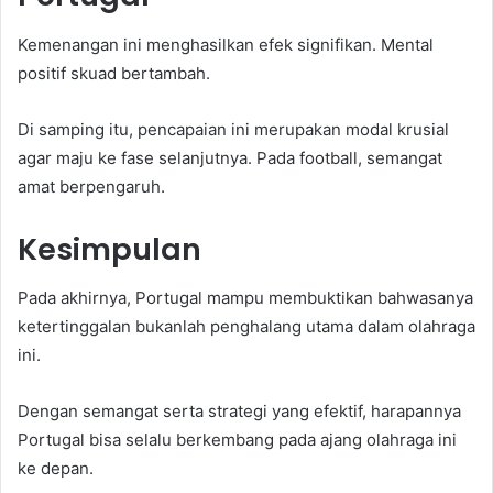
Kemenangan ini menghasilkan efek signifikan. Mental
positif skuad bertambah.
Di samping itu, pencapaian ini merupakan modal krusial
agar maju ke fase selanjutnya. Pada football, semangat
amat berpengaruh.
Kesimpulan
Pada akhirnya, Portugal mampu membuktikan bahwasanya
ketertinggalan bukanlah penghalang utama dalam olahraga
ini.
Dengan semangat serta strategi yang efektif, harapannya
Portugal bisa selalu berkembang pada ajang olahraga ini
ke depan.