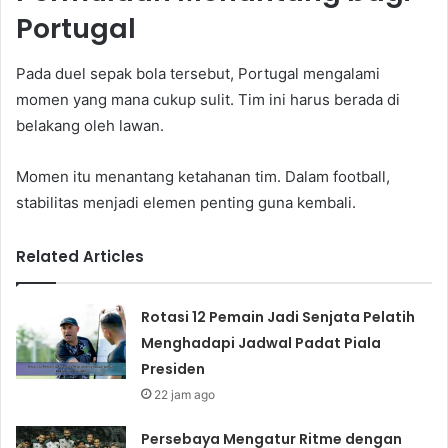
Portugal
Pada duel sepak bola tersebut, Portugal mengalami
momen yang mana cukup sulit. Tim ini harus berada di
belakang oleh lawan.
Momen itu menantang ketahanan tim. Dalam football,
stabilitas menjadi elemen penting guna kembali.
Related Articles
Rotasi 12 Pemain Jadi Senjata Pelatih
Menghadapi Jadwal Padat Piala
Presiden
22 jam ago
Persebaya Mengatur Ritme dengan