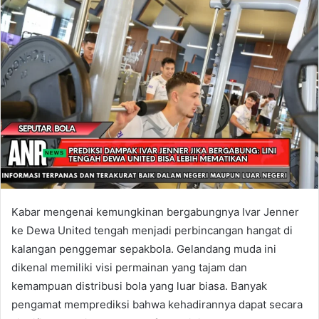
Kabar mengenai kemungkinan bergabungnya Ivar Jenner
ke Dewa United tengah menjadi perbincangan hangat di
kalangan penggemar sepakbola. Gelandang muda ini
dikenal memiliki visi permainan yang tajam dan
kemampuan distribusi bola yang luar biasa. Banyak
pengamat memprediksi bahwa kehadirannya dapat secara