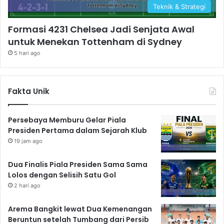
Teknik & Strategi
Formasi 4231 Chelsea Jadi Senjata Awal
untuk Menekan Tottenham di Sydney
5 hari ago
Fakta Unik
Persebaya Memburu Gelar Piala
Presiden Pertama dalam Sejarah Klub
19 jam ago
Dua Finalis Piala Presiden Sama Sama
Lolos dengan Selisih Satu Gol
2 hari ago
Arema Bangkit lewat Dua Kemenangan
Beruntun setelah Tumbang dari Persib