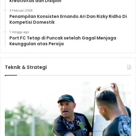
Kreativitas dan Disiplin
3 Februari 2026
Penampilan Konsisten Ernando Ari Dan Rizky Ridho Di
Kompetisi Domestik
1 minggu ago
Port FC Tetap di Puncak setelah Gagal Menjaga
Keunggulan atas Persija
Teknik & Strategi