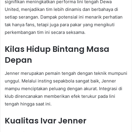
signifikan meningkatkan performa lini tengah Dewa
United, menjadikan tim lebih dinamis dan berbahaya di
setiap serangan. Dampak potensial ini menarik perhatian
tak hanya fans, tetapi juga para pakar yang mengikuti
perkembangan tim ini secara seksama.
Kilas Hidup Bintang Masa
Depan
Jenner merupakan pemain tengah dengan teknik mumpuni
unggul. Melalui insting sepakbola sangat baik, Jenner
mampu menciptakan peluang dengan akurat. Integrasi di
klub direncanakan memberikan efek terukur pada lini
tengah hingga saat ini.
Kualitas Ivar Jenner