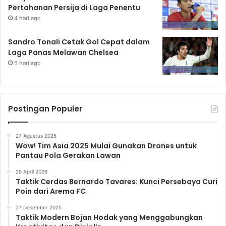
Pertahanan Persija di Laga Penentu
4 hari ago
Sandro Tonali Cetak Gol Cepat dalam
Laga Panas Melawan Chelsea
5 hari ago
Postingan Populer
27 Agustus 2025
Wow! Tim Asia 2025 Mulai Gunakan Drones untuk
Pantau Pola Gerakan Lawan
28 April 2026
Taktik Cerdas Bernardo Tavares: Kunci Persebaya Curi
Poin dari Arema FC
27 Desember 2025
Taktik Modern Bojan Hodak yang Menggabungkan