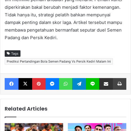
diperkirakan bakal berubah menjadi faktor kemenangan.
Tidak hanya itu, strategi pelatih bahkan mempunyai
dampak penting dalam skor laga. Artikel tersebut mampu
membawa pengetahuan bermanfaat seputar duel Semen
Padang dan Persik Kediri.
Tags
Prediksi Pertandingan Bola Semen Padang Vs Persik Kediri Malam Ini
Facebook
X
Pinterest
Messenger
WhatsApp
Telegram
Line
Share via Email
Print
Related Articles