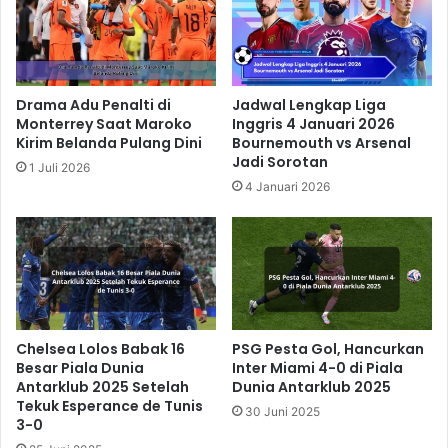
Drama Adu Penalti di
Jadwal Lengkap Liga
Monterrey Saat Maroko
Inggris 4 Januari 2026
Kirim Belanda Pulang Dini
Bournemouth vs Arsenal
Jadi Sorotan
1 Juli 2026
4 Januari 2026
Chelsea Lolos Babak 16
PSG Pesta Gol, Hancurkan
Besar Piala Dunia
Inter Miami 4-0 di Piala
Antarklub 2025 Setelah
Dunia Antarklub 2025
Tekuk Esperance de Tunis
30 Juni 2025
3-0