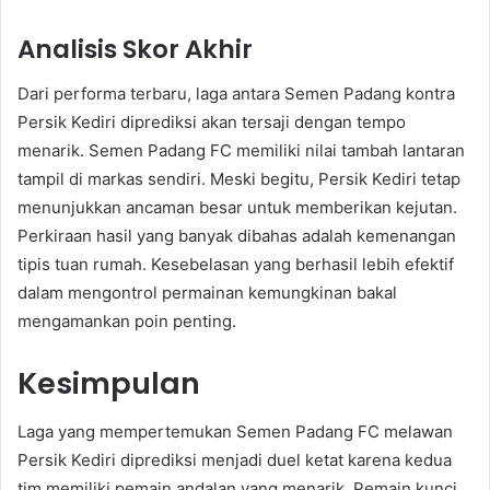
Analisis Skor Akhir
Dari performa terbaru, laga antara Semen Padang kontra
Persik Kediri diprediksi akan tersaji dengan tempo
menarik. Semen Padang FC memiliki nilai tambah lantaran
tampil di markas sendiri. Meski begitu, Persik Kediri tetap
menunjukkan ancaman besar untuk memberikan kejutan.
Perkiraan hasil yang banyak dibahas adalah kemenangan
tipis tuan rumah. Kesebelasan yang berhasil lebih efektif
dalam mengontrol permainan kemungkinan bakal
mengamankan poin penting.
Kesimpulan
Laga yang mempertemukan Semen Padang FC melawan
Persik Kediri diprediksi menjadi duel ketat karena kedua
tim memiliki pemain andalan yang menarik. Pemain kunci