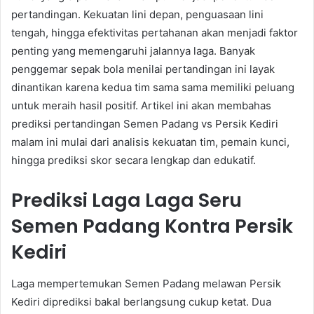
pertandingan. Kekuatan lini depan, penguasaan lini
tengah, hingga efektivitas pertahanan akan menjadi faktor
penting yang memengaruhi jalannya laga. Banyak
penggemar sepak bola menilai pertandingan ini layak
dinantikan karena kedua tim sama sama memiliki peluang
untuk meraih hasil positif. Artikel ini akan membahas
prediksi pertandingan Semen Padang vs Persik Kediri
malam ini mulai dari analisis kekuatan tim, pemain kunci,
hingga prediksi skor secara lengkap dan edukatif.
Prediksi Laga Laga Seru
Semen Padang Kontra Persik
Kediri
Laga mempertemukan Semen Padang melawan Persik
Kediri diprediksi bakal berlangsung cukup ketat. Dua